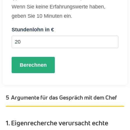
Wenn Sie keine Erfahrungswerte haben,
geben Sie 10 Minuten ein.
Stundenlohn in €
Berechnen
5 Argumente für das Gespräch mit dem Chef
1. Eigenrecherche verursacht echte