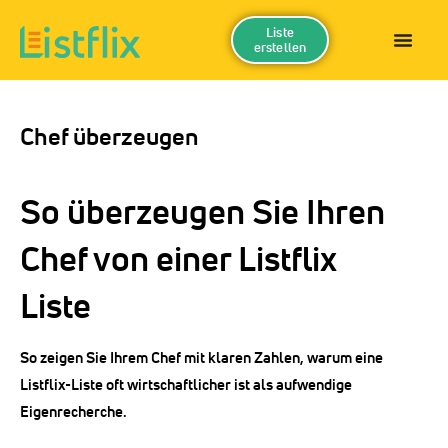
Liste
erstellen
Chef überzeugen
So überzeugen Sie Ihren
Chef von einer Listflix
Liste
So zeigen Sie Ihrem Chef mit klaren Zahlen, warum eine
Listflix-Liste oft wirtschaftlicher ist als aufwendige
Eigenrecherche.