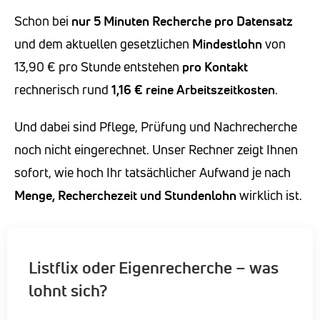
Schon bei
nur 5 Minuten Recherche
pro Datensatz
und dem aktuellen gesetzlichen
Mindestlohn
von
13,90 € pro Stunde entstehen
pro Kontakt
rechnerisch rund
1,16 €
reine
Arbeitszeitkosten
.
Und dabei sind Pflege, Prüfung und Nachrecherche
noch nicht eingerechnet. Unser Rechner zeigt Ihnen
sofort, wie hoch Ihr tatsächlicher Aufwand je nach
Menge, Recherchezeit und Stundenlohn
wirklich ist.
Listflix oder Eigenrecherche – was
lohnt sich?