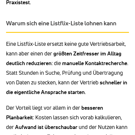
Praxistest
.
Warum sich eine Listflix-Liste lohnen kann
Eine Listflix-Liste ersetzt keine gute Vertriebsarbeit,
kann aber einen der
größten Zeitfresser im Alltag
deutlich reduzieren
: die
manuelle Kontaktrecherche
.
Statt Stunden in Suche, Prüfung und Übertragung
von Daten zu stecken, kann der Vertrieb
schneller in
die eigentliche Ansprache starten
.
Der Vorteil liegt vor allem in der
besseren
Planbarkeit
: Kosten lassen sich vorab kalkulieren,
der
Aufwand ist überschaubar
und der Nutzen kann