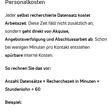
Personalkosten
Jeder
selbst recherchierte Datensatz kostet
Arbeitszeit
. Diese Zeit fällt nicht zusätzlich an,
sondern
geht direkt von Akquise,
Angebotsverfolgung und Abschlussarbeit ab
. Schon
bei wenigen Minuten pro Kontakt entstehen
spürbare
interne Kosten.
So rechnen Sie das vor:
Anzahl Datensätze × Recherchezeit in Minuten ×
Stundenlohn ÷ 60
Beispiel: