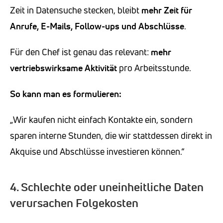
Zeit in Datensuche stecken, bleibt
mehr Zeit für
Anrufe, E-Mails, Follow-ups und Abschlüsse
.
Für den Chef ist genau das relevant:
mehr
vertriebswirksame Aktivität
pro Arbeitsstunde.
So kann man es formulieren:
„Wir kaufen nicht einfach Kontakte ein, sondern
sparen interne Stunden, die wir stattdessen direkt in
Akquise und Abschlüsse investieren können.“
4. Schlechte oder uneinheitliche Daten
verursachen Folgekosten