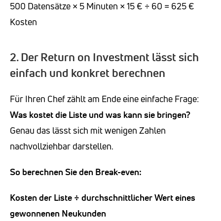
500 Datensätze × 5 Minuten × 15 € ÷ 60 = 625 €
Kosten
2. Der Return on Investment lässt sich
einfach und konkret berechnen
Für Ihren Chef zählt am Ende eine einfache Frage:
Was kostet die Liste und was kann sie bringen?
Genau das lässt sich mit wenigen Zahlen
nachvollziehbar darstellen.
So berechnen Sie den Break-even:
Kosten der Liste ÷ durchschnittlicher Wert eines
gewonnenen Neukunden