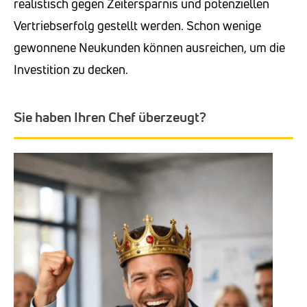
realistisch gegen Zeitersparnis und potenziellen
Vertriebserfolg gestellt werden. Schon wenige
gewonnene Neukunden können ausreichen, um die
Investition zu decken.
Sie haben Ihren Chef überzeugt?