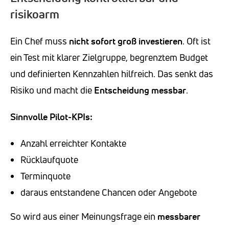
risikoarm
Ein Chef muss
nicht sofort groß investieren
. Oft ist
ein Test mit klarer Zielgruppe, begrenztem Budget
und definierten Kennzahlen hilfreich. Das senkt das
Risiko und macht die
Entscheidung messbar
.
Sinnvolle Pilot-KPIs:
Anzahl erreichter Kontakte
Rücklaufquote
Terminquote
daraus entstandene Chancen oder Angebote
So wird aus einer Meinungsfrage ein
messbarer