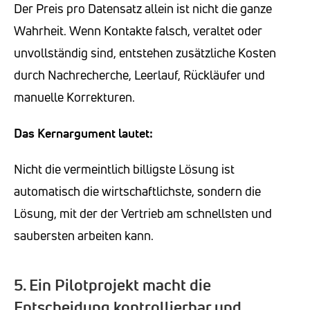
Der Preis pro Datensatz allein ist nicht die ganze
Wahrheit. Wenn Kontakte falsch, veraltet oder
unvollständig sind, entstehen zusätzliche Kosten
durch Nachrecherche, Leerlauf, Rückläufer und
manuelle Korrekturen.
Das Kernargument lautet:
Nicht die vermeintlich billigste Lösung ist
automatisch die wirtschaftlichste, sondern die
Lösung, mit der der Vertrieb am schnellsten und
saubersten arbeiten kann.
5. Ein Pilotprojekt macht die
Entscheidung kontrollierbar und