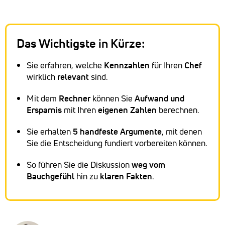
Das Wichtigste in Kürze:
Sie erfahren, welche
Kennzahlen
für Ihren
Chef
wirklich
relevant
sind.
Mit dem
Rechner
können Sie
Aufwand und
Ersparnis
mit Ihren
eigenen Zahlen
berechnen.
Sie erhalten
5 handfeste Argumente
, mit denen
Sie die Entscheidung fundiert vorbereiten können.
So führen Sie die Diskussion
weg vom
Bauchgefühl
hin zu
klaren Fakten
.