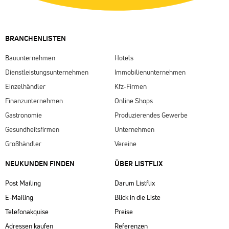
BRANCHENLISTEN
Bauunternehmen
Hotels
Dienstleistungsunternehmen
Immobilienunternehmen
Einzelhändler
Kfz-Firmen
Finanzunternehmen
Online Shops
Gastronomie
Produzierendes Gewerbe
Gesundheitsfirmen
Unternehmen
Großhändler
Vereine
NEUKUNDEN FINDEN
ÜBER LISTFLIX​
Post Mailing
Darum Listflix
E-Mailing
Blick in die Liste
Telefonakquise
Preise
Adressen kaufen
Referenzen