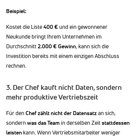
Beispiel:
Kostet die Liste
400 €
und ein gewonnener
Neukunde bringt Ihrem Unternehmen im
Durchschnitt
2.000 € Gewinn
, kann sich die
Investition bereits mit einem einzigen Abschluss
rechnen.
3. Der Chef kauft nicht Daten, sondern
mehr produktive Vertriebszeit
Für den
Chef zählt nicht der Datensatz
an sich,
sondern
was das Team
in derselben Zeit
stattdessen
leisten
kann. Wenn Vertriebsmitarbeiter weniger