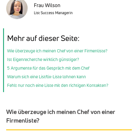
Frau Wilson
List Success Managerin
Mehr auf dieser Seite:
Wie überzeuge ich meinen Chef von einer Firmenliste?
Ist Eigenrecherche wirklich günstiger?
5 Argumente für das Gespräch mit dem Chef
Warum sich eine Listflix-Liste lohnen kann
Fehlt nur noch eine Liste mit den richtigen Kontakten?
Wie überzeuge ich meinen Chef von einer
Firmenliste?