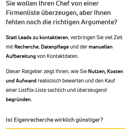
Sie wollen Ihren Chef von einer
Firmenliste überzeugen, aber Ihnen
fehlen noch die richtigen Argumente?
Statt Leads zu kontaktieren
, verbringen Sie viel Zeit
mit
Recherche
,
Datenpflege
und der
manuellen
Aufbereitung
von Kontaktdaten.
Dieser Ratgeber zeigt Ihnen, wie Sie
Nutzen, Kosten
und Aufwand
realistisch bewerten und den Kauf
einer Listflix-Liste sachlich und überzeugend
begründen
.
Ist Eigenrecherche wirklich günstiger?