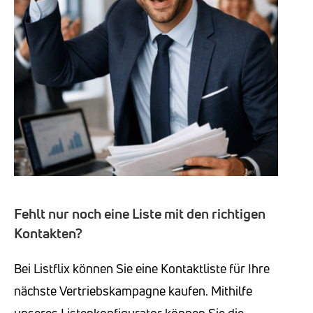
Fehlt nur noch eine Liste mit den richtigen
Kontakten?
Bei Listflix können Sie eine Kontaktliste für Ihre
nächste Vertriebskampagne kaufen. Mithilfe
unseres Listenkonfigurator können Sie die