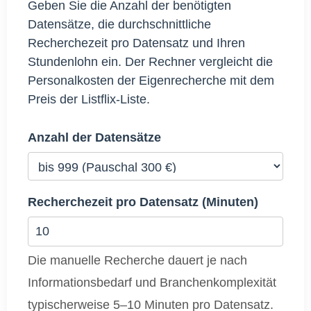
Geben Sie die Anzahl der benötigten
Datensätze, die durchschnittliche
Recherchezeit pro Datensatz und Ihren
Stundenlohn ein. Der Rechner vergleicht die
Personalkosten der Eigenrecherche mit dem
Preis der Listflix‑Liste.
Anzahl der Datensätze
Recherchezeit pro Datensatz (Minuten)
Die manuelle Recherche dauert je nach
Informationsbedarf und Branchenkomplexität
typischerweise 5–10 Minuten pro Datensatz.