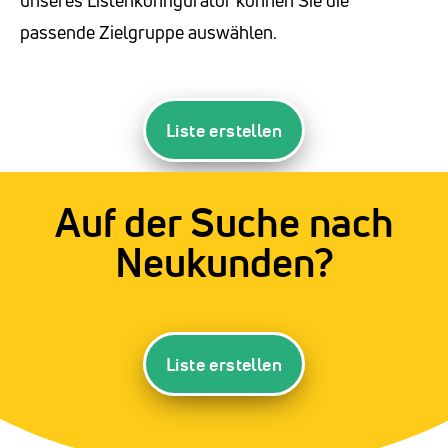
passende Zielgruppe auswählen.
Liste erstellen
Auf der Suche nach
Neukunden?
Liste erstellen