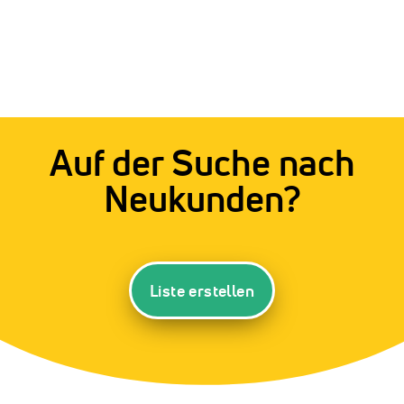
Auf der Suche nach
Neukunden?
Liste erstellen