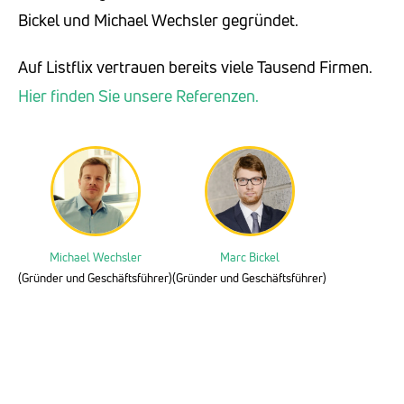
Bickel und Michael Wechsler gegründet.
Auf Listflix vertrauen bereits viele Tausend Firmen.
Hier finden Sie unsere Referenzen.
Michael Wechsler
Marc Bickel
(Gründer und Geschäftsführer)
(Gründer und Geschäftsführer)