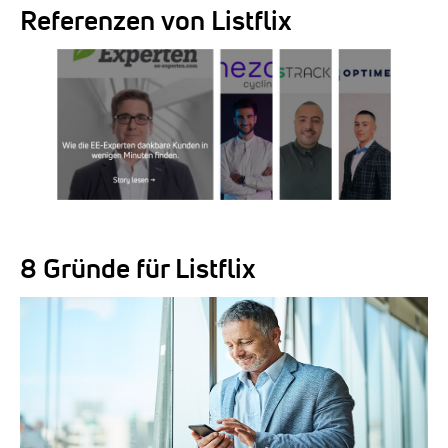
Referenzen von Listflix
8 Gründe für Listflix