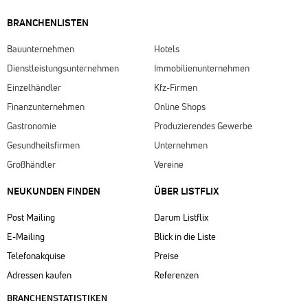
BRANCHENLISTEN
Bauunternehmen
Hotels
Dienstleistungsunternehmen
Immobilienunternehmen
Einzelhändler
Kfz-Firmen
Finanzunternehmen
Online Shops
Gastronomie
Produzierendes Gewerbe
Gesundheitsfirmen
Unternehmen
Großhändler
Vereine
NEUKUNDEN FINDEN
ÜBER LISTFLIX​
Post Mailing
Darum Listflix
E-Mailing
Blick in die Liste
Telefonakquise
Preise
Adressen kaufen
Referenzen
BRANCHENSTATISTIKEN