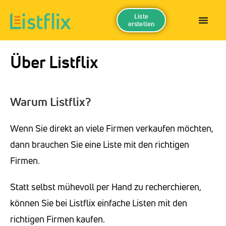
Liste
erstellen
Über Listflix
Warum Listflix?
Wenn Sie direkt an viele Firmen verkaufen möchten,
dann brauchen Sie eine Liste mit den richtigen
Firmen.
Statt selbst mühevoll per Hand zu recherchieren,
können Sie bei Listflix einfache Listen mit den
richtigen Firmen kaufen.