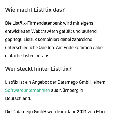
Wie macht Listflix das?
Die Listflix-Firmendatenbank wird mit eigens
entwickelten Webcrawlern gefüllt und laufend
gepflegt. Listflix kombiniert dabei zahlreiche
unterschiedliche Quellen. Am Ende kommen dabei
einfache Listen heraus.
Wer steckt hinter Listflix?
Listflix ist ein Angebot der Datamego GmbH, einem
Softwareunternehmen
aus Nürnberg in
Deutschland.
Die Datamego GmbH wurde im Jahr
2021
von Marc