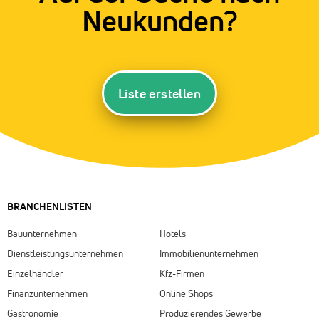
Neukunden?
Liste erstellen
BRANCHENLISTEN
Bauunternehmen
Hotels
Dienstleistungsunternehmen
Immobilienunternehmen
Einzelhändler
Kfz-Firmen
Finanzunternehmen
Online Shops
Gastronomie
Produzierendes Gewerbe