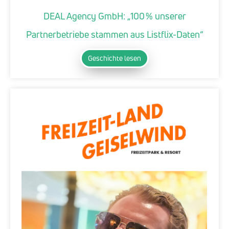
DEAL Agency GmbH: „100 % unserer
Partnerbetriebe stammen aus Listflix-Daten“
Geschichte lesen