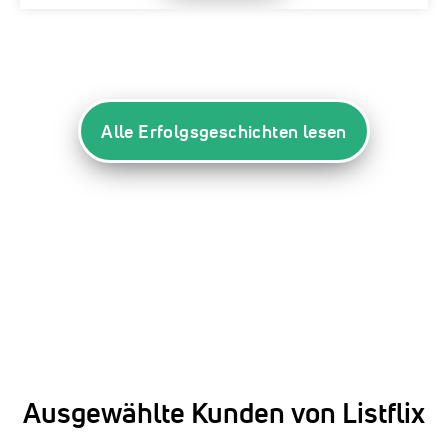
Alle Erfolgsgeschichten lesen
Ausgewählte Kunden von Listflix