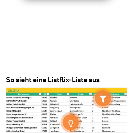
So sieht eine Listflix-Liste aus