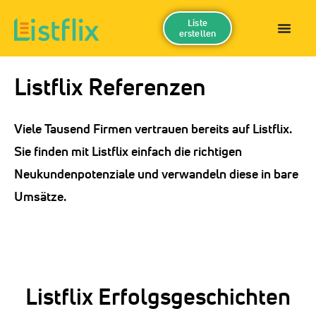
Liste
erstellen
Listflix Referenzen
Viele Tausend Firmen vertrauen bereits auf Listflix.
Sie finden mit Listflix einfach die richtigen
Neukundenpotenziale und verwandeln diese in bare
Umsätze.
Listflix Erfolgsgeschichten