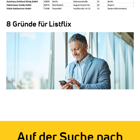
8 Gründe für Listflix
Auf der Suche nach