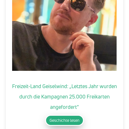
Freizeit-Land Geiselwind: „Letztes Jahr wurden
durch die Kampagnen 25.000 Freikarten
angefordert“
Geschichte lesen