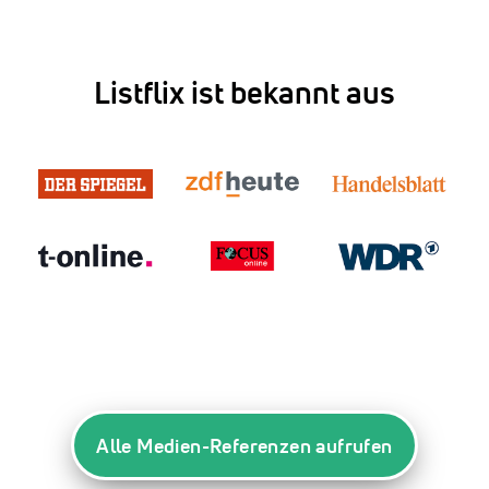
Listflix ist bekannt aus
Alle Medien-Referenzen aufrufen