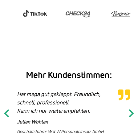
Mehr Kundenstimmen:
Hat mega gut geklappt. Freundlich,
schnell, professionell.
Kann ich nur weiterempfehlen.
Julian Wohlan
Geschäftsführer W & W Personaleinsatz GmbH