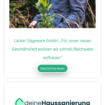
Lacker Sägewerk GmbH: „Für unser neues
Geschäftsfeld wollten wir schnell Reichweite
aufbauen“
Geschichte lesen