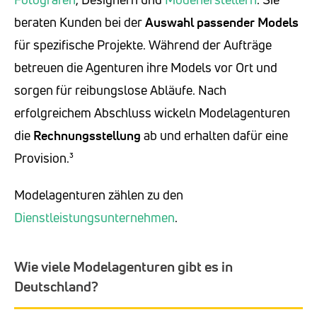
beraten Kunden bei der
Auswahl passender Models
für spezifische Projekte. Während der Aufträge
betreuen die Agenturen ihre Models vor Ort und
sorgen für reibungslose Abläufe. Nach
erfolgreichem Abschluss wickeln Modelagenturen
die
Rechnungsstellung
ab und erhalten dafür eine
Provision.³
Modelagenturen zählen zu den
Dienstleistungsunternehmen
.
Wie viele Modelagenturen gibt es in
Deutschland?