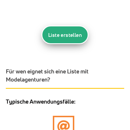
Liste erstellen
Für wen eignet sich eine Liste mit
Modelagenturen?
Typische Anwendungsfälle: