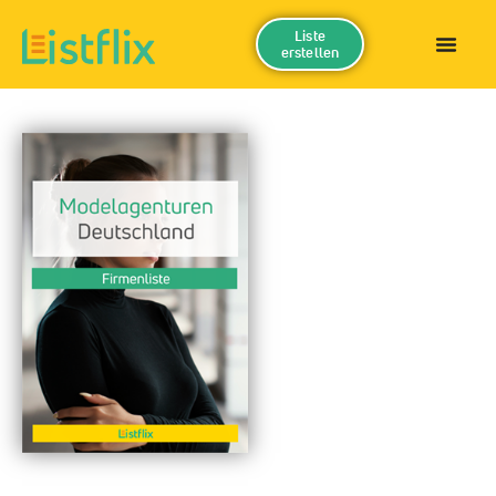
Liste
erstellen