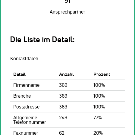
91
Ansprechpartner
Die Liste im Detail:
Kontaktdaten
Detail
Anzahl
Prozent
Firmenname
369
100%
Branche
369
100%
Postadresse
369
100%
Allgemeine
249
77%
Telefonnummer
Faxnummer
62
20%