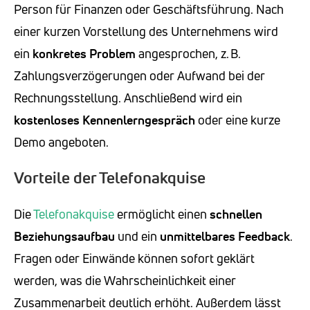
Person für Finanzen oder Geschäftsführung. Nach
einer kurzen Vorstellung des Unternehmens wird
ein
konkretes Problem
angesprochen, z. B.
Zahlungsverzögerungen oder Aufwand bei der
Rechnungsstellung. Anschließend wird ein
kostenloses Kennenlerngespräch
oder eine kurze
Demo angeboten.
Vorteile der Telefonakquise
Die
Telefonakquise
ermöglicht einen
schnellen
Beziehungsaufbau
und ein
unmittelbares Feedback
.
Fragen oder Einwände können sofort geklärt
werden, was die Wahrscheinlichkeit einer
Zusammenarbeit deutlich erhöht. Außerdem lässt