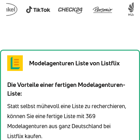
Modelagenturen Liste von Listflix
Die Vorteile einer fertigen Modelagenturen-
Liste:
Statt selbst mühevoll eine Liste zu recherchieren,
können Sie eine fertige Liste mit 369
Modelagenturen aus ganz Deutschland bei
Listflix kaufen.