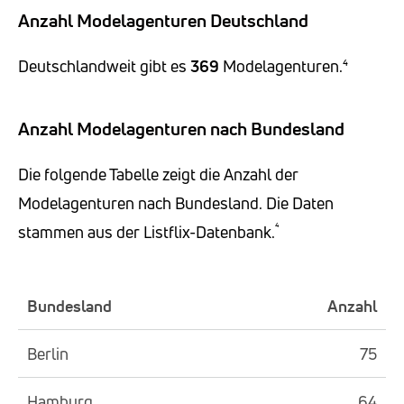
Anzahl Modelagenturen Deutschland
Deutschlandweit gibt es
369
Modelagenturen.⁴
Anzahl Modelagenturen nach Bundesland
Die folgende Tabelle zeigt die Anzahl der
Modelagenturen nach Bundesland. Die Daten
⁴
stammen aus der Listflix-Datenbank.
Bundesland
Anzahl
Berlin
75
Hamburg
64