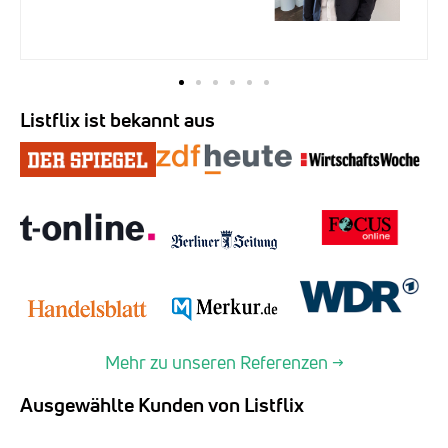
Listflix ist bekannt aus
Mehr zu unseren Referenzen →
Ausgewählte Kunden von Listflix