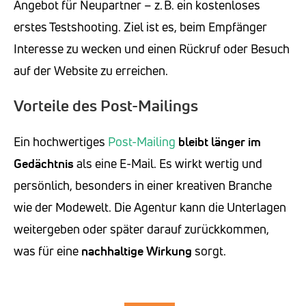
Angebot für Neupartner – z. B. ein kostenloses
erstes Testshooting. Ziel ist es, beim Empfänger
Interesse zu wecken und einen Rückruf oder Besuch
auf der Website zu erreichen.
Vorteile des Post-Mailings
Ein hochwertiges
Post-Mailing
bleibt länger im
Gedächtnis
als eine E-Mail. Es wirkt wertig und
persönlich, besonders in einer kreativen Branche
wie der Modewelt. Die Agentur kann die Unterlagen
weitergeben oder später darauf zurückkommen,
was für eine
nachhaltige Wirkung
sorgt.