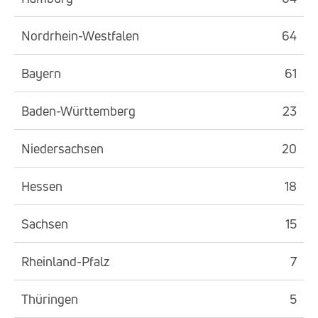
Nordrhein-Westfalen
64
Bayern
61
Baden-Württemberg
23
Niedersachsen
20
Hessen
18
Sachsen
15
Rheinland-Pfalz
7
Thüringen
5