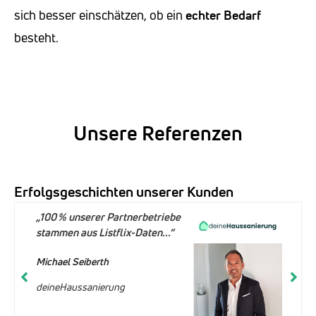
sich besser einschätzen, ob ein
echter Bedarf
besteht.
Unsere Referenzen
Erfolgsgeschichten unserer Kunden
„100 % unserer Partnerbetriebe
stammen aus Listflix-Daten...“
Michael Seiberth
deineHaussanierung