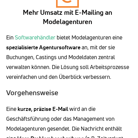
Mehr Umsatz mit E-Mailing an
Modelagenturen
Ein
Softwarehändler
bietet Modelagenturen eine
spezialisierte Agentursoftware
an, mit der sie
Buchungen, Castings und Modeldaten zentral
verwalten können. Die Lösung soll Arbeitsprozesse
vereinfachen und den Überblick verbessern.
Vorgehensweise
Eine
kurze, präzise E-Mail
wird an die
Geschäftsführung oder das Management von
Modelagenturen gesendet. Die Nachricht enthält