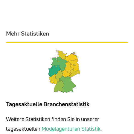
Mehr Statistiken
Tagesaktuelle Branchenstatistik
Weitere Statistiken finden Sie in unserer
tagesaktuellen
Modelagenturen Statistik
.