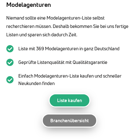
Modelagenturen
Niemand sollte eine Modelagenturen-Liste selbst
recherchieren müssen. Deshalb bekommen Sie bei uns fertige
Listen und sparen sich dadurch Zeit.
Liste mit 369 Modelagenturen in ganz Deutschland
Geprüfte Listenqualität mit Qualitätsgarantie
Einfach Modelagenturen-Liste kaufen und schneller
Neukunden finden
Liste kaufen
Branchenübersicht