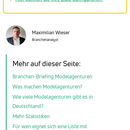
Maximilian Wieser
Branchenanalyst
Mehr auf dieser Seite:
Branchen-Briefing Modelagenturen
Was machen Modelagenturen?
Wie viele Modelagenturen gibt es in
Deutschland?
Mehr Statistiken
Für wen eignet sich eine Liste mit