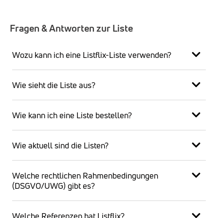
Fragen & Antworten zur Liste
Wozu kann ich eine Listflix-Liste verwenden?
Wie sieht die Liste aus?
Wie kann ich eine Liste bestellen?
Wie aktuell sind die Listen?
Welche rechtlichen Rahmenbedingungen
(DSGVO/UWG) gibt es?
Welche Referenzen hat Listflix?