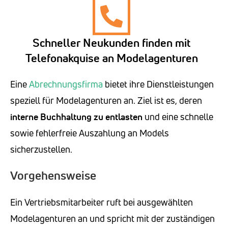
Schneller Neukunden finden mit
Telefonakquise an Modelagenturen
Eine
Abrechnungsfirma
bietet ihre Dienstleistungen
speziell für Modelagenturen an. Ziel ist es, deren
interne Buchhaltung zu entlasten
und eine schnelle
sowie fehlerfreie Auszahlung an Models
sicherzustellen.
Vorgehensweise
Ein Vertriebsmitarbeiter ruft bei ausgewählten
Modelagenturen an und spricht mit der zuständigen