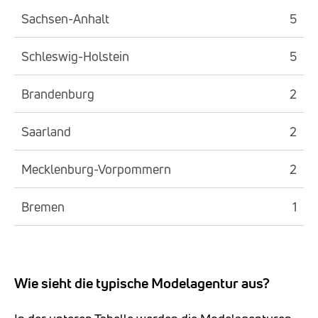
Sachsen-Anhalt
5
Schleswig-Holstein
5
Brandenburg
2
Saarland
2
Mecklenburg-Vorpommern
2
Bremen
1
Wie sieht die typische Modelagentur aus?