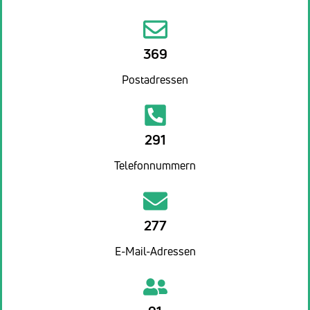
369
Postadressen
291
Telefonnummern
277
E-Mail-Adressen