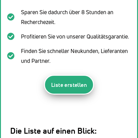
Sparen Sie dadurch über 8 Stunden an
Recherchezeit.
Profitieren Sie von unserer Qualitätsgarantie.
Finden Sie schneller Neukunden, Lieferanten
und Partner.
Liste erstellen
Die Liste auf einen Blick: