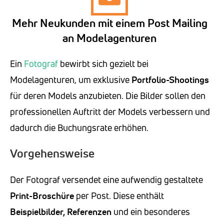
Mehr Neukunden mit einem Post Mailing
an Modelagenturen
Ein
Fotograf
bewirbt sich gezielt bei
Modelagenturen, um exklusive
Portfolio-Shootings
für deren Models anzubieten. Die Bilder sollen den
professionellen Auftritt der Models verbessern und
dadurch die Buchungsrate erhöhen.
Vorgehensweise
Der Fotograf versendet eine aufwendig gestaltete
Print-Broschüre
per Post. Diese enthält
Beispielbilder, Referenzen
und ein besonderes