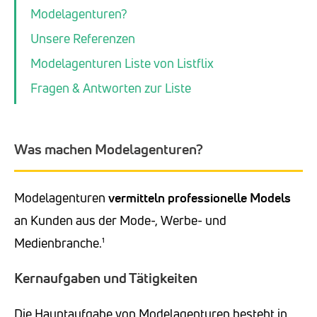
Modelagenturen?
Unsere Referenzen
Modelagenturen Liste von Listflix
Fragen & Antworten zur Liste
Was machen Modelagenturen?
Modelagenturen
vermitteln professionelle Models
an Kunden aus der Mode-, Werbe- und
Medienbranche.¹
Kernaufgaben und Tätigkeiten
Die Hauptaufgabe von Modelagenturen besteht in