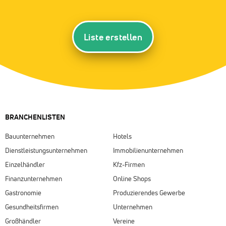
Liste erstellen
BRANCHENLISTEN
Bauunternehmen
Hotels
Dienstleistungsunternehmen
Immobilienunternehmen
Einzelhändler
Kfz-Firmen
Finanzunternehmen
Online Shops
Gastronomie
Produzierendes Gewerbe
Gesundheitsfirmen
Unternehmen
Großhändler
Vereine