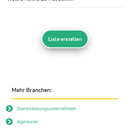
Liste erstellen
Mehr Branchen:
Dienstleistungsunternehmen
Agenturen