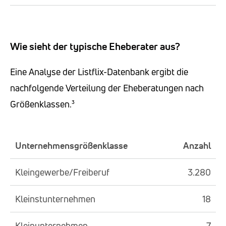
Wie sieht der typische Eheberater aus?
Eine Analyse der Listflix-Datenbank ergibt die
nachfolgende Verteilung der Eheberatungen nach
Größenklassen.³
Unternehmensgrößenklasse
Anzahl
Kleingewerbe/Freiberuf
3.280
Kleinstunternehmen
18
Kleinunternehmen
7