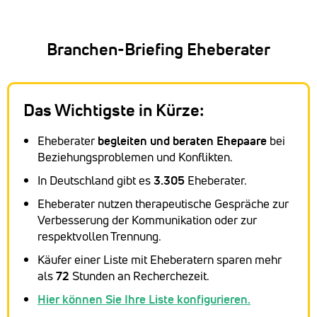
Branchen-Briefing Eheberater
Das Wichtigste in Kürze:
Eheberater
begleiten und beraten Ehepaare
bei
Beziehungsproblemen und Konflikten.
In Deutschland gibt es
3.305
Eheberater.
Eheberater nutzen therapeutische Gespräche zur
Verbesserung der Kommunikation oder zur
respektvollen Trennung.
Käufer einer Liste mit Eheberatern sparen mehr
als
72
Stunden an Recherchezeit.
Hier können Sie Ihre Liste konfigurieren.