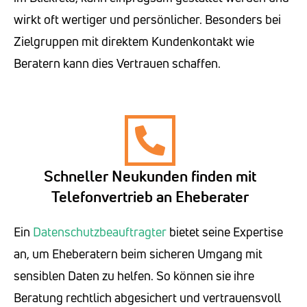
wirkt oft wertiger und persönlicher. Besonders bei
Zielgruppen mit direktem Kundenkontakt wie
Beratern kann dies Vertrauen schaffen.
Schneller Neukunden finden mit
Telefonvertrieb an Eheberater
Ein
Datenschutzbeauftragter
bietet seine Expertise
an, um Eheberatern beim sicheren Umgang mit
sensiblen Daten zu helfen. So können sie ihre
Beratung rechtlich abgesichert und vertrauensvoll