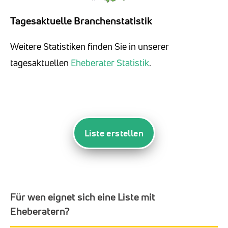
Tagesaktuelle Branchenstatistik
Weitere Statistiken finden Sie in unserer
tagesaktuellen
Eheberater Statistik
.
Liste erstellen
Für wen eignet sich eine Liste mit
Eheberatern?