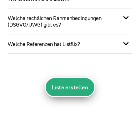
Welche rechtlichen Rahmenbedingungen
(DSGVO/UWG) gibt es?
Welche Referenzen hat Listflix?
Liste erstellen