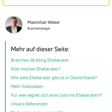
Maximilian Wieser
Branchenanalyst
Mehr auf dieser Seite:
Branchen-Briefing Eheberater
Was machen Eheberater?
Wie viele Eheberater gibt es in Deutschland?
Mehr Statistiken
Für wen eignet sich eine Liste mit Eheberatern?
Unsere Referenzen