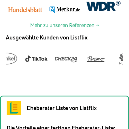
Mehr zu unseren Referenzen →
Ausgewählte Kunden von Listflix
Eheberater Liste von Listflix
Die Vorteile einer fertigen Eheberater-Liste: