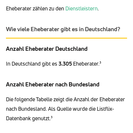
Eheberater zählen zu den
Dienstleistern
.
Wie viele Eheberater gibt es in Deutschland?
Anzahl Eheberater Deutschland
In Deutschland gibt es
3.305
Eheberater.³
Anzahl Eheberater nach Bundesland
Die folgende Tabelle zeigt die Anzahl der Eheberater
nach Bundesland. Als Quelle wurde die Listflix-
Datenbank genutzt.³