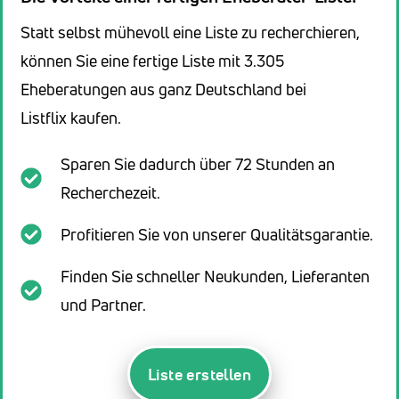
Statt selbst mühevoll eine Liste zu recherchieren,
können Sie eine fertige Liste mit 3.305
Eheberatungen aus ganz Deutschland bei
Listflix kaufen.
Sparen Sie dadurch über 72 Stunden an
Recherchezeit.
Profitieren Sie von unserer Qualitätsgarantie.
Finden Sie schneller Neukunden, Lieferanten
und Partner.
Liste erstellen