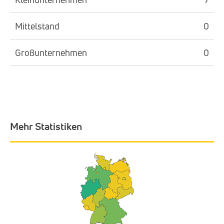
Mittelstand
0
Großunternehmen
0
Mehr Statistiken