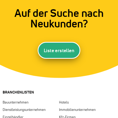
Auf der Suche nach
Neukunden?
Liste erstellen
BRANCHENLISTEN
Bauunternehmen
Hotels
Dienstleistungsunternehmen
Immobilienunternehmen
Einzelhändler
Kfz-Firmen