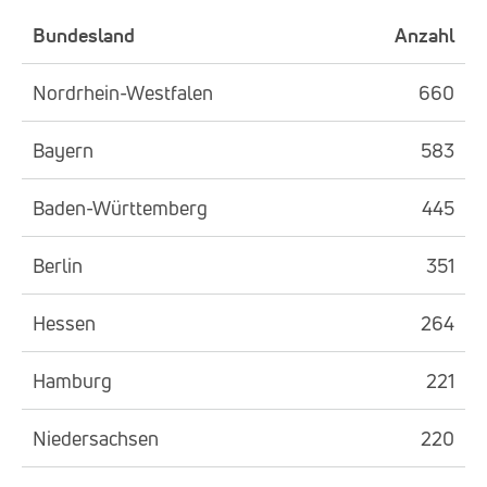
Bundesland
Anzahl
Nordrhein-Westfalen
660
Bayern
583
Baden-Württemberg
445
Berlin
351
Hessen
264
Hamburg
221
Niedersachsen
220