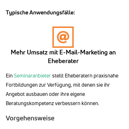
Typische Anwendungsfälle:
Mehr Umsatz mit E-Mail-Marketing an
Eheberater
Ein
Seminaranbieter
stellt Eheberatern praxisnahe
Fortbildungen zur Verfügung, mit denen sie ihr
Angebot ausbauen oder ihre eigene
Beratungskompetenz verbessern können.
Vorgehensweise