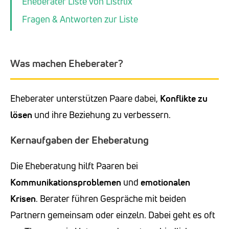
Eheberater Liste von Listflix
Fragen & Antworten zur Liste
Was machen Eheberater?
Eheberater unterstützen Paare dabei,
Konflikte zu
lösen
und ihre Beziehung zu verbessern.
Kernaufgaben der Eheberatung
Die Eheberatung hilft Paaren bei
Kommunikationsproblemen
und
emotionalen
Krisen
. Berater führen Gespräche mit beiden
Partnern gemeinsam oder einzeln. Dabei geht es oft