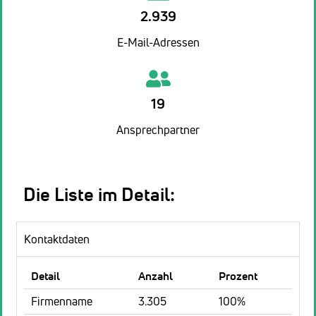
2.939
E-Mail-Adressen
19
Ansprechpartner
Die Liste im Detail:
Kontaktdaten
Detail
Anzahl
Prozent
Firmenname
3.305
100%