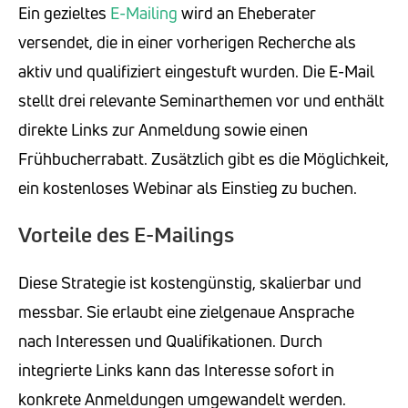
Ein gezieltes
E-Mailing
wird an Eheberater
versendet, die in einer vorherigen Recherche als
aktiv und qualifiziert eingestuft wurden. Die E-Mail
stellt drei relevante Seminarthemen vor und enthält
direkte Links zur Anmeldung sowie einen
Frühbucherrabatt. Zusätzlich gibt es die Möglichkeit,
ein kostenloses Webinar als Einstieg zu buchen.
Vorteile des E-Mailings
Diese Strategie ist kostengünstig, skalierbar und
messbar. Sie erlaubt eine zielgenaue Ansprache
nach Interessen und Qualifikationen. Durch
integrierte Links kann das Interesse sofort in
konkrete Anmeldungen umgewandelt werden.