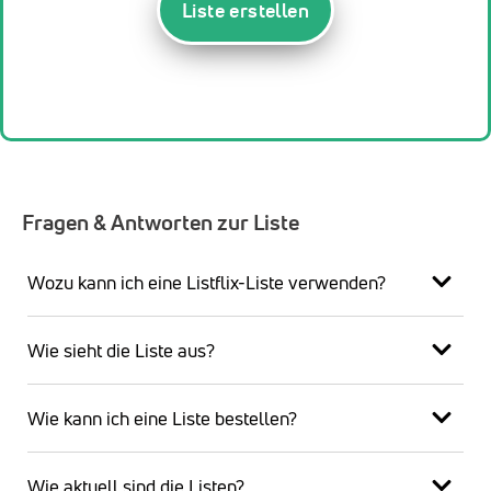
Liste erstellen
Fragen & Antworten zur Liste
Wozu kann ich eine Listflix-Liste verwenden?
Wie sieht die Liste aus?
Wie kann ich eine Liste bestellen?
Wie aktuell sind die Listen?