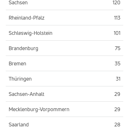
Sachsen
120
Rheinland-Pfalz
113
Schleswig-Holstein
101
Brandenburg
75
Bremen
35
Thüringen
31
Sachsen-Anhalt
29
Mecklenburg-Vorpommern
29
Saarland
28