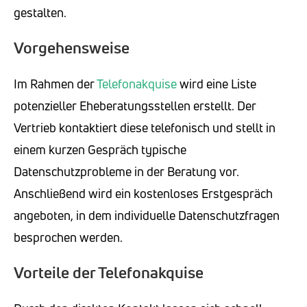
gestalten.
Vorgehensweise
Im Rahmen der
Telefonakquise
wird eine Liste
potenzieller Eheberatungsstellen erstellt. Der
Vertrieb kontaktiert diese telefonisch und stellt in
einem kurzen Gespräch typische
Datenschutzprobleme in der Beratung vor.
Anschließend wird ein kostenloses Erstgespräch
angeboten, in dem individuelle Datenschutzfragen
besprochen werden.
Vorteile der Telefonakquise