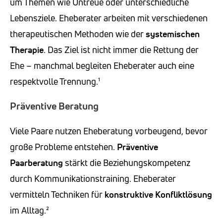
um Themen wie Untreue oder unterschiedliche
Lebensziele. Eheberater arbeiten mit verschiedenen
therapeutischen Methoden wie der
systemischen
Therapie
. Das Ziel ist nicht immer die Rettung der
Ehe – manchmal begleiten Eheberater auch eine
respektvolle Trennung.¹
Präventive Beratung
Viele Paare nutzen Eheberatung vorbeugend, bevor
große Probleme entstehen.
Präventive
Paarberatung
stärkt die Beziehungskompetenz
durch Kommunikationstraining. Eheberater
vermitteln Techniken für
konstruktive Konfliktlösung
im Alltag.²