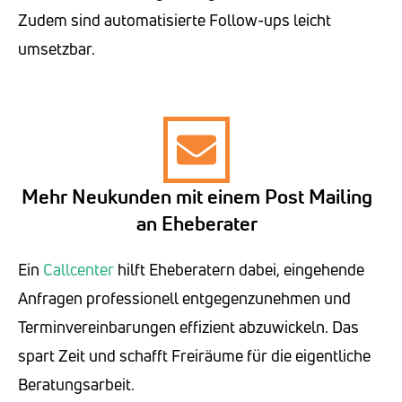
Zudem sind automatisierte Follow-ups leicht
umsetzbar.
Mehr Neukunden mit einem Post Mailing
an Eheberater
Ein
Callcenter
hilft Eheberatern dabei, eingehende
Anfragen professionell entgegenzunehmen und
Terminvereinbarungen effizient abzuwickeln. Das
spart Zeit und schafft Freiräume für die eigentliche
Beratungsarbeit.