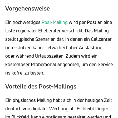
Vorgehensweise
Ein hochwertiges
Post-Mailing
wird per Post an eine
Liste regionaler Eheberater verschickt. Das Mailing
stellt typische Szenarien dar, in denen ein Callcenter
unterstützen kann – etwa bei hoher Auslastung
oder während Urlaubszeiten. Zudem wird ein
kostenloser Probemonat angeboten, um den Service
risikofrei zu testen.
Vorteile des Post-Mailings
Ein physisches Mailing hebt sich in der heutigen Zeit
deutlich von digitaler Werbung ab. Es bleibt länger
im Blickfeld, kann einprägsam gestaltet werden und