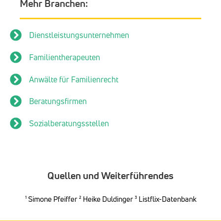
Mehr Branchen:
Dienstleistungsunternehmen
Familientherapeuten
Anwälte für Familienrecht
Beratungsfirmen
Sozialberatungsstellen
Quellen und Weiterführendes
¹
Simone Pfeiffer
²
Heike Duldinger
³ Listflix-Datenbank