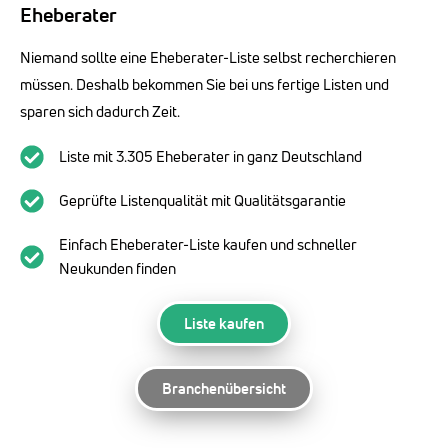
Eheberater
Niemand sollte eine Eheberater-Liste selbst recherchieren
müssen. Deshalb bekommen Sie bei uns fertige Listen und
sparen sich dadurch Zeit.
Liste mit 3.305 Eheberater in ganz Deutschland
Geprüfte Listenqualität mit Qualitätsgarantie
Einfach Eheberater-Liste kaufen und schneller
Neukunden finden
Liste kaufen
Branchenübersicht