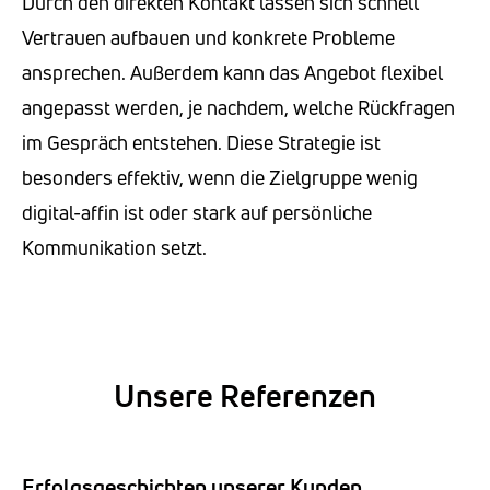
Durch den direkten Kontakt lassen sich schnell
Vertrauen aufbauen und konkrete Probleme
ansprechen. Außerdem kann das Angebot flexibel
angepasst werden, je nachdem, welche Rückfragen
im Gespräch entstehen. Diese Strategie ist
besonders effektiv, wenn die Zielgruppe wenig
digital-affin ist oder stark auf persönliche
Kommunikation setzt.
Unsere Referenzen
Erfolgsgeschichten unserer Kunden