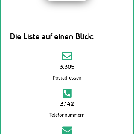
Die Liste auf einen Blick:
3.305
Postadressen
3.142
Telefonnummern