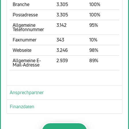
Branche
3.305
100%
Postadresse
3.305
100%
Allgemeine
3.142
95%
Telefonnummer
Faxnummer
343
10%
Webseite
3.246
98%
Allgemeine E-
2.939
89%
Mail-Adresse
Ansprechpartner
Finanzdaten