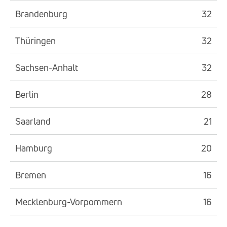
Brandenburg
32
Thüringen
32
Sachsen-Anhalt
32
Berlin
28
Saarland
21
Hamburg
20
Bremen
16
Mecklenburg-Vorpommern
16