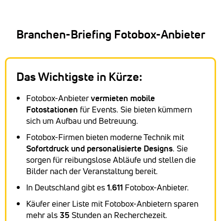
Branchen-Briefing Fotobox-Anbieter
Das Wichtigste in Kürze:
Fotobox-Anbieter
vermieten mobile
Fotostationen
für Events. Sie bieten kümmern
sich um Aufbau und Betreuung.
Fotobox-Firmen bieten moderne Technik mit
Sofortdruck und personalisierte Designs
. Sie
sorgen für reibungslose Abläufe und stellen die
Bilder nach der Veranstaltung bereit.
In Deutschland gibt es
1.611
Fotobox-Anbieter.
Käufer einer Liste mit Fotobox-Anbietern sparen
mehr als
35
Stunden an Recherchezeit.