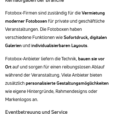
Fotobox-Firmen sind zuständig für die
Vermietung
moderner Fotoboxen
für private und geschäftliche
Veranstaltungen. Die Fotoboxen haben
verschiedene Funktionen wie
Sofortdruck, digitalen
Galerien
und
individualisierbaren Layouts
.
Fotobox-Anbieter liefern die Technik,
bauen sie vor
Ort
auf und sorgen für einen reibungslosen Ablauf
während der Veranstaltung. Viele Anbieter bieten
zusätzlich
personalisierte Gestaltungsmöglichkeiten
wie eigene Hintergründe, Rahmendesigns oder
Markenlogos an.
Eventbetreuung und Service