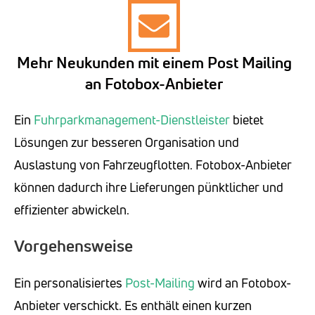
Mehr Neukunden mit einem Post Mailing
an Fotobox-Anbieter
Ein
Fuhrparkmanagement-Dienstleister
bietet
Lösungen zur besseren Organisation und
Auslastung von Fahrzeugflotten. Fotobox-Anbieter
können dadurch ihre Lieferungen pünktlicher und
effizienter abwickeln.
Vorgehensweise
Ein personalisiertes
Post-Mailing
wird an Fotobox-
Anbieter verschickt. Es enthält einen kurzen