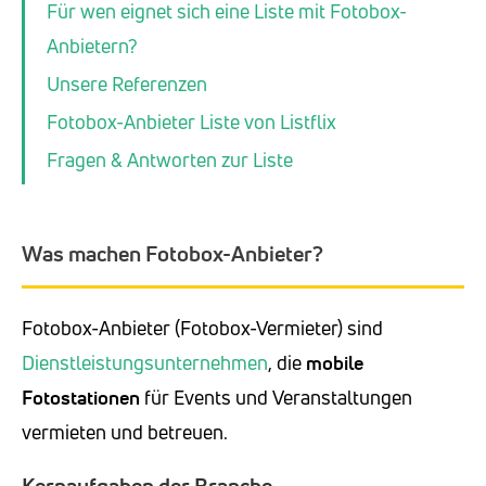
Für wen eignet sich eine Liste mit Fotobox-
Anbietern?
Unsere Referenzen
Fotobox-Anbieter Liste von Listflix
Fragen & Antworten zur Liste
Was machen Fotobox-Anbieter?
Fotobox-Anbieter (Fotobox-Vermieter) sind
Dienstleistungsunternehmen
, die
mobile
Fotostationen
für Events und Veranstaltungen
vermieten und betreuen.
Kernaufgaben der Branche