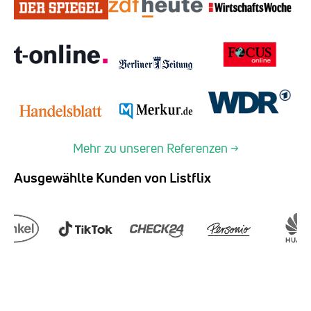
Mehr zu unseren Referenzen →
Ausgewählte Kunden von Listflix