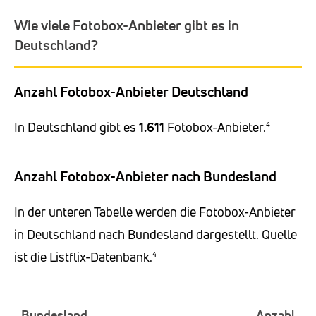
Wie viele Fotobox-Anbieter gibt es in
Deutschland?
Anzahl Fotobox-Anbieter Deutschland
In Deutschland gibt es
1.611
Fotobox-Anbieter.⁴
Anzahl Fotobox-Anbieter nach Bundesland
In der unteren Tabelle werden die Fotobox-Anbieter
in Deutschland nach Bundesland dargestellt. Quelle
ist die Listflix-Datenbank.⁴
Bundesland
Anzahl