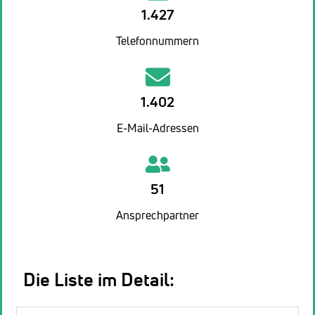
1.427
Telefonnummern
1.402
E-Mail-Adressen
51
Ansprechpartner
Die Liste im Detail: