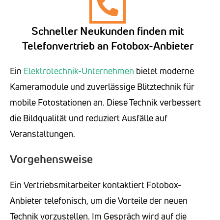
Schneller Neukunden finden mit
Telefonvertrieb an Fotobox-Anbieter
Ein
Elektrotechnik-Unternehmen
bietet moderne
Kameramodule und zuverlässige Blitztechnik für
mobile Fotostationen an. Diese Technik verbessert
die Bildqualität und reduziert Ausfälle auf
Veranstaltungen.
Vorgehensweise
Ein Vertriebsmitarbeiter kontaktiert Fotobox-
Anbieter telefonisch, um die Vorteile der neuen
Technik vorzustellen. Im Gespräch wird auf die