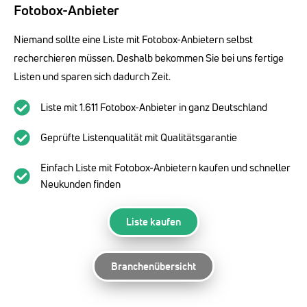
Fotobox-Anbieter
Niemand sollte eine Liste mit Fotobox-Anbietern selbst
recherchieren müssen. Deshalb bekommen Sie bei uns fertige
Listen und sparen sich dadurch Zeit.
Liste mit 1.611 Fotobox-Anbieter in ganz Deutschland
Geprüfte Listenqualität mit Qualitätsgarantie
Einfach Liste mit Fotobox-Anbietern kaufen und schneller
Neukunden finden
Liste kaufen
Branchenübersicht