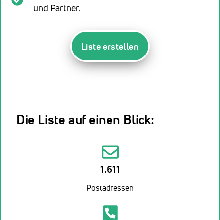
und Partner.
Liste erstellen
Die Liste auf einen Blick:
1.611
Postadressen