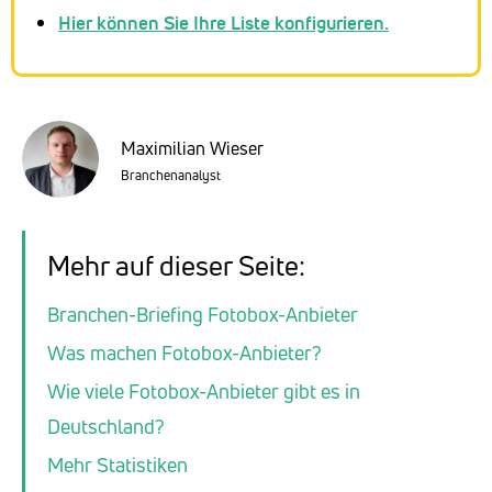
Hier können Sie Ihre Liste konfigurieren.
Maximilian Wieser
Branchenanalyst
Mehr auf dieser Seite:
Branchen-Briefing Fotobox-Anbieter
Was machen Fotobox-Anbieter?
Wie viele Fotobox-Anbieter gibt es in
Deutschland?
Mehr Statistiken