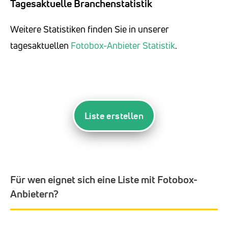
Tagesaktuelle Branchenstatistik
Weitere Statistiken finden Sie in unserer
tagesaktuellen
Fotobox-Anbieter Statistik
.
Liste erstellen
Für wen eignet sich eine Liste mit Fotobox-
Anbietern?