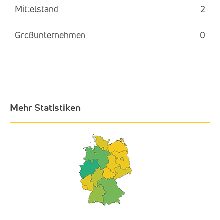
Mittelstand
2
Großunternehmen
0
Mehr Statistiken