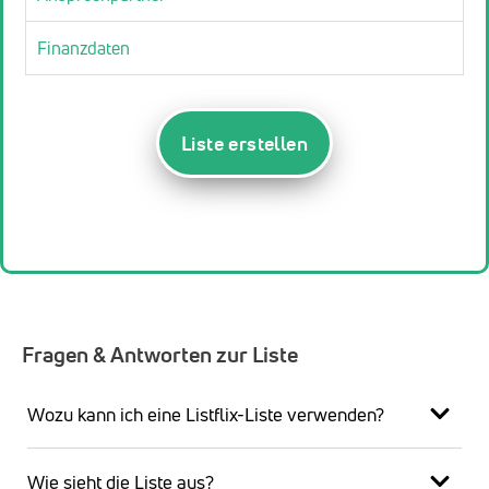
Finanzdaten
Liste erstellen
Fragen & Antworten zur Liste
Wozu kann ich eine Listflix-Liste verwenden?
Wie sieht die Liste aus?