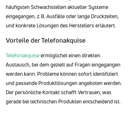
häufigsten Schwachstellen aktueller Systeme
eingegangen, z. B. Ausfälle oder lange Druckzeiten,
und konkrete Lösungen des Herstellers erläutert.
Vorteile der Telefonakquise
Telefonakquise
ermöglichet einen direkten
Austausch, bei dem gezielt auf Fragen eingegangen
werden kann. Probleme können sofort identifiziert
und passende Produktlösungen angeboten werden.
Der persönliche Kontakt schafft Vertrauen, was
gerade bei technischen Produkten entscheidend ist.