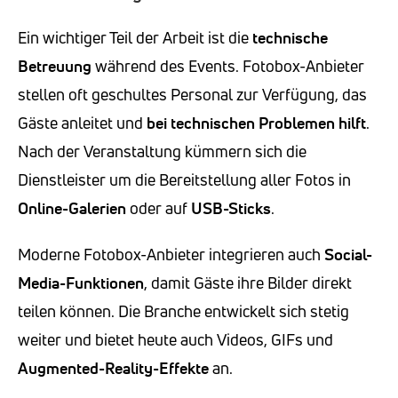
Ein wichtiger Teil der Arbeit ist die
technische
Betreuung
während des Events. Fotobox-Anbieter
stellen oft geschultes Personal zur Verfügung, das
Gäste anleitet und
bei technischen Problemen hilft
.
Nach der Veranstaltung kümmern sich die
Dienstleister um die Bereitstellung aller Fotos in
Online-Galerien
oder auf
USB-Sticks
.
Moderne Fotobox-Anbieter integrieren auch
Social-
Media-Funktionen
, damit Gäste ihre Bilder direkt
teilen können. Die Branche entwickelt sich stetig
weiter und bietet heute auch Videos, GIFs und
Augmented-Reality-Effekte
an.