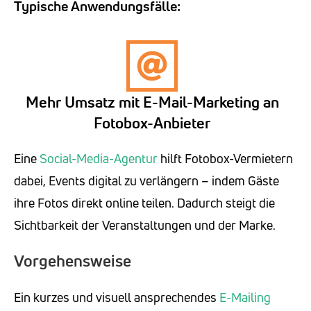
Typische Anwendungsfälle:
Mehr Umsatz mit E-Mail-Marketing an
Fotobox-Anbieter
Eine
Social-Media-Agentur
hilft Fotobox-Vermietern
dabei, Events digital zu verlängern – indem Gäste
ihre Fotos direkt online teilen. Dadurch steigt die
Sichtbarkeit der Veranstaltungen und der Marke.
Vorgehensweise
Ein kurzes und visuell ansprechendes
E-Mailing