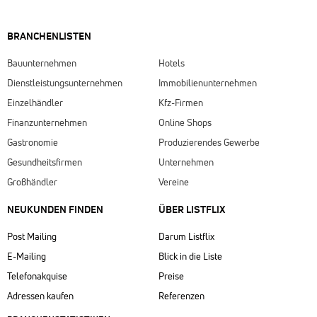
BRANCHENLISTEN
Bauunternehmen
Hotels
Dienstleistungsunternehmen
Immobilienunternehmen
Einzelhändler
Kfz-Firmen
Finanzunternehmen
Online Shops
Gastronomie
Produzierendes Gewerbe
Gesundheitsfirmen
Unternehmen
Großhändler
Vereine
NEUKUNDEN FINDEN
ÜBER LISTFLIX​
Post Mailing
Darum Listflix
E-Mailing
Blick in die Liste
Telefonakquise
Preise
Adressen kaufen
Referenzen