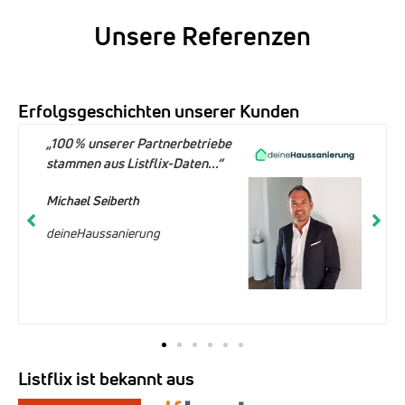
Unsere Referenzen
Erfolgsgeschichten unserer Kunden
„100 % unserer Partnerbetriebe
stammen aus Listflix-Daten...“
Michael Seiberth
deineHaussanierung
Listflix ist bekannt aus