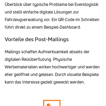
Überblick über typische Probleme bei Eventlogistik
und stellt einfache digitale Lösungen zur
Fahrzeugverwaltung vor. Ein QR-Code im Schreiben
führt direkt zu einem Beispiel-Dashboard.
Vorteile des Post-Mailings
Mailings schaffen Aufmerksamkeit abseits der
digitalen Reizüberflutung. Physische
Werbematerialien wirken hochwertiger und werden
eher geöffnet und gelesen. Durch visuelle Beispiele
kann das Interesse gezielt geweckt werden.