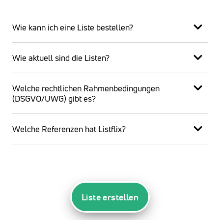
Wie kann ich eine Liste bestellen?
Wie aktuell sind die Listen?
Welche rechtlichen Rahmenbedingungen
(DSGVO/UWG) gibt es?
Welche Referenzen hat Listflix?
Liste erstellen