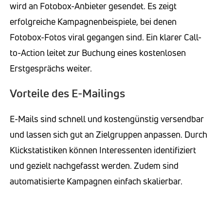
wird an Fotobox-Anbieter gesendet. Es zeigt
erfolgreiche Kampagnenbeispiele, bei denen
Fotobox-Fotos viral gegangen sind. Ein klarer Call-
to-Action leitet zur Buchung eines kostenlosen
Erstgesprächs weiter.
Vorteile des E-Mailings
E-Mails sind schnell und kostengünstig versendbar
und lassen sich gut an Zielgruppen anpassen. Durch
Klickstatistiken können Interessenten identifiziert
und gezielt nachgefasst werden. Zudem sind
automatisierte Kampagnen einfach skalierbar.