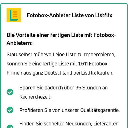
Fotobox-Anbieter Liste von Listflix
Die Vorteile einer fertigen Liste mit Fotobox-
Anbietern:
Statt selbst mühevoll eine Liste zu recherchieren,
können Sie eine fertige Liste mit 1.611 Fotobox-
Firmen aus ganz Deutschland bei Listflix kaufen.
Sparen Sie dadurch über 35 Stunden an
Recherchezeit.
Profitieren Sie von unserer Qualitätsgarantie.
Finden Sie schneller Neukunden, Lieferanten