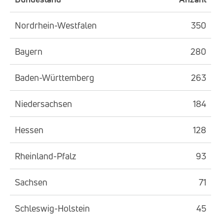
Nordrhein-Westfalen
350
Bayern
280
Baden-Württemberg
263
Niedersachsen
184
Hessen
128
Rheinland-Pfalz
93
Sachsen
71
Schleswig-Holstein
45