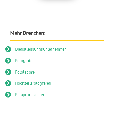
Mehr Branchen:
Dienstleistungsunternehmen
Fotografen
Fotolabore
Hochzeitsfotografen
Filmproduzenten