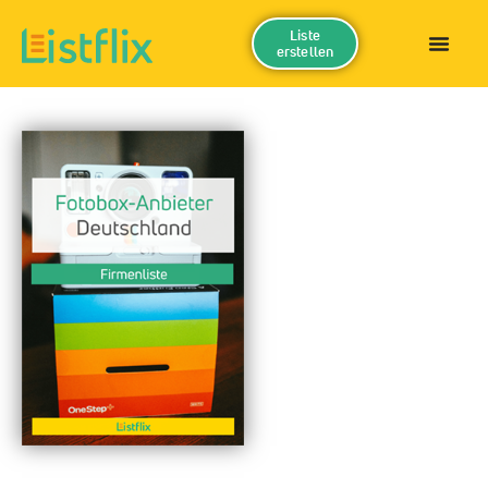
Liste
erstellen