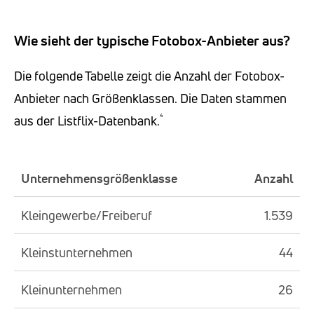
Wie sieht der typische Fotobox-Anbieter aus?
Die folgende Tabelle zeigt die Anzahl der Fotobox-
Anbieter nach Größenklassen. Die Daten stammen
⁴
aus der Listflix-Datenbank.
Unternehmensgrößenklasse
Anzahl
Kleingewerbe/Freiberuf
1.539
Kleinstunternehmen
44
Kleinunternehmen
26