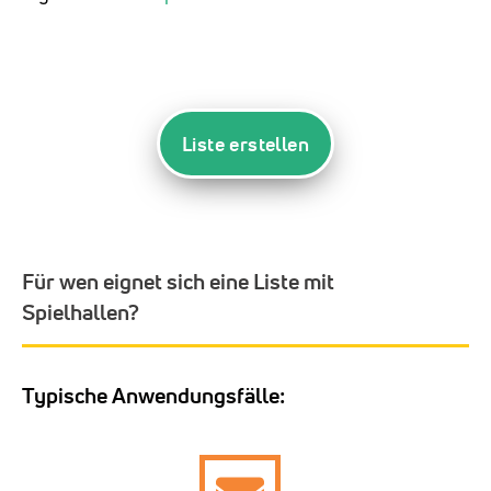
Liste erstellen
Für wen eignet sich eine Liste mit
Spielhallen?
Typische Anwendungsfälle: