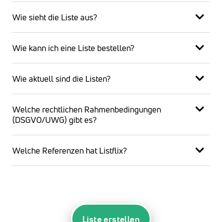
Wie sieht die Liste aus?
Wie kann ich eine Liste bestellen?
Wie aktuell sind die Listen?
Welche rechtlichen Rahmenbedingungen
(DSGVO/UWG) gibt es?
Welche Referenzen hat Listflix?
Liste erstellen