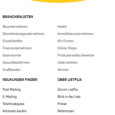
BRANCHENLISTEN
Bauunternehmen
Hotels
Dienstleistungsunternehmen
Immobilienunternehmen
Einzelhändler
Kfz-Firmen
Finanzunternehmen
Online Shops
Gastronomie
Produzierendes Gewerbe
Gesundheitsfirmen
Unternehmen
Großhändler
Vereine
NEUKUNDEN FINDEN
ÜBER LISTFLIX​
Post Mailing
Darum Listflix
E-Mailing
Blick in die Liste
Telefonakquise
Preise
Adressen kaufen
Referenzen