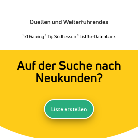
Quellen und Weiterführendes
¹
k1 Gaming
²
Tip Südhessen
³ Listflix-Datenbank
Auf der Suche nach
Neukunden?
Liste erstellen