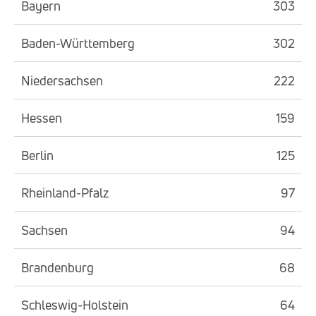
Bayern
303
Baden-Württemberg
302
Niedersachsen
222
Hessen
159
Berlin
125
Rheinland-Pfalz
97
Sachsen
94
Brandenburg
68
Schleswig-Holstein
64