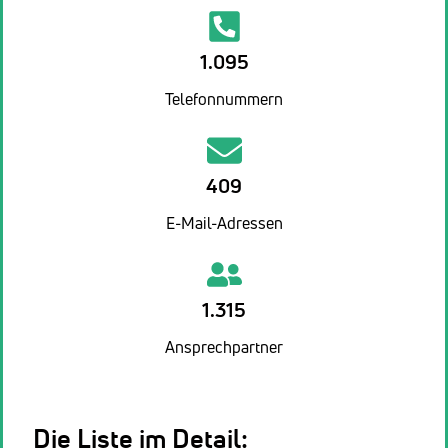
1.095
Telefonnummern
409
E-Mail-Adressen
1.315
Ansprechpartner
Die Liste im Detail: