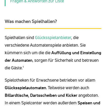
Fragen & Antworten zur Liste
Was machen Spielhallen?
Spielhallen sind
Glücksspielanbieter
, die
verschiedene Automatenspiele anbieten. Sie
kümmern sich um die die
Auffüllung und Einstellung
der Automaten
, sorgen für Sicherheit und betreuen
die Gäste.¹
Spielotheken für Erwachsene betrieben vor allem
Glücksspielautomaten
. Teilweise werden auch
Billardtische, Dartsscheiben und Kicker
angeboten.
In einem Spielcenter werden außerdem
Speisen und