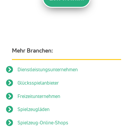
Mehr Branchen:
Dienstleistungsunternehmen
Glücksspielanbieter
Freizeitunternehmen
Spielzeugläden
Spielzeug-Online-Shops