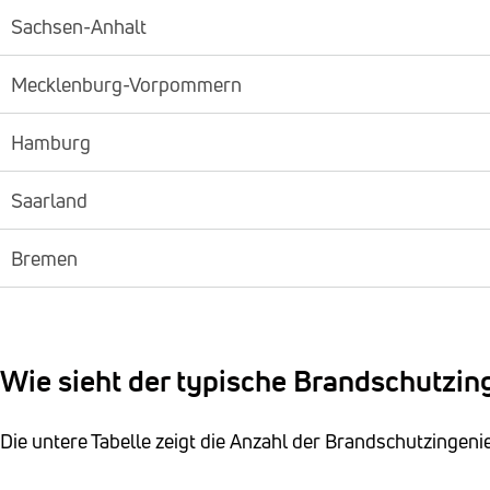
Sachsen-Anhalt
Mecklenburg-Vorpommern
Hamburg
Saarland
Bremen
Wie sieht der typische Brandschutzin
Die untere Tabelle zeigt die Anzahl der Brandschutzingen