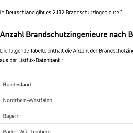
In Deutschland gibt es
2.132
Brandschutzingenieure.²
Anzahl Brandschutzingenieure nach 
Die folgende Tabelle enthält die Anzahl der Brandschutz
aus der Listflix-Datenbank.²
Bundesland
Nordrhein-Westfalen
Bayern
Baden-Württemberg