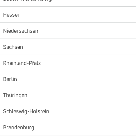
Hessen
Niedersachsen
Sachsen
Rheinland-Pfalz
Berlin
Thüringen
Schleswig-Holstein
Brandenburg