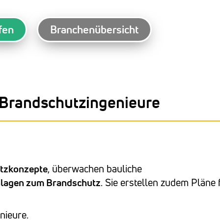
fen
Branchenübersicht
 Brandschutzingenieure
tzkonzepte
, überwachen bauliche
nlagen zum Brandschutz
. Sie erstellen zudem Pläne 
nieure.