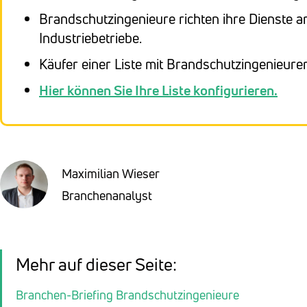
Brandschutzingenieure richten ihre Dienste 
Industriebetriebe.
Käufer einer Liste mit Brandschutzingenieur
Hier können Sie Ihre Liste konfigurieren.
Maximilian Wieser
Branchenanalyst
Mehr auf dieser Seite:
Branchen-Briefing Brandschutzingenieure