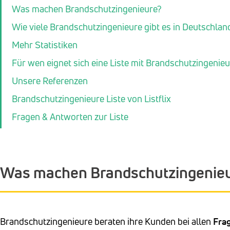
Was machen Brandschutzingenieure?
Wie viele Brandschutzingenieure gibt es in Deutschlan
Mehr Statistiken
Für wen eignet sich eine Liste mit Brandschutzingenie
Unsere Referenzen
Brandschutzingenieure Liste von Listflix
Fragen & Antworten zur Liste
Was machen Brandschutzingenie
Brandschutzingenieure beraten ihre Kunden bei allen
Fra