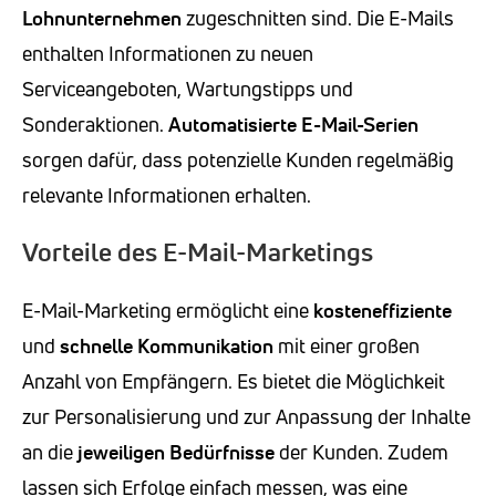
Lohnunternehmen
zugeschnitten sind. Die E-Mails
enthalten Informationen zu neuen
Serviceangeboten, Wartungstipps und
Sonderaktionen.
Automatisierte E-Mail-Serien
sorgen dafür, dass potenzielle Kunden regelmäßig
relevante Informationen erhalten.
Vorteile des E-Mail-Marketings
E-Mail-Marketing ermöglicht eine
kosteneffiziente
und
schnelle Kommunikation
mit einer großen
Anzahl von Empfängern. Es bietet die Möglichkeit
zur Personalisierung und zur Anpassung der Inhalte
an die
jeweiligen Bedürfnisse
der Kunden. Zudem
lassen sich Erfolge einfach messen, was eine