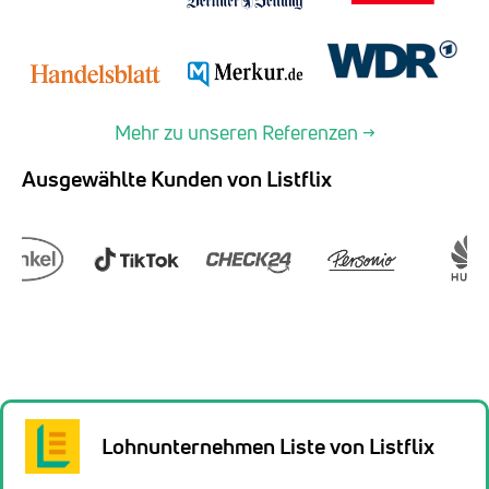
Mehr zu unseren Referenzen →
Ausgewählte Kunden von Listflix
Lohnunternehmen Liste von Listflix