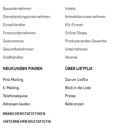
Bauunternehmen
Hotels
Dienstleistungsunternehmen
Immobilienunternehmen
Einzelhändler
Kfz-Firmen
Finanzunternehmen
Online Shops
Gastronomie
Produzierendes Gewerbe
Gesundheitsfirmen
Unternehmen
Großhändler
Vereine
NEUKUNDEN FINDEN
ÜBER LISTFLIX​
Post Mailing
Darum Listflix
E-Mailing
Blick in die Liste
Telefonakquise
Preise
Adressen kaufen
Referenzen
BRANCHENSTATISTIKEN
UNTERNEHMENSSTATISTIK