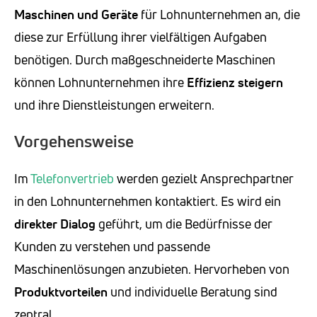
Maschinen und Geräte
für Lohnunternehmen an, die
diese zur Erfüllung ihrer vielfältigen Aufgaben
benötigen. Durch maßgeschneiderte Maschinen
können Lohnunternehmen ihre
Effizienz steigern
und ihre Dienstleistungen erweitern.
Vorgehensweise
Im
Telefonvertrieb
werden gezielt Ansprechpartner
in den Lohnunternehmen kontaktiert. Es wird ein
direkter Dialog
geführt, um die Bedürfnisse der
Kunden zu verstehen und passende
Maschinenlösungen anzubieten. Hervorheben von
Produktvorteilen
und individuelle Beratung sind
zentral.