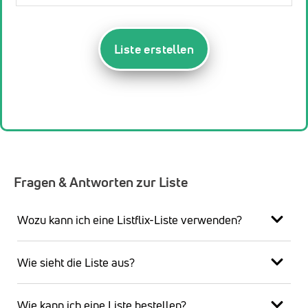
Liste erstellen
Fragen & Antworten zur Liste
Wozu kann ich eine Listflix-Liste verwenden?
Wie sieht die Liste aus?
Wie kann ich eine Liste bestellen?