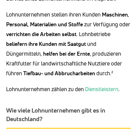
Lohnunternehmen stellen ihren Kunden
Maschinen
,
Personal
,
Materialien
und Stoffe
zur Verfügung oder
verrichten die Arbeiten
selbst
. Lohnbetriebe
beliefern ihre Kunden
mit Saatgut
und
Düngermitteln,
helfen bei der Ernte
, produzieren
Kraftfutter für landwirtschaftliche Nutztiere oder
führen
Tiefbau- und Abbrucharbeiten
durch.²
Lohnunternehmen zählen zu den
Dienstleistern
.
Wie viele Lohnunternehmen gibt es in
Deutschland?