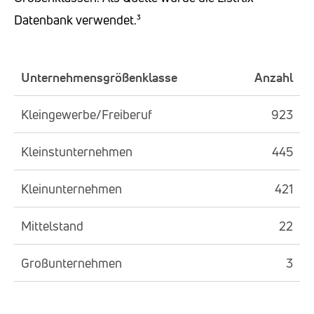
Datenbank verwendet.³
Unternehmensgrößenklasse
Anzahl
Kleingewerbe/Freiberuf
923
Kleinstunternehmen
445
Kleinunternehmen
421
Mittelstand
22
Großunternehmen
3