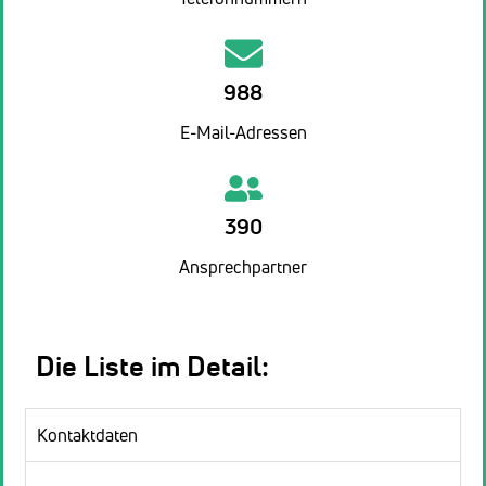
988
E-Mail-Adressen
390
Ansprechpartner
Die Liste im Detail:
Kontaktdaten