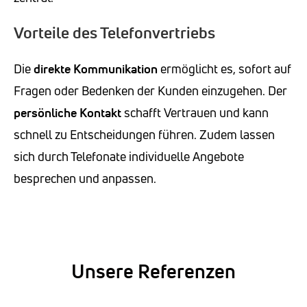
Vorteile des Telefonvertriebs
Die
direkte Kommunikation
ermöglicht es, sofort auf
Fragen oder Bedenken der Kunden einzugehen. Der
persönliche Kontakt
schafft Vertrauen und kann
schnell zu Entscheidungen führen. Zudem lassen
sich durch Telefonate individuelle Angebote
besprechen und anpassen.
Unsere Referenzen