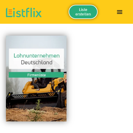
Liste
erstellen