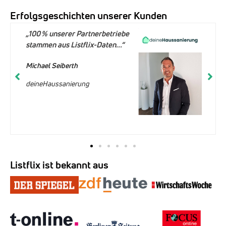
Erfolgsgeschichten unserer Kunden
„100 % unserer Partnerbetriebe
stammen aus Listflix-Daten...“
Michael Seiberth
deineHaussanierung
Listflix ist bekannt aus