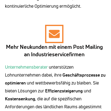
kontinuierliche Optimierung ermöglicht.
Mehr Neukunden mit einem Post Mailing
an Industrieservicefirmen
Unternehmensberater
unterstützen
Lohnunternehmen dabei, ihre
Geschäftsprozesse zu
optimieren
und wettbewerbsfähig zu bleiben. Sie
bieten Lösungen zur
Effizienzsteigerung
und
Kostensenkung
, die auf die spezifischen
Anforderungen des ländlichen Raums abgestimmt