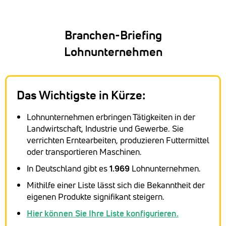
Branchen-Briefing
Lohnunternehmen
Das Wichtigste in Kürze:
Lohnunternehmen erbringen Tätigkeiten in der
Landwirtschaft, Industrie und Gewerbe. Sie
verrichten Erntearbeiten, produzieren Futtermittel
oder transportieren Maschinen.
In Deutschland gibt es
1.969
Lohnunternehmen.
Mithilfe einer Liste lässt sich die Bekanntheit der
eigenen Produkte signifikant steigern.
Hier können Sie Ihre Liste konfigurieren.