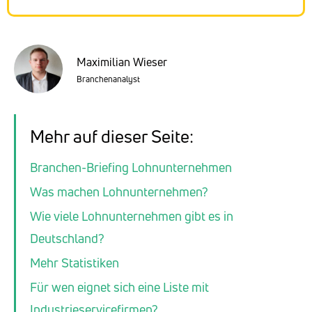
Maximilian Wieser
Branchenanalyst
Mehr auf dieser Seite:
Branchen-Briefing Lohnunternehmen
Was machen Lohnunternehmen?
Wie viele Lohnunternehmen gibt es in
Deutschland?
Mehr Statistiken
Für wen eignet sich eine Liste mit
Industrieservicefirmen?