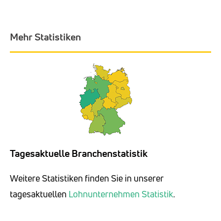
Mehr Statistiken
Tagesaktuelle Branchenstatistik
Weitere Statistiken finden Sie in unserer
tagesaktuellen
Lohnunternehmen Statistik
.