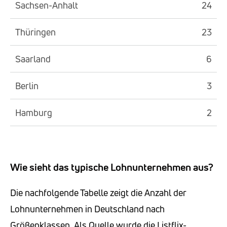
Sachsen-Anhalt
24
Thüringen
23
Saarland
6
Berlin
3
Hamburg
2
Wie sieht das typische Lohnunternehmen aus?
Die nachfolgende Tabelle zeigt die Anzahl der
Lohnunternehmen in Deutschland nach
Größenklassen. Als Quelle wurde die Listflix-