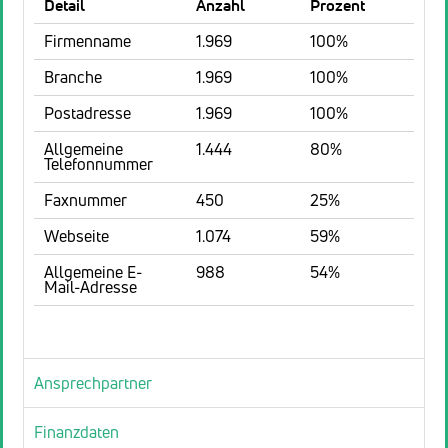
Detail
Anzahl
Prozent
Firmenname
1.969
100%
Branche
1.969
100%
Postadresse
1.969
100%
Allgemeine
1.444
80%
Telefonnummer
Faxnummer
450
25%
Webseite
1.074
59%
Allgemeine E-
988
54%
Mail-Adresse
Ansprechpartner
Finanzdaten