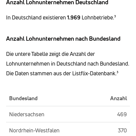
Anzahl Lohnunternehmen Deutschland
In Deutschland existieren
1.969
Lohnbetriebe.³
Anzahl Lohnunternehmen nach Bundesland
Die untere Tabelle zeigt die Anzahl der
Lohnunternehmen in Deutschland nach Bundesland.
Die Daten stammen aus der Listflix-Datenbank.³
Bundesland
Anzahl
Niedersachsen
469
Nordrhein-Westfalen
370