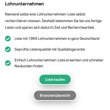
Lohnunternehmen
Niemand sollte eine Lohnunternehmen-Liste selbst
recherchieren müssen. Deshalb bekommen Sie bei uns fertige
Listen und sparen sich dadurch Zeit und Recherchearbeit.
Liste mit 1.969 Lohnunternehmen in ganz Deutschland
Geprüfte Listenqualität mit Qualitätsgarantie
Einfach Lohnunternehmen-Liste erwerben und schneller
Neukunden finden
Liste kaufen
Branchenübersicht