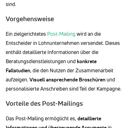
sind.
Vorgehensweise
Ein zielgerichtetes
Post-Mailing
wird an die
Entscheider in Lohnunternehmen versendet. Dieses
enthält detaillierte Informationen über die
Beratungsdienstleistungen und
konkrete
Fallstudien
, die den Nutzen der Zusammenarbeit
aufzeigen.
Visuell ansprechende Broschüren
und
personalisierte Anschreiben sind Teil der Kampagne.
Vorteile des Post-Mailings
Das Post-Mailing ermöglicht es,
detaillierte
Informationen und überzeugende Argumente
in