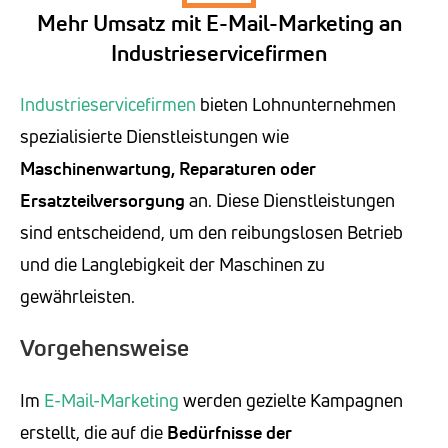
Mehr Umsatz mit E-Mail-Marketing an
Industrieservicefirmen
Industrieservicefirmen
bieten Lohnunternehmen
spezialisierte Dienstleistungen wie
Maschinenwartung, Reparaturen oder
Ersatzteilversorgung
an. Diese Dienstleistungen
sind entscheidend, um den reibungslosen Betrieb
und die Langlebigkeit der Maschinen zu
gewährleisten.
Vorgehensweise
Im
E-Mail-Marketing
werden gezielte Kampagnen
erstellt, die auf die
Bedürfnisse der