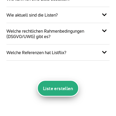
Wie aktuell sind die Listen?
Welche rechtlichen Rahmenbedingungen
(DSGVO/UWG) gibt es?
Welche Referenzen hat Listflix?
Liste erstellen