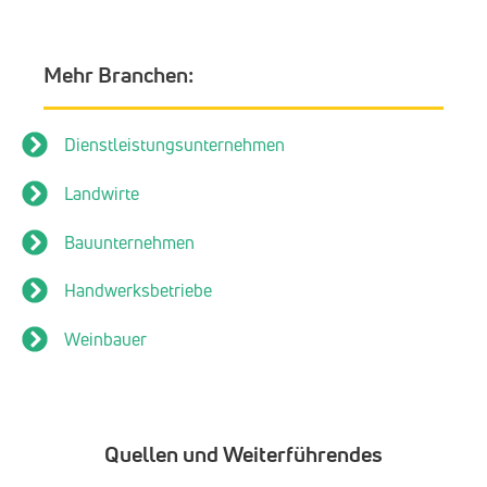
Mehr Branchen:
Dienstleistungsunternehmen
Landwirte
Bauunternehmen
Handwerksbetriebe
Weinbauer
Quellen und Weiterführendes