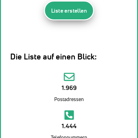
Liste erstellen
Die Liste auf einen Blick:
1.969
Postadressen
1.444
Telefonnummern