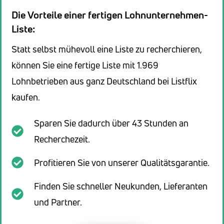
Die Vorteile einer fertigen Lohnunternehmen-
Liste:
Statt selbst mühevoll eine Liste zu recherchieren,
können Sie eine fertige Liste mit 1.969
Lohnbetrieben aus ganz Deutschland bei Listflix
kaufen.
Sparen Sie dadurch über 43 Stunden an
Recherchezeit.
Profitieren Sie von unserer Qualitätsgarantie.
Finden Sie schneller Neukunden, Lieferanten
und Partner.