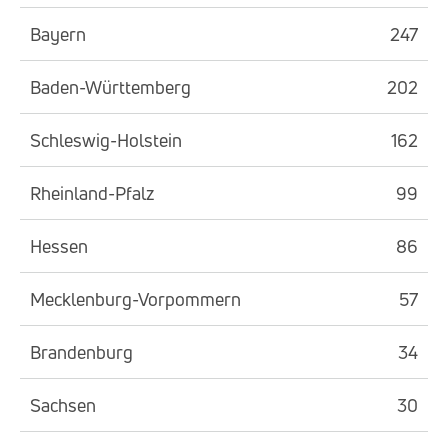
Bayern
247
Baden-Württemberg
202
Schleswig-Holstein
162
Rheinland-Pfalz
99
Hessen
86
Mecklenburg-Vorpommern
57
Brandenburg
34
Sachsen
30