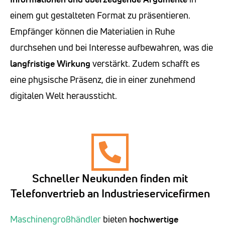
einem gut gestalteten Format zu präsentieren.
Empfänger können die Materialien in Ruhe
durchsehen und bei Interesse aufbewahren, was die
langfristige Wirkung
verstärkt. Zudem schafft es
eine physische Präsenz, die in einer zunehmend
digitalen Welt heraussticht.
Schneller Neukunden finden mit
Telefonvertrieb an Industrieservicefirmen
Maschinengroßhändler
bieten
hochwertige