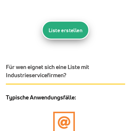
Liste erstellen
Für wen eignet sich eine Liste mit
Industrieservicefirmen?
Typische Anwendungsfälle: