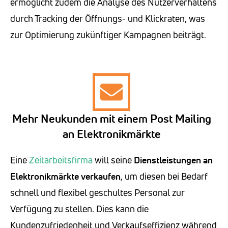
ermöglicht zudem die Analyse des Nutzerverhaltens
durch Tracking der Öffnungs- und Klickraten, was
zur Optimierung zukünftiger Kampagnen beiträgt.
Mehr Neukunden mit einem Post Mailing
an Elektronikmärkte
Eine
Zeitarbeitsfirma
will seine
Dienstleistungen an
Elektronikmärkte verkaufen
, um diesen bei Bedarf
schnell und flexibel geschultes Personal zur
Verfügung zu stellen. Dies kann die
Kundenzufriedenheit und Verkaufseffizienz während