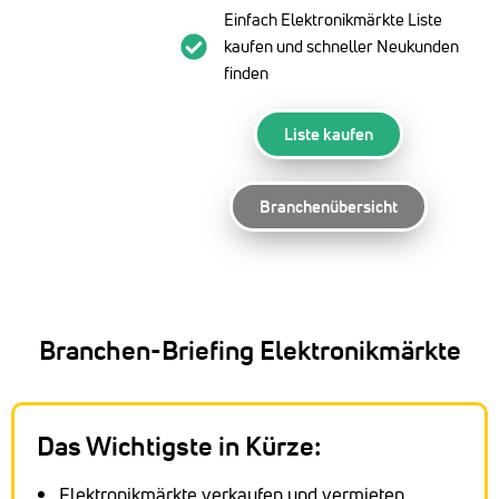
Einfach Elektronikmärkte Liste
kaufen und schneller Neukunden
finden
Liste kaufen
Branchenübersicht
Branchen-Briefing Elektronikmärkte
Das Wichtigste in Kürze:
Elektronikmärkte verkaufen und vermieten