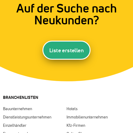
Auf der Suche nach
Neukunden?
Liste erstellen
BRANCHENLISTEN
Bauunternehmen
Hotels
Dienstleistungsunternehmen
Immobilienunternehmen
Einzelhändler
Kfz-Firmen