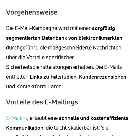
Vorgehensweise
Die E-Mail-Kampagne wird mit einer
sorgfältig
segmentierten Datenbank von Elektronikmärkten
durchgeführt, die maßgeschneiderte Nachrichten
über die Vorteile spezifischer
Sicherheitsdienstleistungen erhalten. Die E-Mails
enthalten
Links zu Fallstudien, Kundenrezensionen
und Kontaktformularen.
Vorteile des E-Mailings
E-Mailing
erlaubt eine
schnelle und kosteneffiziente
Kommunikation
, die leicht skalierbar ist. Sie