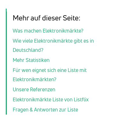
Mehr auf dieser Seite:
Was machen Elektronikmärkte?
Wie viele Elektronikmärkte gibt es in
Deutschland?
Mehr Statistiken
Für wen eignet sich eine Liste mit
Elektronikmärkten?
Unsere Referenzen
Elektronikmärkte Liste von Listflix
Fragen & Antworten zur Liste