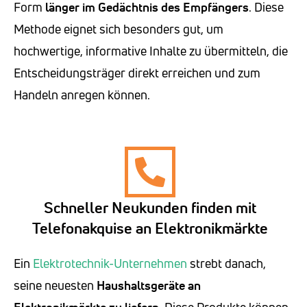
Form
länger im Gedächtnis des Empfängers
. Diese
Methode eignet sich besonders gut, um
hochwertige, informative Inhalte zu übermitteln, die
Entscheidungsträger direkt erreichen und zum
Handeln anregen können.
Schneller Neukunden finden mit
Telefonakquise an Elektronikmärkte
Ein
Elektrotechnik-Unternehmen
strebt danach,
seine neuesten
Haushaltsgeräte an