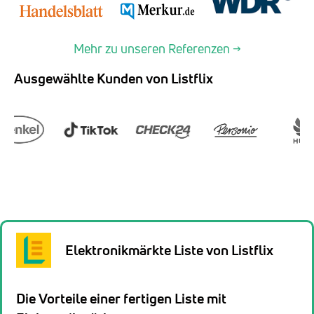
Mehr zu unseren Referenzen →
Ausgewählte Kunden von Listflix
Elektronikmärkte Liste von Listflix
Die Vorteile einer fertigen Liste mit