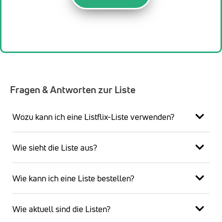
Fragen & Antworten zur Liste
Wozu kann ich eine Listflix-Liste verwenden?
Wie sieht die Liste aus?
Wie kann ich eine Liste bestellen?
Wie aktuell sind die Listen?