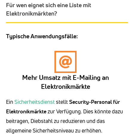
Für wen eignet sich eine Liste mit
Elektronikmärkten?
Typische Anwendungsfälle:
Mehr Umsatz mit E-Mailing an
Elektronikmärkte
Ein
Sicherheitsdienst
stellt
Security-Personal für
Elektronikmärkte
zur Verfügung. Dies könnte dazu
beitragen, Diebstahl zu reduzieren und das
allgemeine Sicherheitsniveau zu erhöhen.