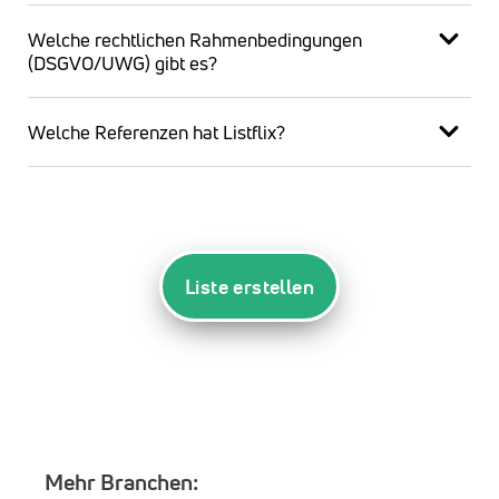
Welche rechtlichen Rahmenbedingungen
(DSGVO/UWG) gibt es?
Welche Referenzen hat Listflix?
Liste erstellen
Mehr Branchen: