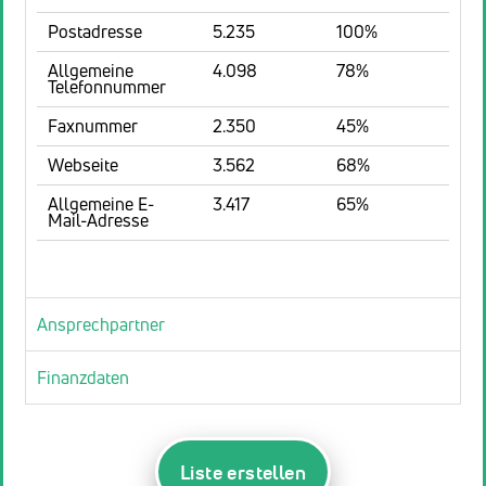
Postadresse
5.235
100%
Allgemeine
4.098
78%
Telefonnummer
Faxnummer
2.350
45%
Webseite
3.562
68%
Allgemeine E-
3.417
65%
Mail-Adresse
Ansprechpartner
Finanzdaten
Liste erstellen