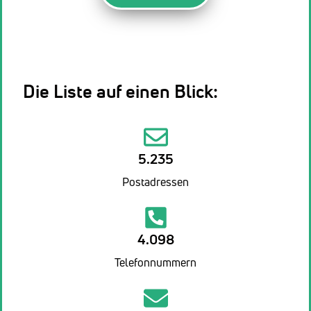
Die Liste auf einen Blick:
5.235
Postadressen
4.098
Telefonnummern