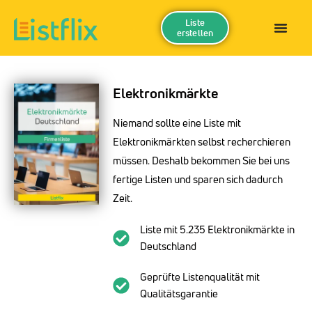
Liste
erstellen
Elektronikmärkte
Niemand sollte eine Liste mit
Elektronikmärkten selbst recherchieren
müssen. Deshalb bekommen Sie bei uns
fertige Listen und sparen sich dadurch
Zeit.
Liste mit 5.235 Elektronikmärkte in
Deutschland
Geprüfte Listenqualität mit
Qualitätsgarantie