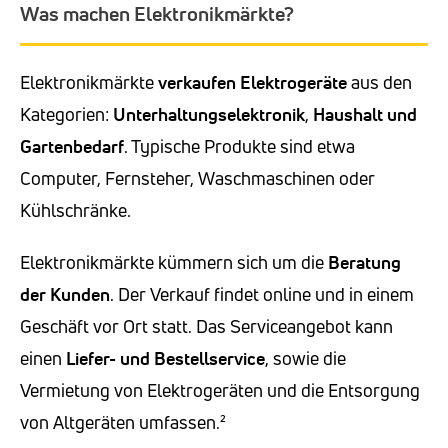
Was machen Elektronikmärkte?
Elektronikmärkte
verkaufen Elektrogeräte
aus den
Kategorien:
Unterhaltungselektronik
,
Haushalt und
Gartenbedarf
. Typische Produkte sind etwa
Computer, Fernsteher, Waschmaschinen oder
Kühlschränke.
Elektronikmärkte kümmern sich um die
Beratung
der Kunden
. Der Verkauf findet online und in einem
Geschäft vor Ort statt. Das Serviceangebot kann
einen
Liefer- und Bestellservice
, sowie die
Vermietung von Elektrogeräten und die Entsorgung
von Altgeräten umfassen.²