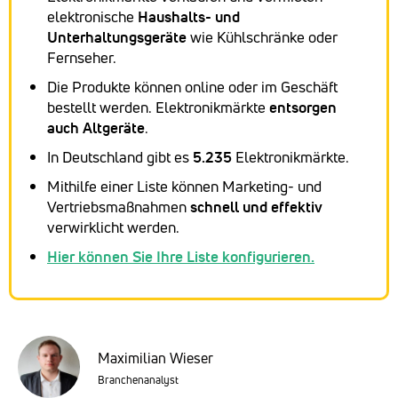
elektronische
Haushalts- und
Unterhaltungsgeräte
wie Kühlschränke oder
Fernseher.
Die Produkte können online oder im Geschäft
bestellt werden. Elektronikmärkte
entsorgen
auch Altgeräte
.
In Deutschland gibt es
5.235
Elektronikmärkte.
Mithilfe einer Liste können Marketing- und
Vertriebsmaßnahmen
schnell und effektiv
verwirklicht werden.
Hier können Sie Ihre Liste konfigurieren.
Maximilian Wieser
Branchenanalyst