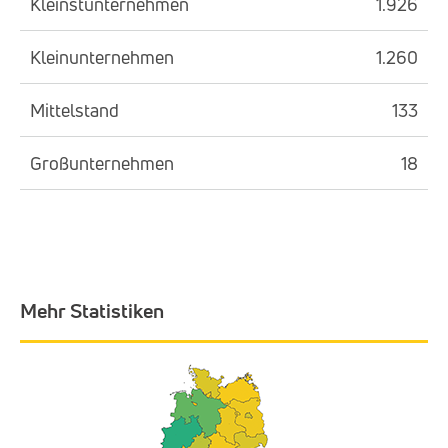
Kleinstunternehmen
1.926
Kleinunternehmen
1.260
Mittelstand
133
Großunternehmen
18
Mehr Statistiken