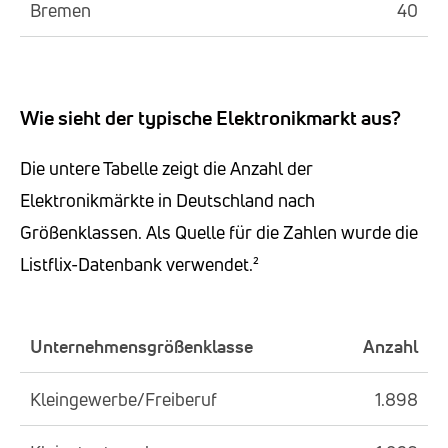
Bremen
40
Wie sieht der typische Elektronikmarkt aus?
Die untere Tabelle zeigt die Anzahl der
Elektronikmärkte in Deutschland nach
Größenklassen. Als Quelle für die Zahlen wurde die
Listflix-Datenbank verwendet.²
Unternehmensgrößenklasse
Anzahl
Kleingewerbe/Freiberuf
1.898