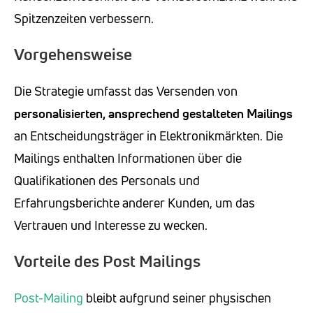
Spitzenzeiten verbessern.
Vorgehensweise
Die Strategie umfasst das Versenden von
personalisierten, ansprechend gestalteten Mailings
an Entscheidungsträger in Elektronikmärkten. Die
Mailings enthalten Informationen über die
Qualifikationen des Personals und
Erfahrungsberichte anderer Kunden, um das
Vertrauen und Interesse zu wecken.
Vorteile des Post Mailings
Post-Mailing
bleibt aufgrund seiner physischen