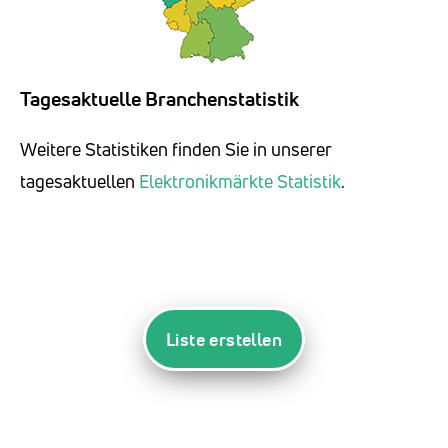
Tagesaktuelle Branchenstatistik
Weitere Statistiken finden Sie in unserer
tagesaktuellen
Elektronikmärkte Statistik
.
Liste erstellen