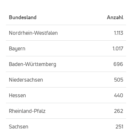
Bundesland
Anzahl
Nordrhein-Westfalen
1.113
Bayern
1.017
Baden-Württemberg
696
Niedersachsen
505
Hessen
440
Rheinland-Pfalz
262
Sachsen
251