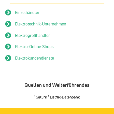
Einzelhändler
Elektrotechnik-Unternehmen
Elektrogroßhändler
Elektro-Online-Shops
Elektrokundendienste
Quellen und Weiterführendes
¹
Saturn
² Listflix-Datenbank