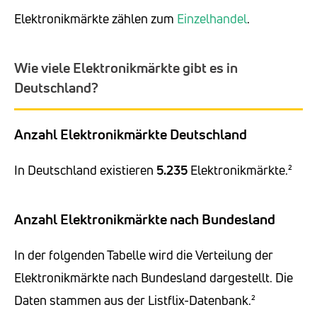
Elektronikmärkte zählen zum
Einzelhandel
.
Wie viele Elektronikmärkte gibt es in
Deutschland?
Anzahl Elektronikmärkte Deutschland
In Deutschland existieren
5.235
Elektronikmärkte.²
Anzahl Elektronikmärkte nach Bundesland
In der folgenden Tabelle wird die Verteilung der
Elektronikmärkte nach Bundesland dargestellt. Die
Daten stammen aus der Listflix-Datenbank.²