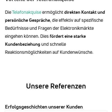
Die
Telefonakquise
ermöglicht
direkten Kontakt und
persönliche Gespräche
, die effektiv auf spezifische
Bedürfnisse und Fragen der Elektronikmärkte
eingehen können. Dies
fördert eine starke
Kundenbeziehung
und schnelle
Reaktionsmöglichkeiten auf Kundenwünsche.
Unsere Referenzen
Erfolgsgeschichten unserer Kunden