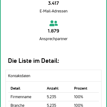
3.417
E-Mail-Adressen
1.879
Ansprechpartner
Die Liste im Detail:
Kontaktdaten
Detail
Anzahl
Prozent
Firmenname
5.235
100%
Branche
5.235
100%