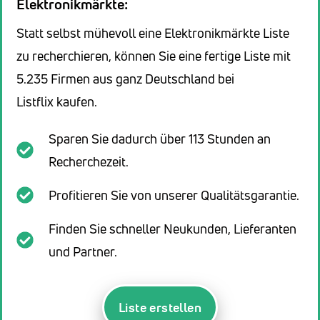
Elektronikmärkte:
Statt selbst mühevoll eine Elektronikmärkte Liste
zu recherchieren, können Sie eine fertige Liste mit
5.235 Firmen aus ganz Deutschland bei
Listflix kaufen.
Sparen Sie dadurch über 113 Stunden an
Recherchezeit.
Profitieren Sie von unserer Qualitätsgarantie.
Finden Sie schneller Neukunden, Lieferanten
und Partner.
Liste erstellen