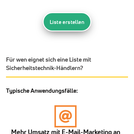
Liste erstellen
Für wen eignet sich eine Liste mit
Sicherheitstechnik-Händlern?
Typische Anwendungsfälle:
Mehr Umsatz mit E-Mail-Marketing an