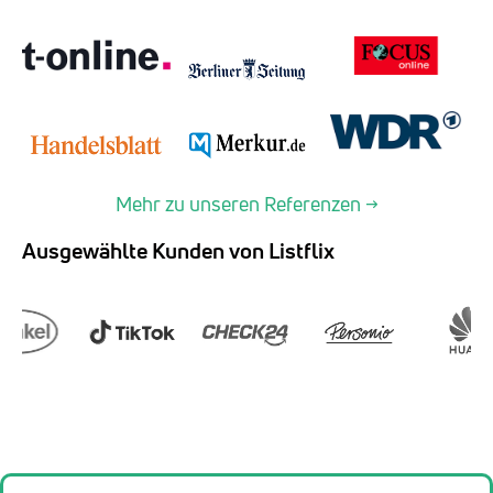
Mehr zu unseren Referenzen →
Ausgewählte Kunden von Listflix