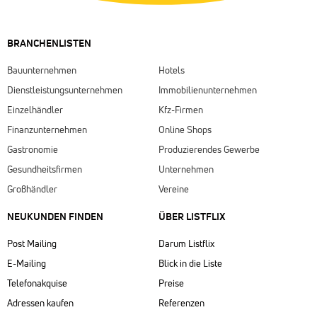
BRANCHENLISTEN
Bauunternehmen
Hotels
Dienstleistungsunternehmen
Immobilienunternehmen
Einzelhändler
Kfz-Firmen
Finanzunternehmen
Online Shops
Gastronomie
Produzierendes Gewerbe
Gesundheitsfirmen
Unternehmen
Großhändler
Vereine
NEUKUNDEN FINDEN
ÜBER LISTFLIX​
Post Mailing
Darum Listflix
E-Mailing
Blick in die Liste
Telefonakquise
Preise
Adressen kaufen
Referenzen