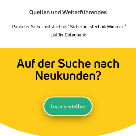
Quellen und Weiterführendes
¹
Pankofer Sicherheitstechnik
²
Sicherheitstechnik Wimmer
³
Listflix-Datenbank
Auf der Suche nach
Neukunden?
Liste erstellen