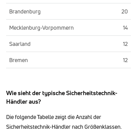
Brandenburg
20
Mecklenburg-Vorpommern
14
Saarland
12
Bremen
12
Wie sieht der typische Sicherheitstechnik-
Händler aus?
Die folgende Tabelle zeigt die Anzahl der
Sicherheitstechnik-Händler nach Größenklassen.