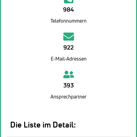
984
Telefonnummern
922
E-Mail-Adressen
393
Ansprechpartner
Die Liste im Detail: