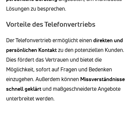
Lösungen zu besprechen.
Vorteile des Telefonvertriebs
Der Telefonvertrieb ermöglicht einen
direkten und
persönlichen Kontakt
zu den potenziellen Kunden.
Dies fördert das Vertrauen und bietet die
Möglichkeit, sofort auf Fragen und Bedenken
einzugehen. Außerdem können
Missverständnisse
schnell geklärt
und maßgeschneiderte Angebote
unterbreitet werden.