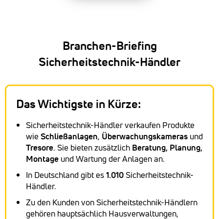
Branchen-Briefing
Sicherheitstechnik-Händler
Das Wichtigste in Kürze:
Sicherheitstechnik-Händler verkaufen Produkte
wie
Schließanlagen
,
Überwachungskameras
und
Tresore
. Sie bieten zusätzlich
Beratung, Planung,
Montage
und Wartung der Anlagen an.
In Deutschland gibt es
1.010
Sicherheitstechnik-
Händler.
Zu den Kunden von Sicherheitstechnik-Händlern
gehören hauptsächlich Hausverwaltungen,