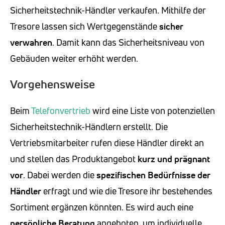
Sicherheitstechnik-Händler verkaufen. Mithilfe der
Tresore lassen sich Wertgegenstände
sicher
verwahren
. Damit kann das Sicherheitsniveau von
Gebäuden weiter erhöht werden.
Vorgehensweise
Beim
Telefonvertrieb
wird eine Liste von potenziellen
Sicherheitstechnik-Händlern erstellt. Die
Vertriebsmitarbeiter rufen diese Händler direkt an
und stellen das Produktangebot
kurz und prägnant
vor
. Dabei werden die
spezifischen Bedürfnisse der
Händler
erfragt und wie die Tresore ihr bestehendes
Sortiment ergänzen könnten. Es wird auch eine
persönliche Beratung
angeboten, um individuelle