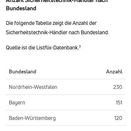
Bundesland
Die folgende Tabelle zeigt die Anzahl der
Sicherheitstechnik-Händler nach Bundesland.
Quelle ist die Listflix-Datenbank.³
Bundesland
Anzahl
Nordrhein-Westfalen
230
Bayern
151
Baden-Württemberg
120