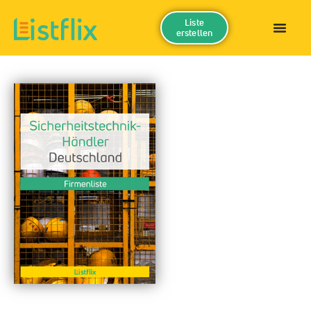
Liste
erstellen