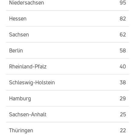
Niedersachsen
95
Hessen
82
Sachsen
62
Berlin
58
Rheinland-Pfalz
40
Schleswig-Holstein
38
Hamburg
29
Sachsen-Anhalt
25
Thüringen
22