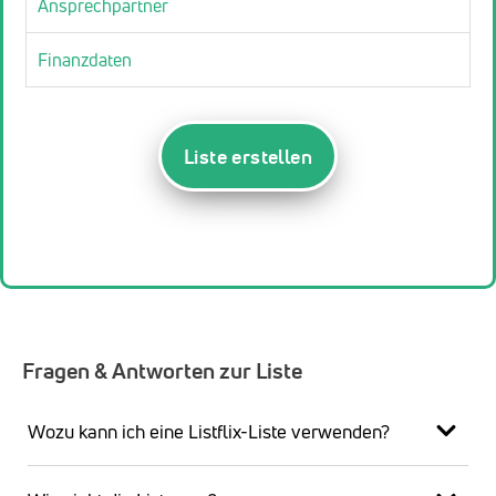
Ansprechpartner
Finanzdaten
Liste erstellen
Fragen & Antworten zur Liste
Wozu kann ich eine Listflix-Liste verwenden?