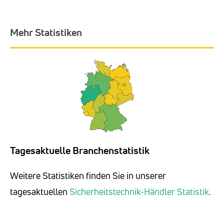
Mehr Statistiken
Tagesaktuelle Branchenstatistik
Weitere Statistiken finden Sie in unserer
tagesaktuellen
Sicherheitstechnik-Händler Statistik
.