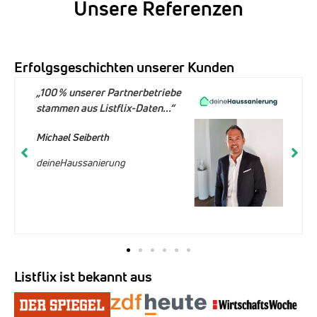
Unsere Referenzen
Erfolgsgeschichten unserer Kunden
„100 % unserer Partnerbetriebe
stammen aus Listflix-Daten...“
Michael Seiberth
deineHaussanierung
Listflix ist bekannt aus