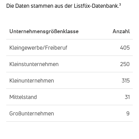
Die Daten stammen aus der Listflix-Datenbank.³
Unternehmensgrößenklasse
Anzahl
Kleingewerbe/Freiberuf
405
Kleinstunternehmen
250
Kleinunternehmen
315
Mittelstand
31
Großunternehmen
9