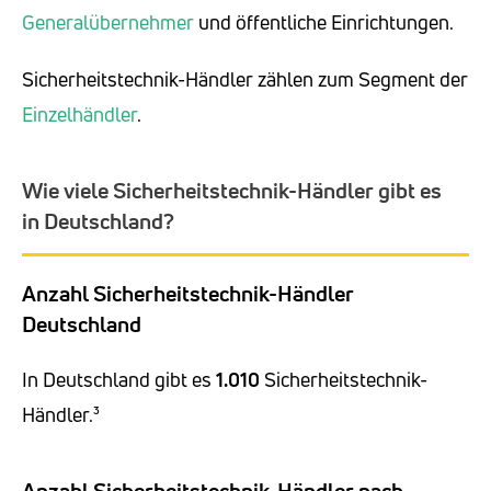
Generalübernehmer
und öffentliche Einrichtungen.
Sicherheitstechnik-Händler zählen zum Segment der
Einzelhändler
.
Wie viele Sicherheitstechnik-Händler gibt es
in Deutschland?
Anzahl Sicherheitstechnik-Händler
Deutschland
In Deutschland gibt es
1.010
Sicherheitstechnik-
Händler.³
Anzahl Sicherheitstechnik-Händler nach