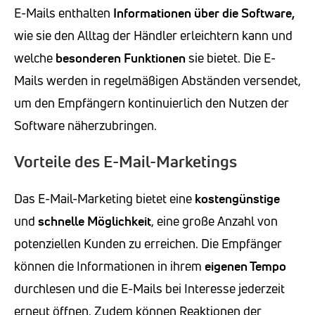
E-Mails enthalten
Informationen über die Software,
wie sie den Alltag der Händler erleichtern kann und
welche
besonderen Funktionen
sie bietet. Die E-
Mails werden in regelmäßigen Abständen versendet,
um den Empfängern kontinuierlich den Nutzen der
Software näherzubringen.
Vorteile des E-Mail-Marketings
Das E-Mail-Marketing bietet eine
kostengünstige
und
schnelle Möglichkeit
, eine große Anzahl von
potenziellen Kunden zu erreichen. Die Empfänger
können die Informationen in ihrem
eigenen Tempo
durchlesen und die E-Mails bei Interesse jederzeit
erneut öffnen. Zudem können Reaktionen der