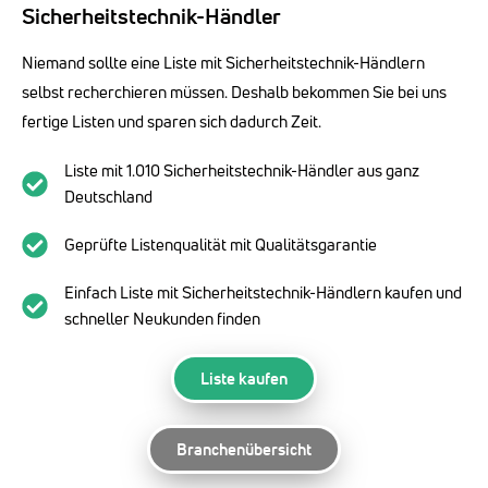
Sicherheitstechnik-Händler
Niemand sollte eine Liste mit Sicherheitstechnik-Händlern
selbst recherchieren müssen. Deshalb bekommen Sie bei uns
fertige Listen und sparen sich dadurch Zeit.
Liste mit 1.010 Sicherheitstechnik-Händler aus ganz
Deutschland
Geprüfte Listenqualität mit Qualitätsgarantie
Einfach Liste mit Sicherheitstechnik-Händlern kaufen und
schneller Neukunden finden
Liste kaufen
Branchenübersicht