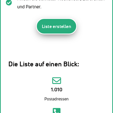
und Partner.
Liste erstellen
Die Liste auf einen Blick:
1.010
Postadressen