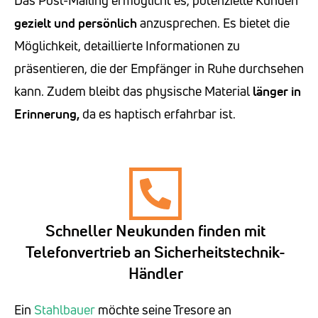
Das Post-Mailing ermöglicht es, potenzielle Kunden
gezielt und persönlich
anzusprechen. Es bietet die
Möglichkeit, detaillierte Informationen zu
präsentieren, die der Empfänger in Ruhe durchsehen
kann. Zudem bleibt das physische Material
länger in
Erinnerung,
da es haptisch erfahrbar ist.
Schneller Neukunden finden mit
Telefonvertrieb an Sicherheitstechnik-
Händler
Ein
Stahlbauer
möchte seine Tresore an