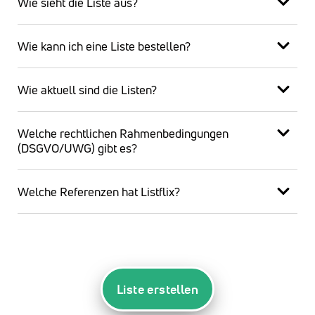
Wie sieht die Liste aus?
Wie kann ich eine Liste bestellen?
Wie aktuell sind die Listen?
Welche rechtlichen Rahmenbedingungen
(DSGVO/UWG) gibt es?
Welche Referenzen hat Listflix?
Liste erstellen