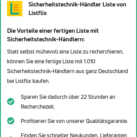
Sicherheitstechnik-Händler Liste von
Listflix
Die Vorteile einer fertigen Liste mit
Sicherheitstechnik-Händlern:
Statt selbst mühevoll eine Liste zu recherchieren,
können Sie eine fertige Liste mit 1.010
Sicherheitstechnik-Händlern aus ganz Deutschland
bei Listflix kaufen.
Sparen Sie dadurch über 22 Stunden an
Recherchezeit.
Profitieren Sie von unserer Qualitätsgarantie.
Finden Sie schneller Neukunden, Lieferanten