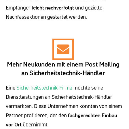
Empfänger
leicht nachverfolgt
und gezielte
Nachfassaktionen gestartet werden.
Mehr Neukunden mit einem Post Mailing
an Sicherheitstechnik-Händler
Eine
Sicherheitstechnik-Firma
möchte seine
Dienstleistungen an Sicherheitstechnik-Händler
vermarkten. Diese Unternehmen könnten von einem
Partner profitieren, der den
fachgerechten Einbau
vor Ort
übernimmt.