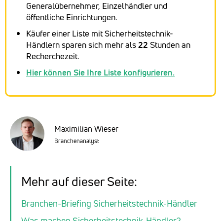
Generalübernehmer, Einzelhändler und
öffentliche Einrichtungen.
Käufer einer Liste mit Sicherheitstechnik-
Händlern sparen sich mehr als
22
Stunden an
Recherchezeit.
Hier können Sie Ihre Liste konfigurieren.
Maximilian Wieser
Branchenanalyst
Mehr auf dieser Seite:
Branchen-Briefing Sicherheitstechnik-Händler
Was machen Sicherheitstechnik-Händler?