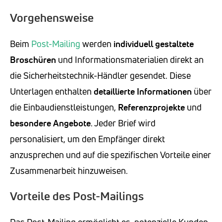
Vorgehensweise
Beim
Post-Mailing
werden
individuell gestaltete
Broschüren
und Informationsmaterialien direkt an
die Sicherheitstechnik-Händler gesendet. Diese
Unterlagen enthalten
detaillierte Informationen
über
die Einbaudienstleistungen,
Referenzprojekte
und
besondere Angebote
. Jeder Brief wird
personalisiert, um den Empfänger direkt
anzusprechen und auf die spezifischen Vorteile einer
Zusammenarbeit hinzuweisen.
Vorteile des Post-Mailings