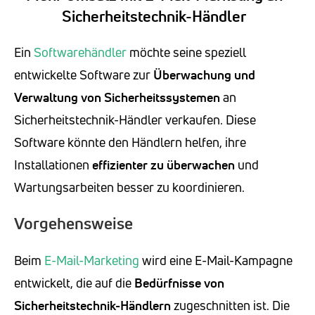
Sicherheitstechnik-Händler
Ein
Softwarehändler
möchte seine speziell
entwickelte Software zur
Überwachung und
Verwaltung von Sicherheitssystemen
an
Sicherheitstechnik-Händler verkaufen. Diese
Software könnte den Händlern helfen, ihre
Installationen
effizienter zu überwachen
und
Wartungsarbeiten besser zu koordinieren.
Vorgehensweise
Beim
E-Mail-Marketing
wird eine E-Mail-Kampagne
entwickelt, die auf die
Bedürfnisse von
Sicherheitstechnik-Händlern
zugeschnitten ist. Die