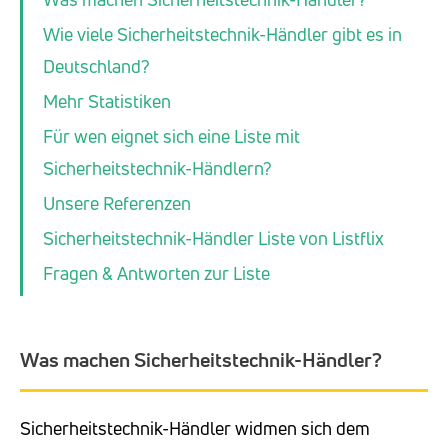
Wie viele Sicherheitstechnik-Händler gibt es in
Deutschland?
Mehr Statistiken
Für wen eignet sich eine Liste mit
Sicherheitstechnik-Händlern?
Unsere Referenzen
Sicherheitstechnik-Händler Liste von Listflix
Fragen & Antworten zur Liste
Was machen Sicherheitstechnik-Händler?
Sicherheitstechnik-Händler widmen sich dem