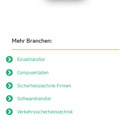
Mehr Branchen:
Einzelhändler
Computerläden
Sicherheitstechnik-Firmen
Softwarehändler
Verkehrssicherheitstechnik