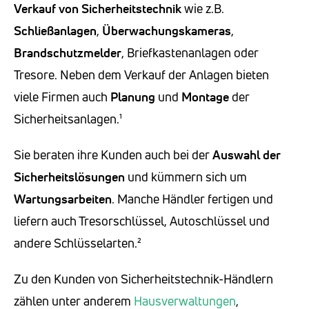
Verkauf von Sicherheitstechnik
wie z.B.
Schließanlagen
,
Überwachungskameras
,
Brandschutzmelder
, Briefkastenanlagen oder
Tresore. Neben dem Verkauf der Anlagen bieten
viele Firmen auch
Planung
und
Montage
der
Sicherheitsanlagen.¹
Sie beraten ihre Kunden auch bei der
Auswahl der
Sicherheitslösungen
und kümmern sich um
Wartungsarbeiten
. Manche Händler fertigen und
liefern auch Tresorschlüssel, Autoschlüssel und
andere Schlüsselarten.²
Zu den Kunden von Sicherheitstechnik-Händlern
zählen unter anderem
Hausverwaltungen
,