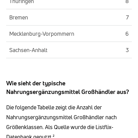
Thüringen
8
Bremen
7
Mecklenburg-Vorpommern
6
Sachsen-Anhalt
3
Wie sieht der typische
Nahrungsergänzungsmittel Großhändler aus?
Die folgende Tabelle zeigt die Anzahl der
Nahrungsergänzungsmittel Großhändler nach
Größenklassen. Als Quelle wurde die Listflix-
Datenbank genutzt.²