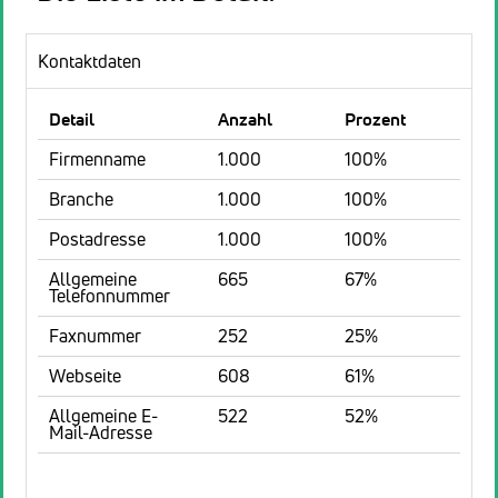
Kontaktdaten
Detail
Anzahl
Prozent
Firmenname
1.000
100%
Branche
1.000
100%
Postadresse
1.000
100%
Allgemeine
665
67%
Telefonnummer
Faxnummer
252
25%
Webseite
608
61%
Allgemeine E-
522
52%
Mail-Adresse