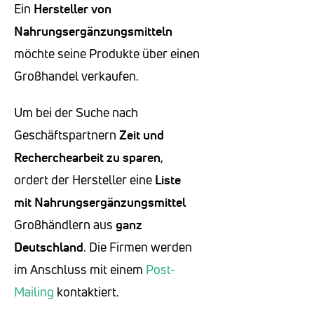
Ein
Hersteller von
Nahrungsergänzungsmitteln
möchte seine Produkte über einen
Großhandel verkaufen.
Um bei der Suche nach
Geschäftspartnern
Zeit und
Recherchearbeit zu sparen
,
ordert der Hersteller eine
Liste
mit Nahrungsergänzungsmittel
Großhändlern aus
ganz
Deutschland
. Die Firmen werden
im Anschluss mit einem
Post-
Mailing
kontaktiert.