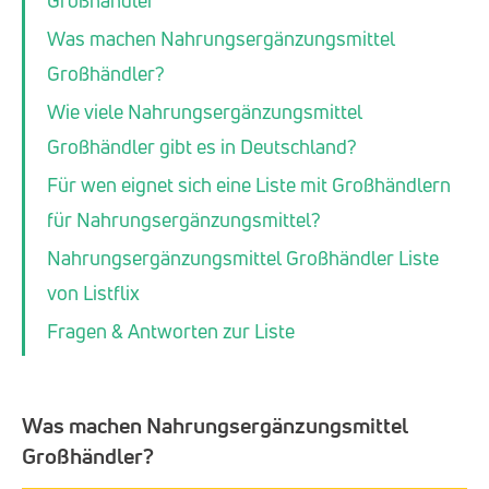
Großhändler
Was machen Nahrungsergänzungsmittel
Großhändler?
Wie viele Nahrungsergänzungsmittel
Großhändler gibt es in Deutschland?
Für wen eignet sich eine Liste mit Großhändlern
für Nahrungsergänzungsmittel?
Nahrungsergänzungsmittel Großhändler Liste
von Listflix
Fragen & Antworten zur Liste
Was machen Nahrungsergänzungsmittel
Großhändler?