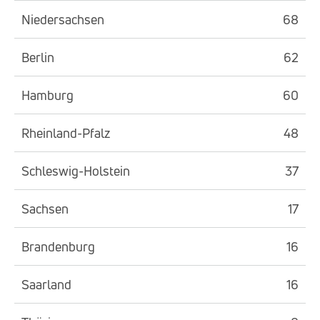
Niedersachsen
68
Berlin
62
Hamburg
60
Rheinland-Pfalz
48
Schleswig-Holstein
37
Sachsen
17
Brandenburg
16
Saarland
16