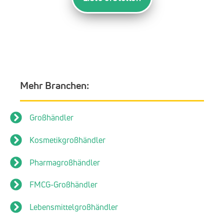
Mehr Branchen:
Großhändler
Kosmetikgroßhändler
Pharmagroßhändler
FMCG-Großhändler
Lebensmittelgroßhändler