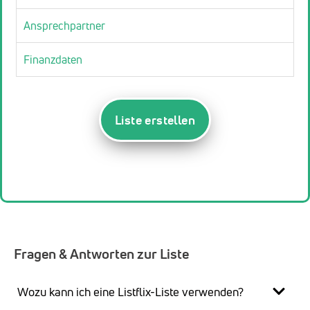
Ansprechpartner
Finanzdaten
Liste erstellen
Fragen & Antworten zur Liste
Wozu kann ich eine Listflix-Liste verwenden?