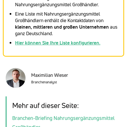
Nahrungsergänzungsmittel Großhändler.
Eine Liste mit Nahrungsergänzungsmittel
Großhändlern enthält die Kontaktdaten von
kleinen, mittleren und großen Unternehmen
aus
ganz Deutschland.
Hier können Sie Ihre Liste konfigurieren.
Maximilian Wieser
Branchenanalyst
Mehr auf dieser Seite:
Branchen-Briefing Nahrungsergänzungsmittel