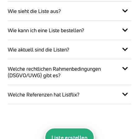
Wie sieht die Liste aus?
Wie kann ich eine Liste bestellen?
Wie aktuell sind die Listen?
Welche rechtlichen Rahmenbedingungen
(DSGVO/UWG) gibt es?
Welche Referenzen hat Listflix?
Liste erstellen