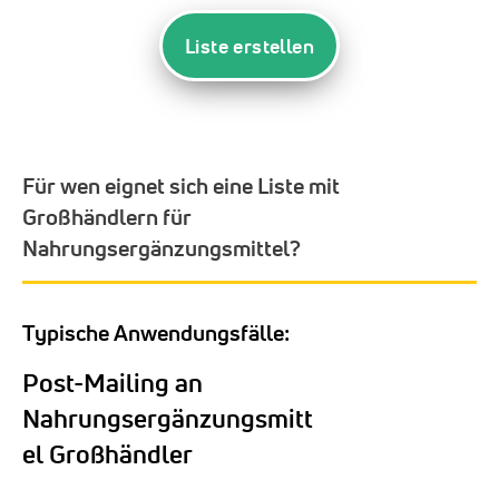
Liste erstellen
Für wen eignet sich eine Liste mit
Großhändlern für
Nahrungsergänzungsmittel?
Typische Anwendungsfälle:
Post-Mailing an
Nahrungsergänzungsmitt
el Großhändler