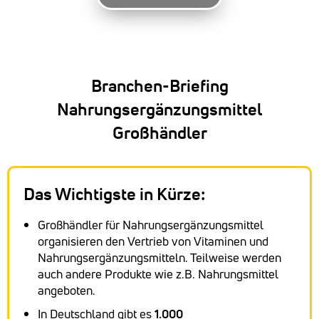
Branchen-Briefing
Nahrungsergänzungsmittel
Großhändler
Das Wichtigste in Kürze:
Großhändler für Nahrungsergänzungsmittel
organisieren den Vertrieb von Vitaminen und
Nahrungsergänzungsmitteln. Teilweise werden
auch andere Produkte wie z.B. Nahrungsmittel
angeboten.
In Deutschland gibt es
1.000