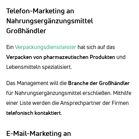
Telefon-Marketing an
Nahrungsergänzungsmittel
Großhändler
Ein
Verpackungsdienstleister
hat sich auf das
Verpacken von pharmazeutischen Produkten
und
Lebensmitteln spezialisiert.
Das Management will die
Branche der Großhändler
für Nahrungsergänzungsmittel erschließen. Mithilfe
einer Liste werden die Ansprechpartner der Firmen
telefonisch kontaktiert
.
E-Mail-Marketing an