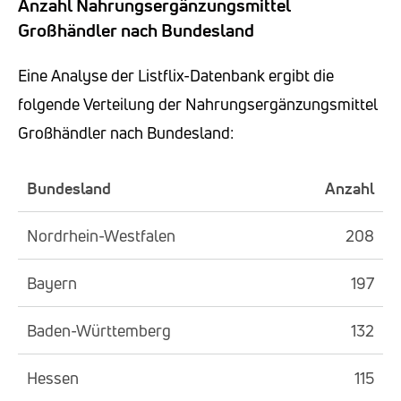
Anzahl Nahrungsergänzungsmittel
Großhändler nach Bundesland
Eine Analyse der Listflix-Datenbank ergibt die
folgende Verteilung der Nahrungsergänzungsmittel
Großhändler nach Bundesland:
Bundesland
Anzahl
Nordrhein-Westfalen
208
Bayern
197
Baden-Württemberg
132
Hessen
115