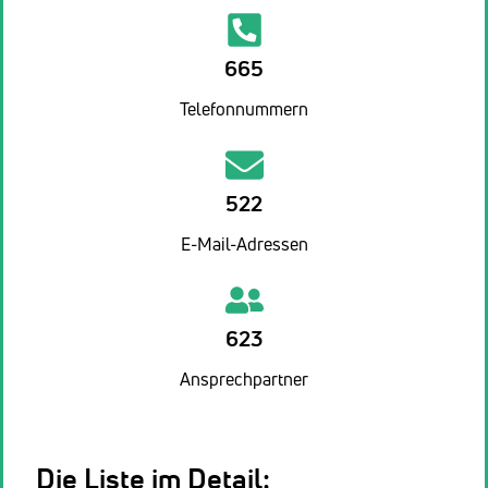
665
Telefonnummern
522
E-Mail-Adressen
623
Ansprechpartner
Die Liste im Detail: