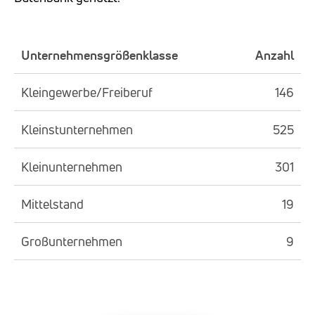
Unternehmensgrößenklasse
Anzahl
Kleingewerbe/Freiberuf
146
Kleinstunternehmen
525
Kleinunternehmen
301
Mittelstand
19
Großunternehmen
9