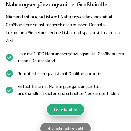
Nahrungsergänzungsmittel Großhändler
Niemand sollte eine Liste mit Nahrungsergänzungsmittel
Großhändlern selbst recherchieren müssen. Deshalb
bekommen Sie bei uns fertige Listen und sparen sich dadurch
Zeit.
Liste mit 1.000 Nahrungsergänzungsmittel Großhändlern
in ganz Deutschland
Geprüfte Listenqualität mit Qualitätsgarantie
Einfach Liste mit Nahrungsergänzungsmittel
Großhändlern kaufen und schneller Neukunden finden
Liste kaufen
Branchenübersicht