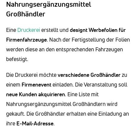
Nahrungsergänzungsmittel
Großhändler
Eine
Druckerei
erstellt und
designt Werbefolien
für
Firmenfahrzeuge
. Nach der Fertigstellung der Folien
werden diese an den entsprechenden Fahrzeugen
befestigt.
Die Druckerei möchte
verschiedene Großhändler
zu
einem
Firmenevent
einladen. Die Veranstaltung soll
neue Kunden akquirieren
. Eine Liste mit
Nahrungsergänzungsmittel Großhändlern wird
gekauft. Die Großhändler erhalten eine Einladung an
ihre
E-Mail-Adresse
.