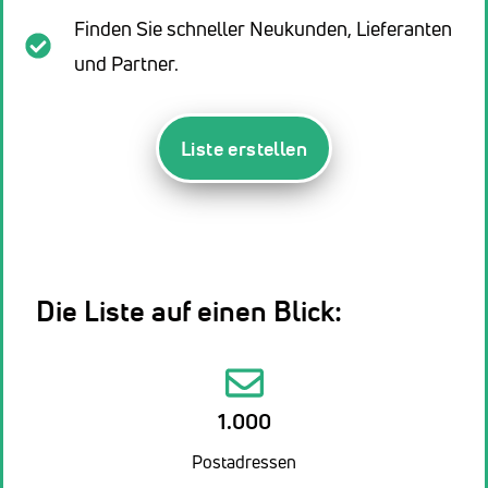
Finden Sie schneller Neukunden, Lieferanten
und Partner.
Liste erstellen
Die Liste auf einen Blick:
1.000
Postadressen