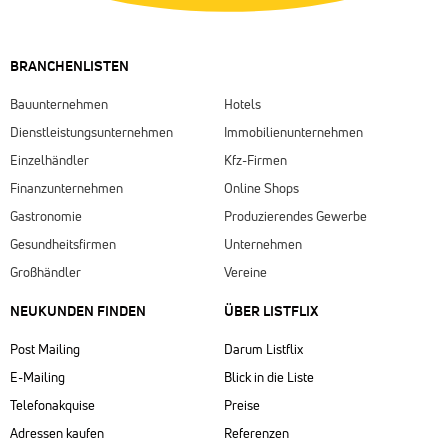
BRANCHENLISTEN
Bauunternehmen
Hotels
Dienstleistungsunternehmen
Immobilienunternehmen
Einzelhändler
Kfz-Firmen
Finanzunternehmen
Online Shops
Gastronomie
Produzierendes Gewerbe
Gesundheitsfirmen
Unternehmen
Großhändler
Vereine
NEUKUNDEN FINDEN
ÜBER LISTFLIX​
Post Mailing
Darum Listflix
E-Mailing
Blick in die Liste
Telefonakquise
Preise
Adressen kaufen
Referenzen