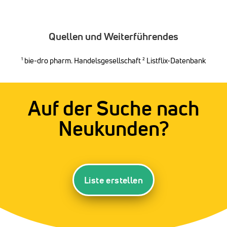
Quellen und Weiterführendes
¹
bie-dro pharm. Handelsgesellschaft
² Listflix-Datenbank
Auf der Suche nach
Neukunden?
Liste erstellen