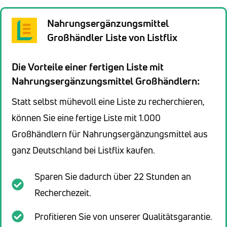
Nahrungsergänzungsmittel
Großhändler Liste von Listflix
Die Vorteile einer fertigen Liste mit
Nahrungsergänzungsmittel Großhändlern:
Statt selbst mühevoll eine Liste zu recherchieren,
können Sie eine fertige Liste mit 1.000
Großhändlern für Nahrungsergänzungsmittel aus
ganz Deutschland bei Listflix kaufen.
Sparen Sie dadurch über 22 Stunden an
Recherchezeit.
Profitieren Sie von unserer Qualitätsgarantie.