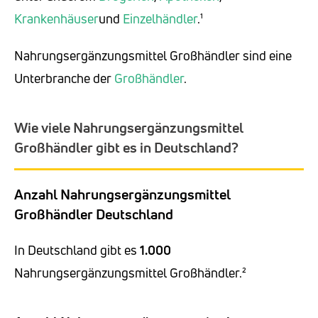
Krankenhäuser
und
Einzelhändler
.¹
Nahrungsergänzungsmittel Großhändler sind eine
Unterbranche der
Großhändler
.
Wie viele Nahrungsergänzungsmittel
Großhändler gibt es in Deutschland?
Anzahl Nahrungsergänzungsmittel
Großhändler Deutschland
In Deutschland gibt es
1.000
Nahrungsergänzungsmittel Großhändler.²