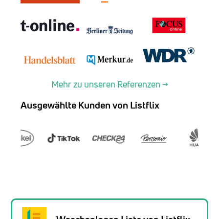
Mehr zu unseren Referenzen →
Ausgewählte Kunden von Listflix