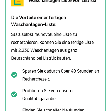
Waschanlagen Liste von Listflix
Die Vorteile einer fertigen
Waschanlagen-Liste:
Statt selbst mühevoll eine Liste zu
recherchieren, können Sie eine fertige Liste
mit 2.236 Waschanlagen aus ganz
Deutschland bei Listflix kaufen.
Sparen Sie dadurch über 48 Stunden an
Recherchezeit.
Profitieren Sie von unserer
Qualitätsgarantie.
Finden Sie schneller Neukunden,