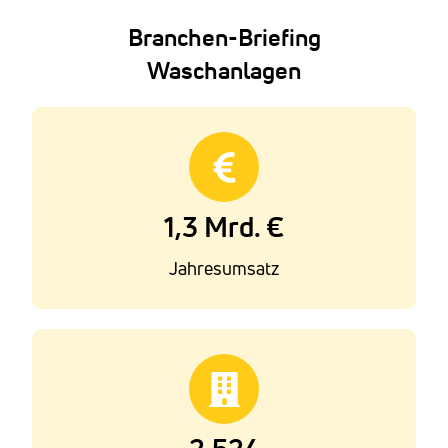
Branchen-Briefing
Waschanlagen
1,3 Mrd. €
Jahresumsatz