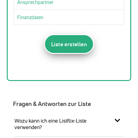
Ansprechpartner
Finanzdaten
Liste erstellen
Fragen & Antworten zur Liste
Wozu kann ich eine Listflix-Liste
verwenden?