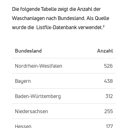
Die folgende Tabelle zeigt die Anzahl der
Waschanlagen nach Bundesland. Als Quelle
wurde die Listflix-Datenbank verwendet.²
Bundesland
Anzahl
Nordrhein-Westfalen
526
Bayern
438
Baden-Württemberg
312
Niedersachsen
255
Hessen
177