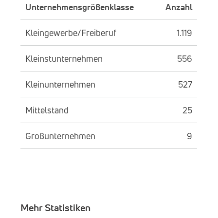
Unternehmensgrößenklasse
Anzahl
Kleingewerbe/Freiberuf
1.119
Kleinstunternehmen
556
Kleinunternehmen
527
Mittelstand
25
Großunternehmen
9
Mehr Statistiken