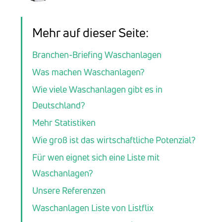
Mehr auf dieser Seite:
Branchen-Briefing Waschanlagen
Was machen Waschanlagen?
Wie viele Waschanlagen gibt es in
Deutschland?
Mehr Statistiken
Wie groß ist das wirtschaftliche Potenzial?
Für wen eignet sich eine Liste mit
Waschanlagen?
Unsere Referenzen
Waschanlagen Liste von Listflix