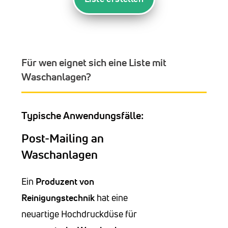
Für wen eignet sich eine Liste mit
Waschanlagen?
Typische Anwendungsfälle:
Post-Mailing an
Waschanlagen
Ein
Produzent von
Reinigungstechnik
hat eine
neuartige Hochdruckdüse für