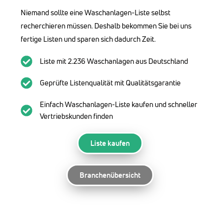
Niemand sollte eine Waschanlagen-Liste selbst
recherchieren müssen. Deshalb bekommen Sie bei uns
fertige Listen und sparen sich dadurch Zeit.
Liste mit 2.236 Waschanlagen aus Deutschland
Geprüfte Listenqualität mit Qualitätsgarantie
Einfach Waschanlagen-Liste kaufen und schneller
Vertriebskunden finden
Liste kaufen
Branchenübersicht