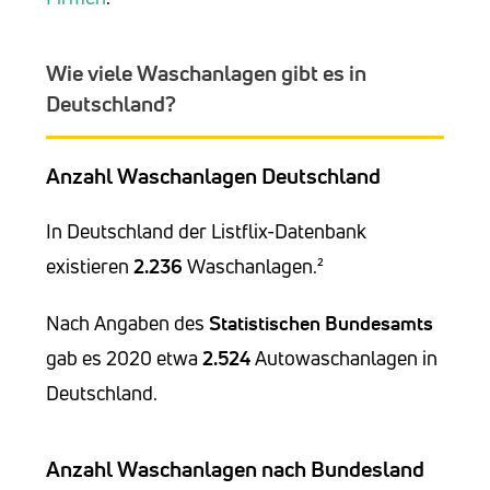
Wie viele Waschanlagen gibt es in
Deutschland?
Anzahl Waschanlagen Deutschland
In Deutschland der Listflix-Datenbank
existieren
2.236
Waschanlagen.²
Nach Angaben des
Statistischen Bundesamts
gab es 2020 etwa
2.524
Autowaschanlagen in
Deutschland.
Anzahl Waschanlagen nach Bundesland