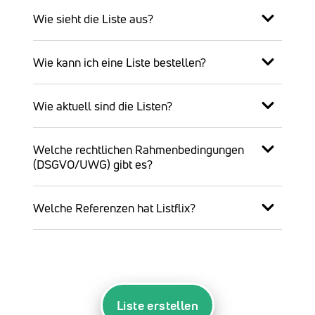
Wie sieht die Liste aus?
Wie kann ich eine Liste bestellen?
Wie aktuell sind die Listen?
Welche rechtlichen Rahmenbedingungen
(DSGVO/UWG) gibt es?
Welche Referenzen hat Listflix?
Liste erstellen