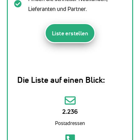
Lieferanten und Partner.
Liste erstellen
Die Liste auf einen Blick:
2.236
Postadressen