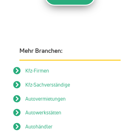
Mehr Branchen:
Kfz-Firmen
Kfz-Sachverständige
Autovermietungen
Autowerkstätten
Autohändler