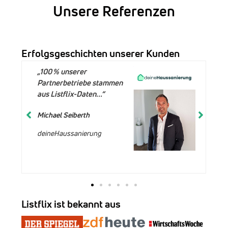
Unsere Referenzen
Erfolgsgeschichten unserer Kunden
„100 % unserer
Partnerbetriebe stammen
aus Listflix-Daten...“
Michael Seiberth
deineHaussanierung
Listflix ist bekannt aus