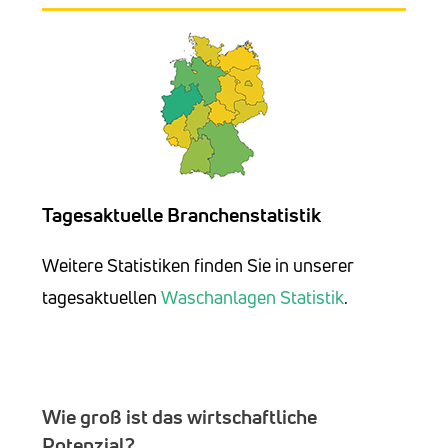
Tagesaktuelle Branchenstatistik
Weitere Statistiken finden Sie in unserer
tagesaktuellen
Waschanlagen Statistik
.
Wie groß ist das wirtschaftliche
Potenzial?