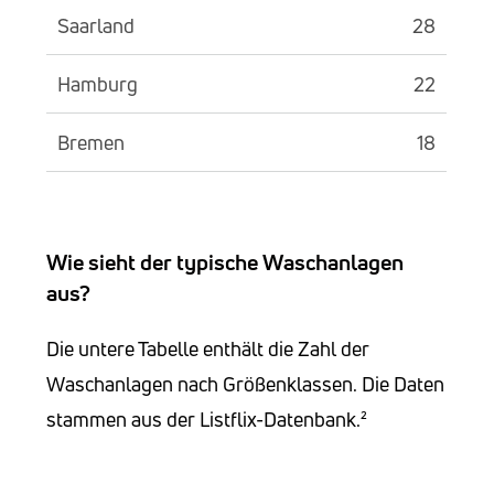
Saarland
28
Hamburg
22
Bremen
18
Wie sieht der typische Waschanlagen
aus?
Die untere Tabelle enthält die Zahl der
Waschanlagen nach Größenklassen. Die Daten
stammen aus der Listflix-Datenbank.²