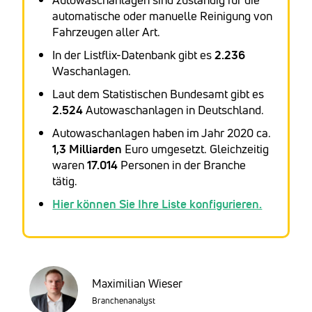
automatische oder manuelle Reinigung von
Fahrzeugen aller Art.
In der Listflix-Datenbank gibt es
2.236
Waschanlagen.
Laut dem Statistischen Bundesamt gibt es
2.524
Autowaschanlagen in Deutschland.
Autowaschanlagen haben im Jahr 2020 ca.
1,3 Milliarden
Euro umgesetzt. Gleichzeitig
waren
17.014
Personen in der Branche
tätig.
Hier können Sie Ihre Liste konfigurieren.
Maximilian Wieser
Branchenanalyst