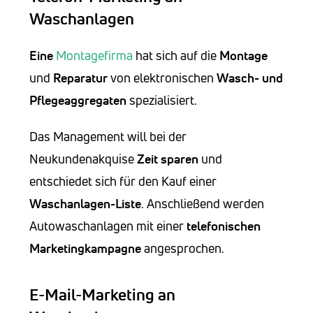
Waschanlagen
Eine
Montagefirma
hat sich auf die
Montage
und
Reparatur
von elektronischen
Wasch- und
Pflegeaggregaten
spezialisiert.
Das Management will bei der
Neukundenakquise
Zeit sparen
und
entschiedet sich für den Kauf einer
Waschanlagen-Liste
. Anschließend werden
Autowaschanlagen mit einer
telefonischen
Marketingkampagne
angesprochen.
E-Mail-Marketing an