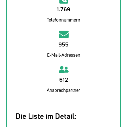
1.769
Telefonnummern
955
E-Mail-Adressen
612
Ansprechpartner
Die Liste im Detail: