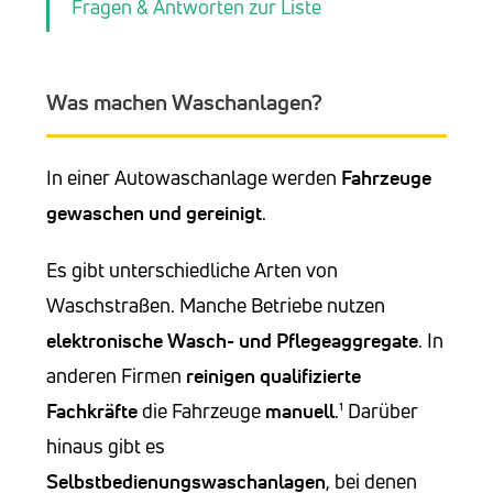
Fragen & Antworten zur Liste
Was machen Waschanlagen?
In einer Autowaschanlage werden
Fahrzeuge
gewaschen und gereinigt
.
Es gibt unterschiedliche Arten von
Waschstraßen. Manche Betriebe nutzen
elektronische Wasch- und Pflegeaggregate
. In
anderen Firmen
reinigen
qualifizierte
Fachkräfte
die Fahrzeuge
manuell
.¹ Darüber
hinaus gibt es
Selbstbedienungswaschanlagen
, bei denen