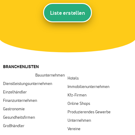
Liste erstellen
BRANCHENLISTEN
Bauunternehmen
Hotels
Dienstleistungsunternehmen
Immobilienunternehmen
Einzelhändler
Kfz-Firmen
Finanzunternehmen
Online Shops
Gastronomie
Produzierendes Gewerbe
Gesundheitsfirmen
Unternehmen
Großhändler
Vereine