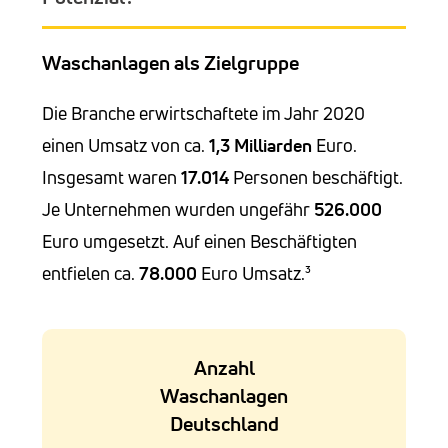
Waschanlagen als Zielgruppe
Die Branche erwirtschaftete im Jahr 2020
einen Umsatz von ca.
1,3
Milliarden
Euro.
Insgesamt waren
17.014
Personen beschäftigt.
Je Unternehmen wurden ungefähr
526.000
Euro umgesetzt. Auf einen Beschäftigten
entfielen ca.
78.000
Euro Umsatz.³
Anzahl
Waschanlagen
Deutschland