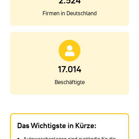
2.524
Firmen in Deutschland
17.014
Beschäftigte
Das Wichtigste in Kürze:
Autowaschanlagen sind zuständig für die