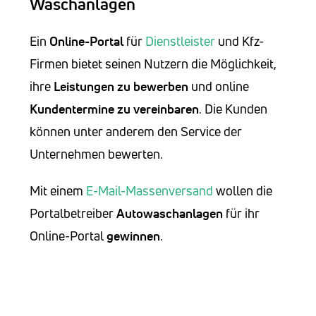
Waschanlagen
Ein
Online-Portal
für
Dienstleister
und Kfz-
Firmen bietet seinen Nutzern die Möglichkeit,
ihre
Leistungen zu bewerben
und online
Kundentermine zu vereinbaren
. Die Kunden
können unter anderem den Service der
Unternehmen bewerten.
Mit einem
E-Mail-Massenversand
wollen die
Portalbetreiber
Autowaschanlagen
für ihr
Online-Portal
gewinnen
.