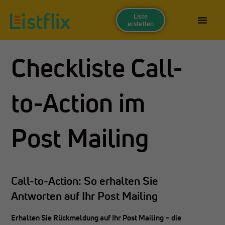
Liste
erstellen
Checkliste Call-
to-Action im
Post Mailing
Call-to-Action: So erhalten Sie
Antworten auf Ihr Post Mailing
Erhalten Sie Rückmeldung auf Ihr Post Mailing – die