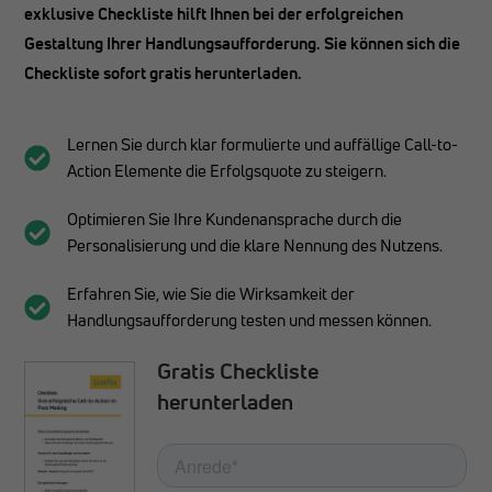
exklusive Checkliste hilft Ihnen bei der erfolgreichen
Gestaltung Ihrer Handlungsaufforderung. Sie können sich die
Checkliste sofort gratis herunterladen.
Lernen Sie durch klar formulierte und auffällige Call-to-
Action Elemente die Erfolgsquote zu steigern.
Optimieren Sie Ihre Kundenansprache durch die
Personalisierung und die klare Nennung des Nutzens.
Erfahren Sie, wie Sie die Wirksamkeit der
Handlungsaufforderung testen und messen können.
Gratis Checkliste
herunterladen