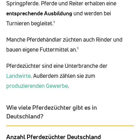
Springpferde. Pferde und Reiter erhalten eine
entsprechende Ausbildung
und werden bei
Turnieren begleitet.¹
Manche Pferdehändler züchten auch Rinder und
bauen eigene Futtermittel an.¹
Pferdezüchter sind eine Unterbranche der
Landwirte
. Außerdem zählen sie zum
produzierenden Gewerbe
.
Wie viele Pferdezüchter gibt es in
Deutschland?
Anzahl Pferdezüchter Deutschland