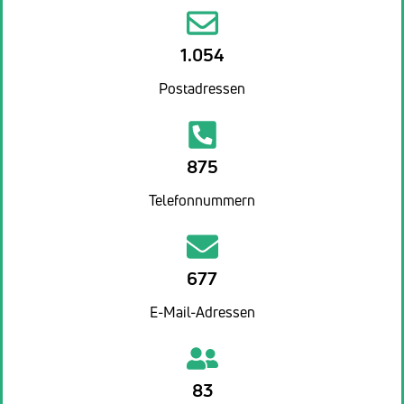
1.054
Postadressen
875
Telefonnummern
677
E-Mail-Adressen
83