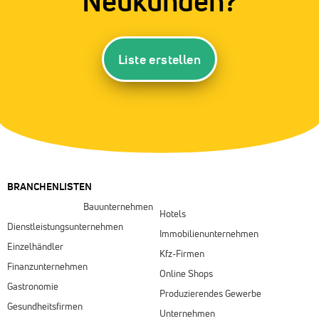
Neukunden?
Liste erstellen
BRANCHENLISTEN
Bauunternehmen
Hotels
Dienstleistungsunternehmen
Immobilienunternehmen
Einzelhändler
Kfz-Firmen
Finanzunternehmen
Online Shops
Gastronomie
Produzierendes Gewerbe
Gesundheitsfirmen
Unternehmen