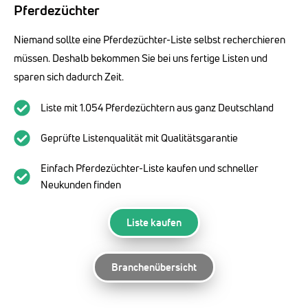
Pferdezüchter
Niemand sollte eine Pferdezüchter-Liste selbst recherchieren
müssen. Deshalb bekommen Sie bei uns fertige Listen und
sparen sich dadurch Zeit.
Liste mit 1.054 Pferdezüchtern aus ganz Deutschland
Geprüfte Listenqualität mit Qualitätsgarantie
Einfach Pferdezüchter-Liste kaufen und schneller
Neukunden finden
Liste kaufen
Branchenübersicht