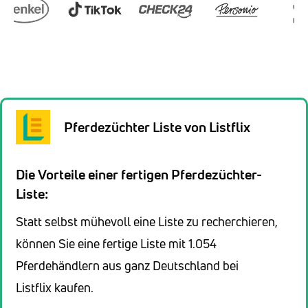
Pferdezüchter Liste von Listflix
Die Vorteile einer fertigen Pferdezüchter-
Liste:
Statt selbst mühevoll eine Liste zu recherchieren,
können Sie eine fertige Liste mit 1.054
Pferdehändlern aus ganz Deutschland bei
Listflix kaufen.