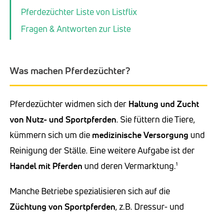
Pferdezüchter Liste von Listflix
Fragen & Antworten zur Liste
Was machen Pferdezüchter?
Pferdezüchter widmen sich der
Haltung und Zucht
von Nutz- und Sportpferden
. Sie füttern die Tiere,
kümmern sich um die
medizinische Versorgung
und
Reinigung der Ställe. Eine weitere Aufgabe ist der
Handel mit Pferden
und deren Vermarktung.¹
Manche Betriebe spezialisieren sich auf die
Züchtung von Sportpferden
, z.B. Dressur- und