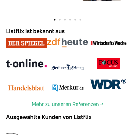
Listflix ist bekannt aus
Mehr zu unseren Referenzen →
Ausgewählte Kunden von Listflix