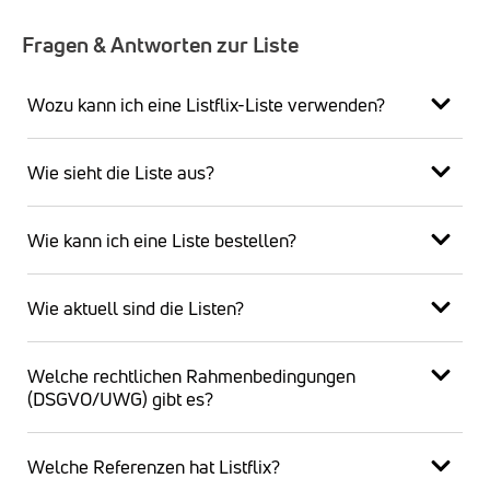
Fragen & Antworten zur Liste
Wozu kann ich eine Listflix-Liste verwenden?
Wie sieht die Liste aus?
Wie kann ich eine Liste bestellen?
Wie aktuell sind die Listen?
Welche rechtlichen Rahmenbedingungen
(DSGVO/UWG) gibt es?
Welche Referenzen hat Listflix?