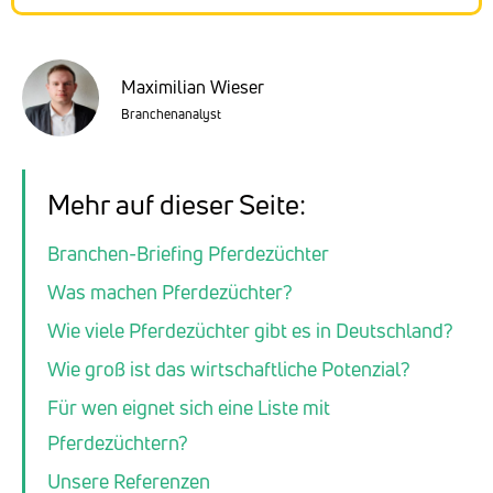
Maximilian Wieser
Branchenanalyst
Mehr auf dieser Seite:
Branchen-Briefing Pferdezüchter
Was machen Pferdezüchter?
Wie viele Pferdezüchter gibt es in Deutschland?
Wie groß ist das wirtschaftliche Potenzial?
Für wen eignet sich eine Liste mit
Pferdezüchtern?
Unsere Referenzen