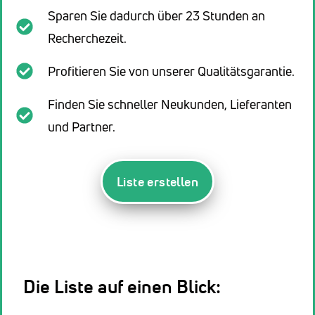
Sparen Sie dadurch über 23 Stunden an
Recherchezeit.
Profitieren Sie von unserer Qualitätsgarantie.
Finden Sie schneller Neukunden, Lieferanten
und Partner.
Liste erstellen
Die Liste auf einen Blick: