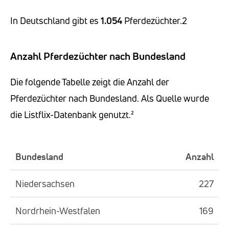
In Deutschland gibt es
1.054
Pferdezüchter.2
Anzahl Pferdezüchter nach Bundesland
Die folgende Tabelle zeigt die Anzahl der
Pferdezüchter nach Bundesland. Als Quelle wurde
die Listflix-Datenbank genutzt.²
Bundesland
Anzahl
Niedersachsen
227
Nordrhein-Westfalen
169