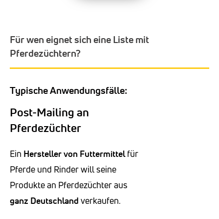
Für wen eignet sich eine Liste mit
Pferdezüchtern?
Typische Anwendungsfälle:
Post-Mailing an
Pferdezüchter
Ein
Hersteller von Futtermittel
für
Pferde und Rinder will seine
Produkte an Pferdezüchter aus
ganz Deutschland
verkaufen.