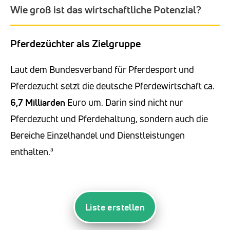
Wie groß ist das wirtschaftliche Potenzial?
Pferdezüchter als Zielgruppe
Laut dem Bundesverband für Pferdesport und
Pferdezucht setzt die deutsche Pferdewirtschaft ca.
6,7 Milliarden
Euro um. Darin sind nicht nur
Pferdezucht und Pferdehaltung, sondern auch die
Bereiche Einzelhandel und Dienstleistungen
enthalten.³
Liste erstellen