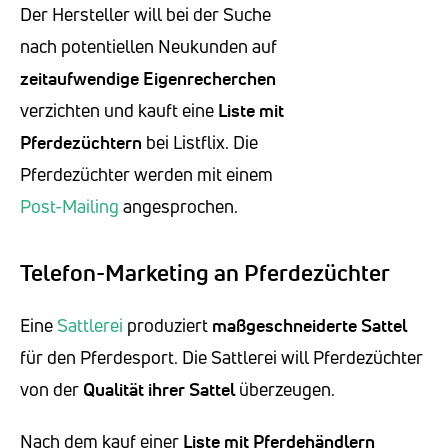
Der Hersteller will bei der Suche
nach potentiellen Neukunden auf
zeitaufwendige Eigenrecherchen
verzichten und kauft eine
Liste mit
Pferdezüchtern
bei Listflix. Die
Pferdezüchter werden mit einem
Post-Mailing
angesprochen.
Telefon-Marketing an Pferdezüchter
Eine
Sattlerei
produziert
maßgeschneiderte Sattel
für den Pferdesport. Die Sattlerei will Pferdezüchter
von der
Qualität ihrer Sattel
überzeugen.
Nach dem kauf einer
Liste mit Pferdehändlern