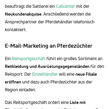
beauftragt die Sattlerei ein
Callcenter
mit der
Neukundenakquise
. Anschließend werden die
Ansprechpartner der Pferdehändler telefonisch
kontaktiert.
E-Mail-Marketing an Pferdezüchter
Ein
Reitsportgeschäft
führt ein großes Sortiment an
Reitkleidung und Ausrüstungsgegenständen
für den
Reitsport. Der
Einzelhändler
will eine
neue Filiale
eröffnen
und dazu auch Pferdezüchter aus der
Region einladen.
Das Reitsportgeschäft ordert eine
Liste mit