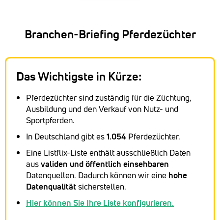
Branchen-Briefing Pferdezüchter
Das Wichtigste in Kürze:
Pferdezüchter sind zuständig für die Züchtung,
Ausbildung und den Verkauf von Nutz- und
Sportpferden.
In Deutschland gibt es
1.054
Pferdezüchter.
Eine Listflix-Liste enthält ausschließlich Daten
aus
validen und öffentlich einsehbaren
Datenquellen. Dadurch können wir eine
hohe
Datenqualität
sicherstellen.
Hier können Sie Ihre Liste konfigurieren.