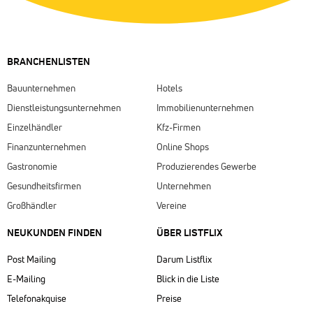
BRANCHENLISTEN
Bauunternehmen
Hotels
Dienstleistungsunternehmen
Immobilienunternehmen
Einzelhändler
Kfz-Firmen
Finanzunternehmen
Online Shops
Gastronomie
Produzierendes Gewerbe
Gesundheitsfirmen
Unternehmen
Großhändler
Vereine
NEUKUNDEN FINDEN
ÜBER LISTFLIX​
Post Mailing
Darum Listflix
E-Mailing
Blick in die Liste
Telefonakquise
Preise