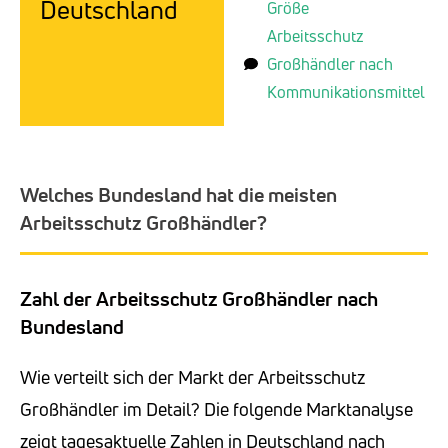
Deutschland
Größe
Arbeitsschutz
Großhändler nach
Kommunikationsmittel
Welches Bundesland hat die meisten
Arbeitsschutz Großhändler?
Zahl der Arbeitsschutz Großhändler nach
Bundesland
Wie verteilt sich der Markt der Arbeitsschutz
Großhändler im Detail? Die folgende Marktanalyse
zeigt tagesaktuelle Zahlen in Deutschland nach