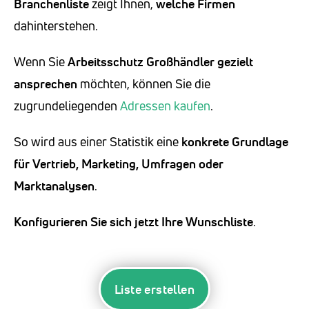
Branchenliste
zeigt Ihnen,
welche Firmen
dahinterstehen.
Wenn Sie
Arbeitsschutz Großhändler
gezielt
ansprechen
möchten, können Sie die
zugrundeliegenden
Adressen kaufen
.
So wird aus einer Statistik eine
konkrete Grundlage
für Vertrieb, Marketing, Umfragen oder
Marktanalysen
.
Konfigurieren Sie sich jetzt Ihre Wunschliste
.
Liste erstellen