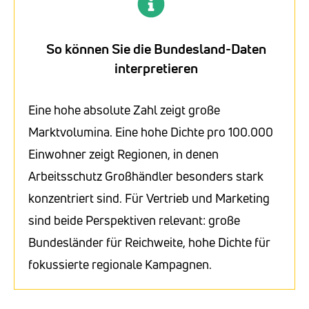
So können Sie die Bundesland-Daten
interpretieren
Eine hohe absolute Zahl zeigt große
Marktvolumina. Eine hohe Dichte pro 100.000
Einwohner zeigt Regionen, in denen
Arbeitsschutz Großhändler besonders stark
konzentriert sind. Für Vertrieb und Marketing
sind beide Perspektiven relevant: große
Bundesländer für Reichweite, hohe Dichte für
fokussierte regionale Kampagnen.