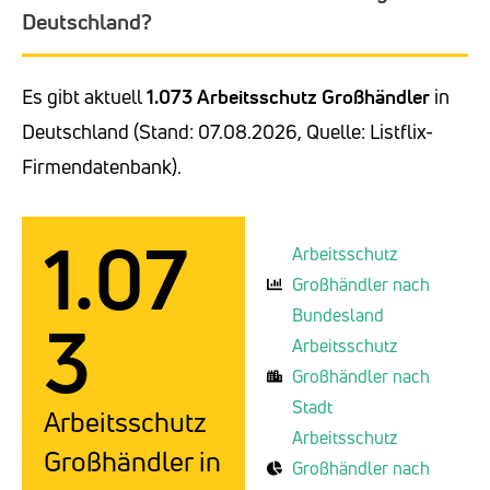
Deutschland?
Es gibt aktuell
1.073 Arbeitsschutz Großhändler
in
Deutschland (Stand: 07.08.2026, Quelle: Listflix-
Firmendatenbank).
1.07
Arbeitsschutz
Großhändler nach
Bundesland
3
Arbeitsschutz
Großhändler nach
Stadt
Arbeitsschutz
Arbeitsschutz
Großhändler in
Großhändler nach