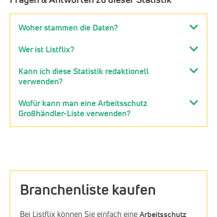
Woher stammen die Daten?
Wer ist Listflix?
Kann ich diese Statistik redaktionell
verwenden?
Wofür kann man eine Arbeitsschutz
Großhändler-Liste verwenden?
Branchenliste kaufen
Bei Listflix können Sie einfach eine
Arbeitsschutz