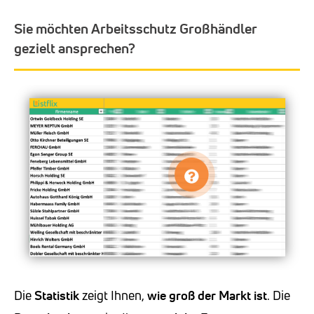
Sie möchten Arbeitsschutz Großhändler
gezielt ansprechen?
Die
Statistik
zeigt Ihnen,
wie groß der Markt ist
. Die