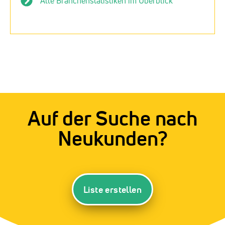
Alle Branchenstatistiken im Überblick
Auf der Suche nach
Neukunden?
Liste erstellen