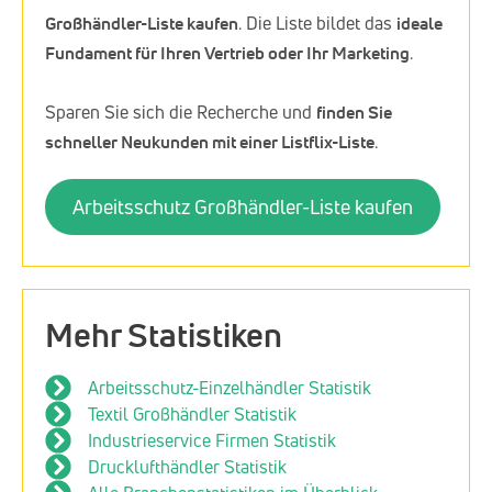
Großhändler-Liste kaufen
. Die Liste bildet das
ideale
Fundament für Ihren Vertrieb oder Ihr Marketing
.
Sparen Sie sich die Recherche und
finden Sie
schneller Neukunden mit einer Listflix-Liste
.
Arbeitsschutz Großhändler-Liste kaufen
Mehr Statistiken
Arbeitsschutz-Einzelhändler Statistik
Textil Großhändler Statistik
Industrieservice Firmen Statistik
Drucklufthändler Statistik