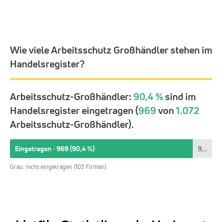
Wie viele Arbeitsschutz Großhändler stehen im
Handelsregister?
Arbeitsschutz-Großhändler:
90,4 %
sind im
Handelsregister eingetragen (
969
von
1.072
Arbeitsschutz-Großhändler).
Eingetragen · 969 (90,4 %)
9,6 %
Grau: nicht eingetragen (103 Firmen).