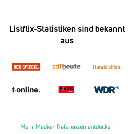
Listflix-Statistiken sind bekannt
aus
Mehr Medien-Referenzen entdecken