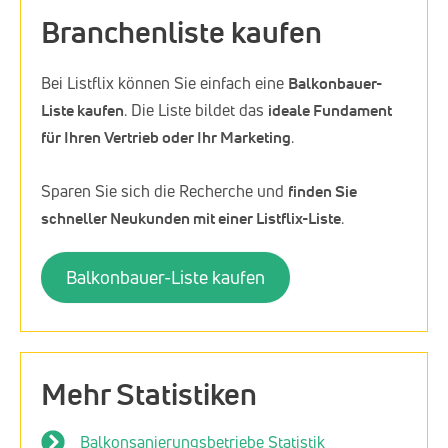
Branchenliste kaufen
Bei Listflix können Sie einfach eine
Balkonbauer-
Liste kaufen
. Die Liste bildet das
ideale Fundament
für Ihren Vertrieb oder Ihr Marketing
.
Sparen Sie sich die Recherche und
finden Sie
schneller Neukunden mit einer Listflix-Liste
.
Balkonbauer-Liste kaufen
Mehr Statistiken
Balkonsanierungsbetriebe Statistik