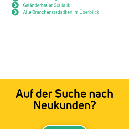
Geländerbauer Statistik
Alle Branchenstatistiken im Überblick
Auf der Suche nach
Neukunden?