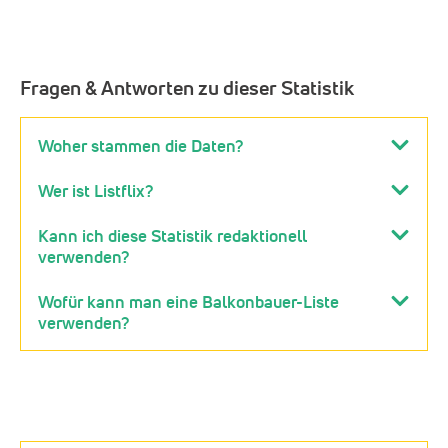
Fragen & Antworten zu dieser Statistik
Woher stammen die Daten?
Wer ist Listflix?
Kann ich diese Statistik redaktionell
verwenden?
Wofür kann man eine Balkonbauer-Liste
verwenden?