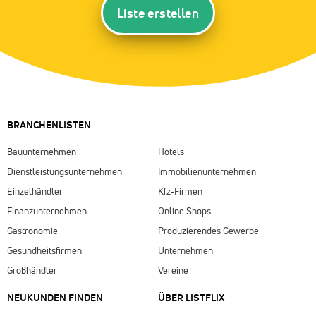
Liste erstellen
BRANCHENLISTEN
Bauunternehmen
Hotels
Dienstleistungsunternehmen
Immobilienunternehmen
Einzelhändler
Kfz-Firmen
Finanzunternehmen
Online Shops
Gastronomie
Produzierendes Gewerbe
Gesundheitsfirmen
Unternehmen
Großhändler
Vereine
NEUKUNDEN FINDEN
ÜBER LISTFLIX​