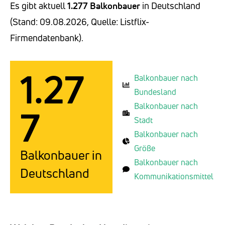
Es gibt aktuell
1.277 Balkonbauer
in Deutschland
(Stand: 09.08.2026, Quelle: Listflix-
Firmendatenbank).
1.27
Balkonbauer nach
Bundesland
Balkonbauer nach
7
Stadt
Balkonbauer nach
Größe
Balkonbauer in
Balkonbauer nach
Deutschland
Kommunikationsmittel