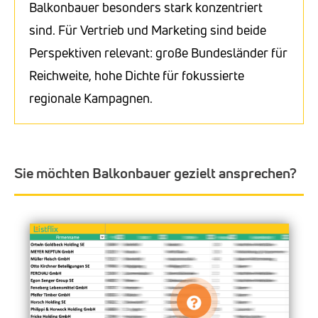
Balkonbauer besonders stark konzentriert
sind. Für Vertrieb und Marketing sind beide
Perspektiven relevant: große Bundesländer für
Reichweite, hohe Dichte für fokussierte
regionale Kampagnen.
Sie möchten Balkonbauer gezielt ansprechen?