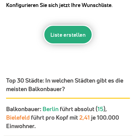
Konfigurieren Sie sich jetzt Ihre Wunschliste
.
Liste erstellen
Top 30 Städte:
In welchen Städten gibt es die
meisten Balkonbauer?
Balkonbauer:
Berlin
führt absolut (
15
),
Bielefeld
führt pro Kopf mit
2,41
je 100.000
Einwohner.