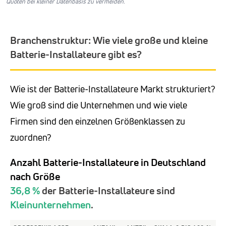
Quoten bei kleiner Datenbasis zu vermeiden.
Branchenstruktur: Wie viele große und kleine
Batterie-Installateure gibt es?
Wie ist der Batterie-Installateure Markt strukturiert?
Wie groß sind die Unternehmen und wie viele
Firmen sind den einzelnen Größenklassen zu
zuordnen?
Anzahl Batterie-Installateure in Deutschland
nach Größe
36,8 %
der Batterie-Installateure sind
Kleinunternehmen
.