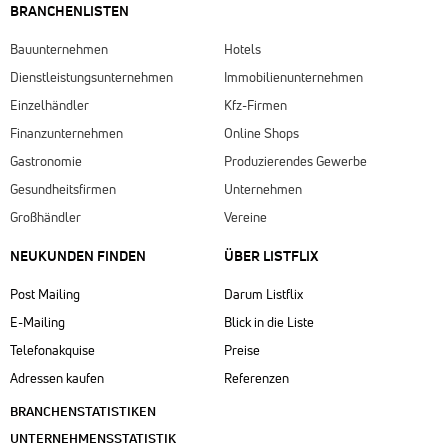
BRANCHENLISTEN
Bauunternehmen
Hotels
Dienstleistungsunternehmen
Immobilienunternehmen
Einzelhändler
Kfz-Firmen
Finanzunternehmen
Online Shops
Gastronomie
Produzierendes Gewerbe
Gesundheitsfirmen
Unternehmen
Großhändler
Vereine
NEUKUNDEN FINDEN
ÜBER LISTFLIX​
Post Mailing
Darum Listflix
E-Mailing
Blick in die Liste
Telefonakquise
Preise
Adressen kaufen
Referenzen
BRANCHENSTATISTIKEN
UNTERNEHMENSSTATISTIK