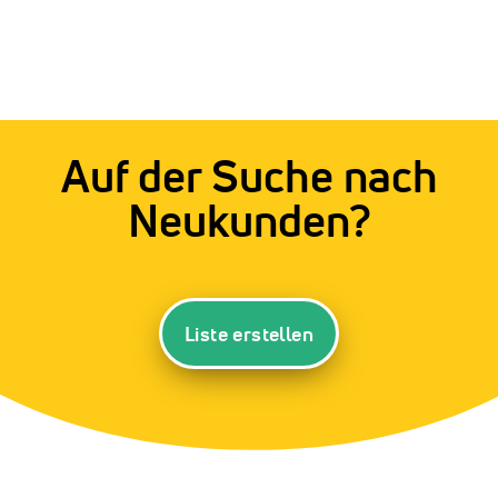
Auf der Suche nach
Neukunden?
Liste erstellen