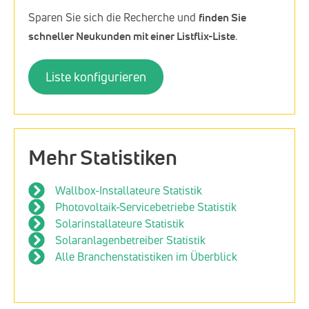
Sparen Sie sich die Recherche und
finden Sie
schneller Neukunden mit einer Listflix-Liste
.
Liste konfigurieren
Mehr Statistiken
Wallbox-Installateure Statistik
Photovoltaik-Servicebetriebe Statistik
Solarinstallateure Statistik
Solaranlagenbetreiber Statistik
Alle Branchenstatistiken im Überblick