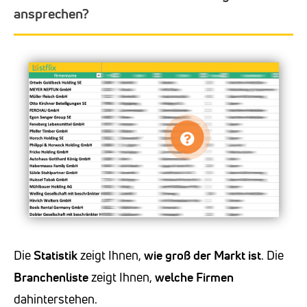
ansprechen?
Die
Statistik
zeigt Ihnen,
wie groß der Markt ist
. Die
Branchenliste
zeigt Ihnen,
welche Firmen
dahinterstehen.