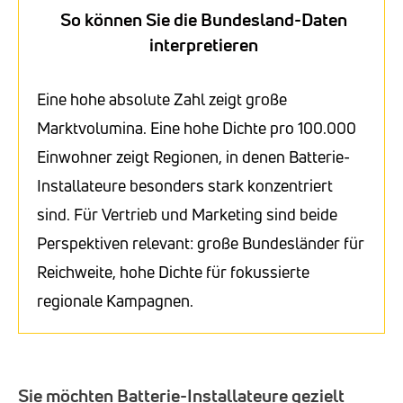
So können Sie die Bundesland-Daten
interpretieren
Eine hohe absolute Zahl zeigt große
Marktvolumina. Eine hohe Dichte pro 100.000
Einwohner zeigt Regionen, in denen Batterie-
Installateure besonders stark konzentriert
sind. Für Vertrieb und Marketing sind beide
Perspektiven relevant: große Bundesländer für
Reichweite, hohe Dichte für fokussierte
regionale Kampagnen.
Sie möchten Batterie-Installateure gezielt