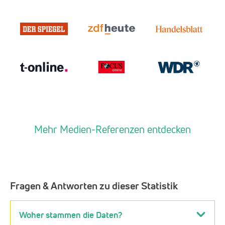
Mehr Medien-Referenzen entdecken
Fragen & Antworten zu dieser Statistik
Woher stammen die Daten?