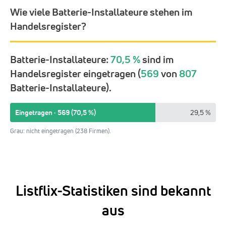
Wie viele Batterie-Installateure stehen im
Handelsregister?
Batterie-Installateure:
70,5 %
sind im
Handelsregister eingetragen (
569
von
807
Batterie-Installateure).
Eingetragen · 569 (70,5 %)
29,5 %
Grau: nicht eingetragen (238 Firmen).
Listflix-Statistiken sind bekannt
aus