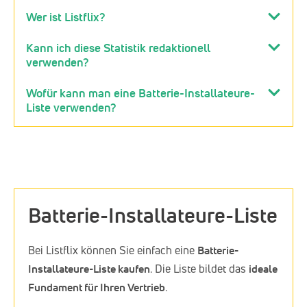
Wer ist Listflix?
Kann ich diese Statistik redaktionell
verwenden?
Wofür kann man eine Batterie-Installateure-
Liste verwenden?
Batterie-Installateure-Liste
Bei Listflix können Sie einfach eine
Batterie-
Installateure-Liste kaufen
. Die Liste bildet das
ideale
Fundament für Ihren Vertrieb
.