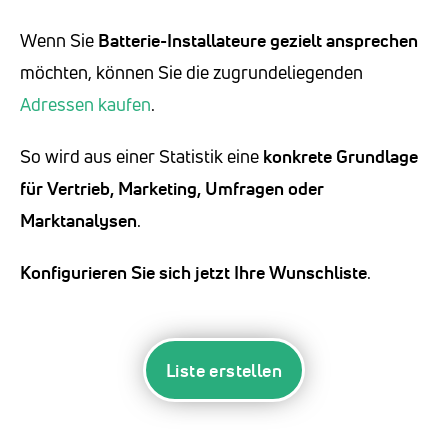
Wenn Sie
Batterie-Installateure
gezielt ansprechen
möchten, können Sie die zugrundeliegenden
Adressen kaufen
.
So wird aus einer Statistik eine
konkrete Grundlage
für Vertrieb, Marketing, Umfragen oder
Marktanalysen
.
Konfigurieren Sie sich jetzt Ihre Wunschliste
.
Liste erstellen