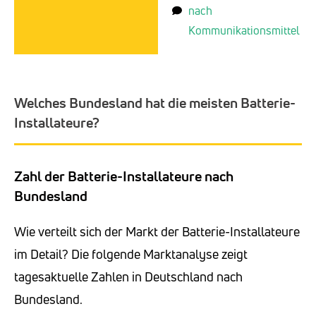
nach
Kommunikationsmittel
Welches Bundesland hat die meisten Batterie-
Installateure?
Zahl der Batterie-Installateure nach
Bundesland
Wie verteilt sich der Markt der Batterie-Installateure
im Detail? Die folgende Marktanalyse zeigt
tagesaktuelle Zahlen in Deutschland nach
Bundesland.