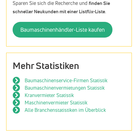
Sparen Sie sich die Recherche und
finden Sie
schneller Neukunden mit einer Listflix-Liste
.
Baumaschinenhändler-Liste kaufen
Mehr Statistiken
Baumaschinenservice-Firmen Statistik
Baumaschinenvermietungen Statistik
Kranvermieter Statistik
Maschinenvermieter Statistik
Alle Branchenstatistiken im Überblick