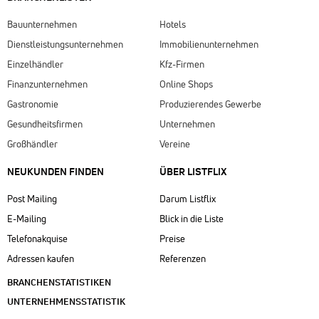
Bauunternehmen
Hotels
Dienstleistungsunternehmen
Immobilienunternehmen
Einzelhändler
Kfz-Firmen
Finanzunternehmen
Online Shops
Gastronomie
Produzierendes Gewerbe
Gesundheitsfirmen
Unternehmen
Großhändler
Vereine
NEUKUNDEN FINDEN
ÜBER LISTFLIX​
Post Mailing
Darum Listflix
E-Mailing
Blick in die Liste
Telefonakquise
Preise
Adressen kaufen
Referenzen
BRANCHENSTATISTIKEN
UNTERNEHMENSSTATISTIK