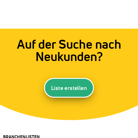
Auf der Suche nach
Neukunden?
Liste erstellen
BRANCHENLISTEN