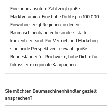
Eine hohe absolute Zahl zeigt große
Marktvolumina. Eine hohe Dichte pro 100.000
Einwohner zeigt Regionen, in denen
Baumaschinenhändler besonders stark
konzentriert sind. Für Vertrieb und Marketing
sind beide Perspektiven relevant: große
Bundesländer für Reichweite, hohe Dichte für
fokussierte regionale Kampagnen.
Sie möchten Baumaschinenhändler gezielt
ansprechen?