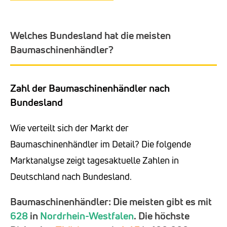
Welches Bundesland hat die meisten
Baumaschinenhändler?
Zahl der Baumaschinenhändler nach
Bundesland
Wie verteilt sich der Markt der
Baumaschinenhändler im Detail? Die folgende
Marktanalyse zeigt tagesaktuelle Zahlen in
Deutschland nach Bundesland.
Baumaschinenhändler: Die meisten gibt es mit
628
in
Nordrhein-Westfalen
. Die höchste