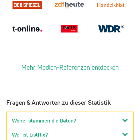
Mehr Medien-Referenzen entdecken
Fragen & Antworten zu dieser Statistik
Woher stammen die Daten?
Wer ist Listflix?