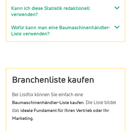
Kann ich diese Statistik redaktionell
verwenden?
Wofür kann man eine Baumaschinenhändler-
Liste verwenden?
Branchenliste kaufen
Bei Listflix können Sie einfach eine
Baumaschinenhändler-Liste kaufen
. Die Liste bildet
das
ideale Fundament für Ihren Vertrieb oder Ihr
Marketing
.