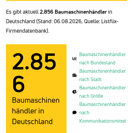
Es gibt aktuell
2.856 Baumaschinenhändler
in
Deutschland (Stand: 06.08.2026, Quelle: Listflix-
Firmendatenbank).
2.85
Baumaschinenhändler
nach Bundesland
Baumaschinenhändler
6
nach Stadt
Baumaschinenhändler
nach Größe
Baumaschinen
Baumaschinenhändler
händler in
nach
Deutschland
Kommunikationsmittel