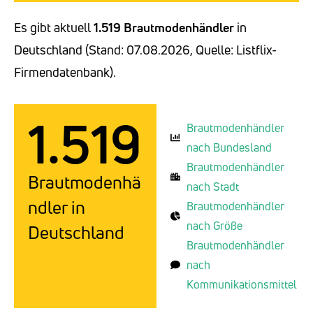
Es gibt aktuell
1.519 Brautmodenhändler
in
Deutschland (Stand: 07.08.2026, Quelle: Listflix-
Firmendatenbank).
1.519
Brautmodenhändler
nach Bundesland
Brautmodenhändler
Brautmodenhä
nach Stadt
ndler in
Brautmodenhändler
nach Größe
Deutschland
Brautmodenhändler
nach
Kommunikationsmittel