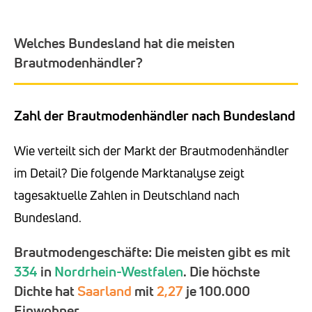
Welches Bundesland hat die meisten
Brautmodenhändler?
Zahl der Brautmodenhändler nach Bundesland
Wie verteilt sich der Markt der Brautmodenhändler
im Detail? Die folgende Marktanalyse zeigt
tagesaktuelle Zahlen in Deutschland nach
Bundesland.
Brautmodengeschäfte: Die meisten gibt es mit
334
in
Nordrhein-Westfalen
. Die höchste
Dichte hat
Saarland
mit
2,27
je 100.000
Einwohner.