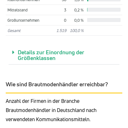
Mittelstand
3
0,2 %
Großunternehmen
0
0,0 %
Gesamt
1.519
100,0 %
Details zur Einordnung der
Größenklassen
Wie sind Brautmodenhändler erreichbar?
Anzahl der Firmen in der Branche
Brautmodenhändler in Deutschland nach
verwendeten Kommunikationsmitteln.