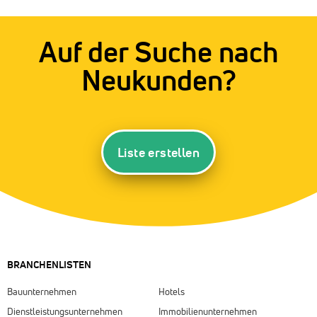
Auf der Suche nach
Neukunden?
Liste erstellen
BRANCHENLISTEN
Bauunternehmen
Hotels
Dienstleistungsunternehmen
Immobilienunternehmen