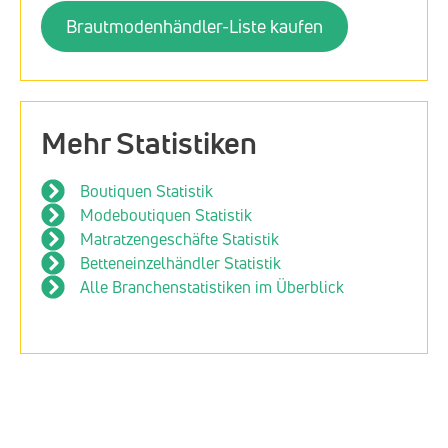
Brautmodenhändler-Liste kaufen
Mehr Statistiken
Boutiquen Statistik
Modeboutiquen Statistik
Matratzengeschäfte Statistik
Betteneinzelhändler Statistik
Alle Branchenstatistiken im Überblick