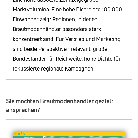
Marktvolumina. Eine hohe Dichte pro 100.000
Einwohner zeigt Regionen, in denen
Brautmodenhändler besonders stark
konzentriert sind. Für Vertrieb und Marketing
sind beide Perspektiven relevant: große
Bundesländer für Reichweite, hohe Dichte für
fokussierte regionale Kampagnen.
Sie möchten Brautmodenhändler gezielt
ansprechen?