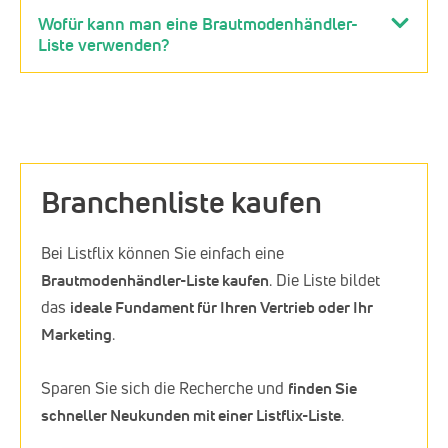
Wofür kann man eine Brautmodenhändler-
Liste verwenden?
Branchenliste kaufen
Bei Listflix können Sie einfach eine
Brautmodenhändler-Liste kaufen
. Die Liste bildet
das
ideale Fundament für Ihren Vertrieb oder Ihr
Marketing
.
Sparen Sie sich die Recherche und
finden Sie
schneller Neukunden mit einer Listflix-Liste
.