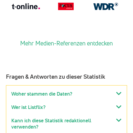
Mehr Medien-Referenzen entdecken
Fragen & Antworten zu dieser Statistik
Woher stammen die Daten?
Wer ist Listflix?
Kann ich diese Statistik redaktionell
verwenden?