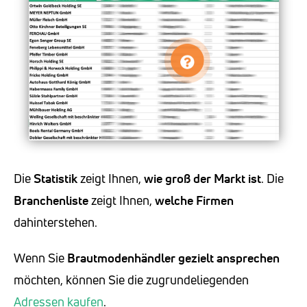
Die
Statistik
zeigt Ihnen,
wie groß der Markt ist
. Die
Branchenliste
zeigt Ihnen,
welche Firmen
dahinterstehen.
Wenn Sie
Brautmodenhändler
gezielt ansprechen
möchten, können Sie die zugrundeliegenden
Adressen kaufen
.