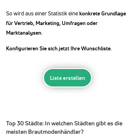
So wird aus einer Statistik eine
konkrete Grundlage
für Vertrieb, Marketing, Umfragen oder
Marktanalysen
.
Konfigurieren Sie sich jetzt Ihre Wunschliste
.
Liste erstellen
Top 30 Städte:
In welchen Städten gibt es die
meisten Brautmodenhändler?