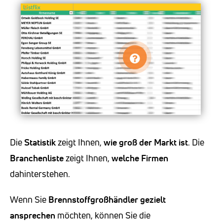
Die
Statistik
zeigt Ihnen,
wie groß der Markt ist
. Die
Branchenliste
zeigt Ihnen,
welche Firmen
dahinterstehen.
Wenn Sie
Brennstoffgroßhändler
gezielt
ansprechen
möchten, können Sie die