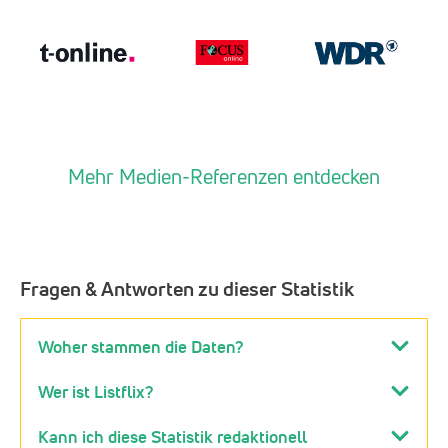
Mehr Medien-Referenzen entdecken
Fragen & Antworten zu dieser Statistik
Woher stammen die Daten?
Wer ist Listflix?
Kann ich diese Statistik redaktionell