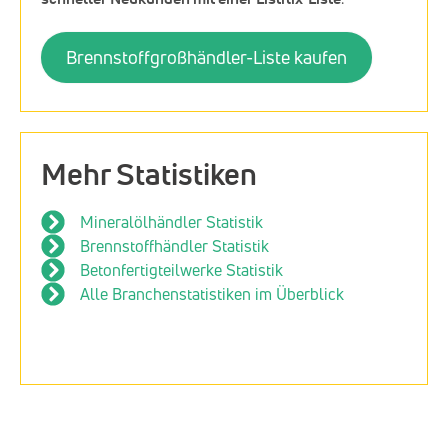
Brennstoffgroßhändler-Liste kaufen
Mehr Statistiken
Mineralölhändler Statistik
Brennstoffhändler Statistik
Betonfertigteilwerke Statistik
Alle Branchenstatistiken im Überblick