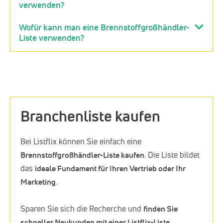
verwenden?
Wofür kann man eine Brennstoffgroßhändler-
Liste verwenden?
Branchenliste kaufen
Bei Listflix können Sie einfach eine
Brennstoffgroßhändler-Liste kaufen
. Die Liste bildet
das
ideale Fundament für Ihren Vertrieb oder Ihr
Marketing
.
Sparen Sie sich die Recherche und
finden Sie
schneller Neukunden mit einer Listflix-Liste
.