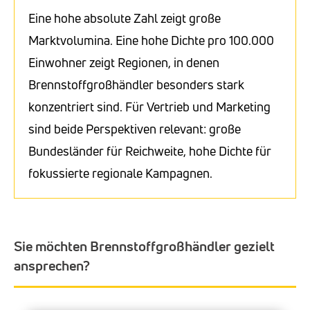
Eine hohe absolute Zahl zeigt große
Marktvolumina. Eine hohe Dichte pro 100.000
Einwohner zeigt Regionen, in denen
Brennstoffgroßhändler besonders stark
konzentriert sind. Für Vertrieb und Marketing
sind beide Perspektiven relevant: große
Bundesländer für Reichweite, hohe Dichte für
fokussierte regionale Kampagnen.
Sie möchten Brennstoffgroßhändler gezielt
ansprechen?