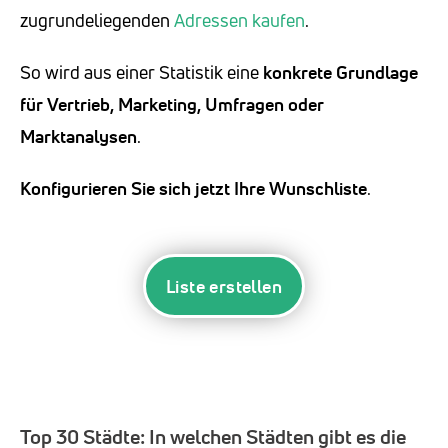
zugrundeliegenden
Adressen kaufen
.
So wird aus einer Statistik eine
konkrete Grundlage
für Vertrieb, Marketing, Umfragen oder
Marktanalysen
.
Konfigurieren Sie sich jetzt Ihre Wunschliste
.
Liste erstellen
Top 30 Städte:
In welchen Städten gibt es die