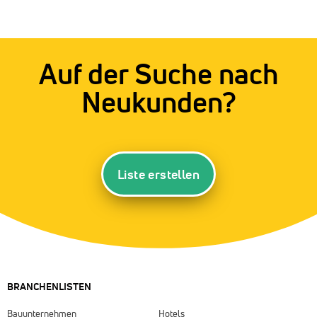
Auf der Suche nach
Neukunden?
Liste erstellen
BRANCHENLISTEN
Bauunternehmen
Hotels