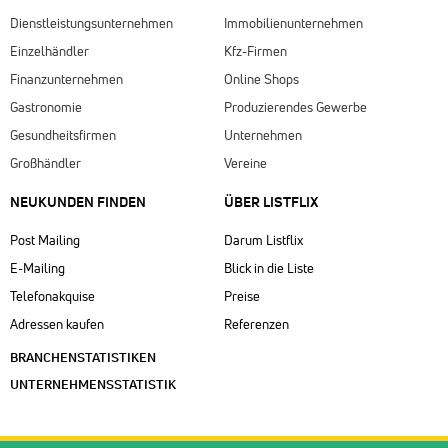
Dienstleistungsunternehmen
Immobilienunternehmen
Einzelhändler
Kfz-Firmen
Finanzunternehmen
Online Shops
Gastronomie
Produzierendes Gewerbe
Gesundheitsfirmen
Unternehmen
Großhändler
Vereine
NEUKUNDEN FINDEN
ÜBER LISTFLIX​
Post Mailing
Darum Listflix
E-Mailing
Blick in die Liste
Telefonakquise
Preise
Adressen kaufen
Referenzen
BRANCHENSTATISTIKEN
UNTERNEHMENSSTATISTIK