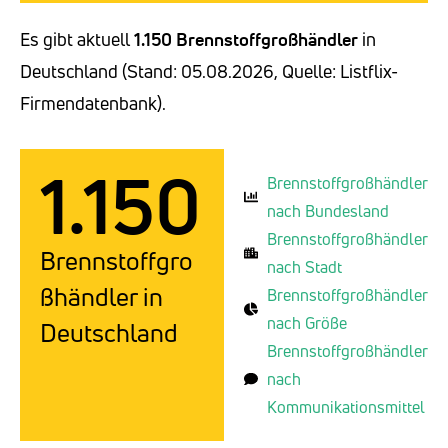
Es gibt aktuell
1.150 Brennstoffgroßhändler
in
Deutschland (Stand: 05.08.2026, Quelle: Listflix-
Firmendatenbank).
1.150
Brennstoffgroßhändler
nach Bundesland
Brennstoffgroßhändler
Brennstoffgro
nach Stadt
ßhändler in
Brennstoffgroßhändler
nach Größe
Deutschland
Brennstoffgroßhändler
nach
Kommunikationsmittel