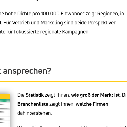
ne hohe Dichte pro 100.000 Einwohner zeigt Regionen, in
. Für Vertrieb und Marketing sind beide Perspektiven
hte für fokussierte regionale Kampagnen.
t ansprechen?
Die
Statistik
zeigt Ihnen,
wie groß der Markt ist
. D
Branchenliste
zeigt Ihnen,
welche Firmen
dahinterstehen.