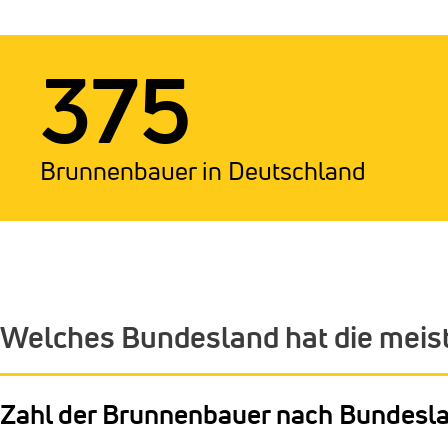
375
Brunnenbauer in Deutschland
Welches Bundesland hat die mei
Zahl der Brunnenbauer nach Bundesl