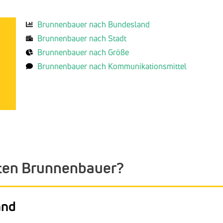
Brunnenbauer nach Bundesland
Brunnenbauer nach Stadt
Brunnenbauer nach Größe
Brunnenbauer nach Kommunikationsmittel
sten Brunnenbauer?
and