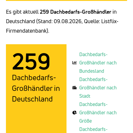
Es gibt aktuell
259 Dachbedarfs-Großhändler
in
Deutschland (Stand: 09.08.2026, Quelle: Listflix-
Firmendatenbank).
259
Dachbedarfs-
Großhändler nach
Bundesland
Dachbedarfs-
Dachbedarfs-
Großhändler in
Großhändler nach
Stadt
Deutschland
Dachbedarfs-
Großhändler nach
Größe
Dachbedarfs-