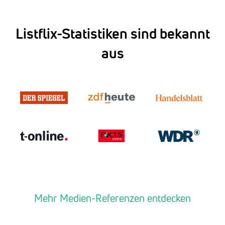
Listflix-Statistiken sind bekannt
aus
Mehr Medien-Referenzen entdecken