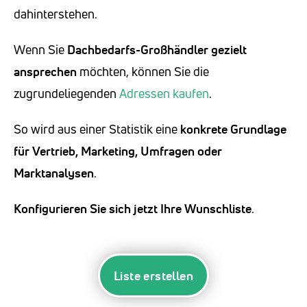
dahinterstehen.
Wenn Sie
Dachbedarfs-Großhändler
gezielt
ansprechen
möchten, können Sie die
zugrundeliegenden
Adressen kaufen
.
So wird aus einer Statistik eine
konkrete Grundlage
für Vertrieb, Marketing, Umfragen oder
Marktanalysen
.
Konfigurieren Sie sich jetzt Ihre Wunschliste
.
Liste erstellen