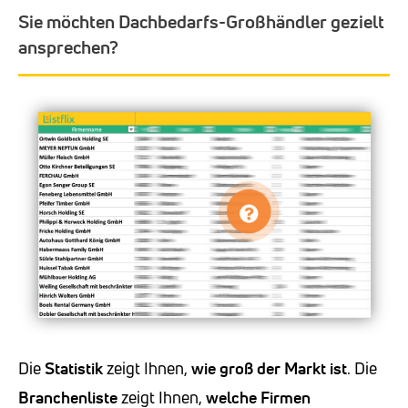
Sie möchten Dachbedarfs-Großhändler gezielt
ansprechen?
Die
Statistik
zeigt Ihnen,
wie groß der Markt ist
. Die
Branchenliste
zeigt Ihnen,
welche Firmen