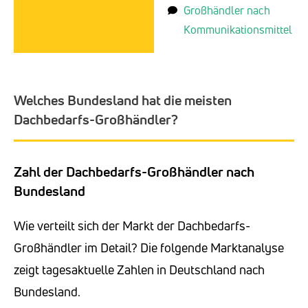
Großhändler nach
Kommunikationsmittel
Welches Bundesland hat die meisten
Dachbedarfs-Großhändler?
Zahl der Dachbedarfs-Großhändler nach
Bundesland
Wie verteilt sich der Markt der Dachbedarfs-
Großhändler im Detail? Die folgende Marktanalyse
zeigt tagesaktuelle Zahlen in Deutschland nach
Bundesland.