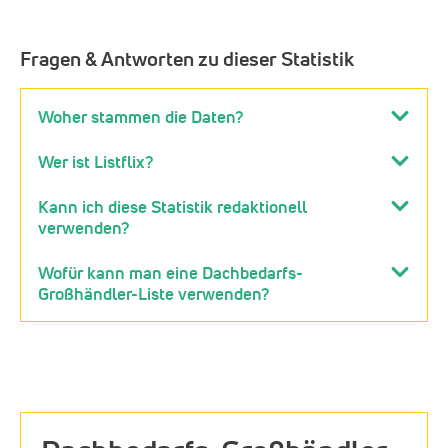
Fragen & Antworten zu dieser Statistik
Woher stammen die Daten?
Wer ist Listflix?
Kann ich diese Statistik redaktionell
verwenden?
Wofür kann man eine Dachbedarfs-
Großhändler-Liste verwenden?