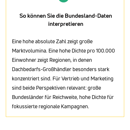
So können Sie die Bundesland-Daten
interpretieren
Eine hohe absolute Zahl zeigt große
Marktvolumina. Eine hohe Dichte pro 100.000
Einwohner zeigt Regionen, in denen
Dachbedarfs-Großhändler besonders stark
konzentriert sind. Für Vertrieb und Marketing
sind beide Perspektiven relevant: große
Bundesländer für Reichweite, hohe Dichte für
fokussierte regionale Kampagnen.