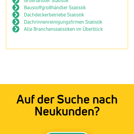
Großhändler Statistik
Baustoffgroßhändler Statistik
Dachdeckerbetriebe Statistik
Dachrinnenreinigungsfirmen Statistik
Alle Branchenstatistiken im Überblick
Auf der Suche nach
Neukunden?