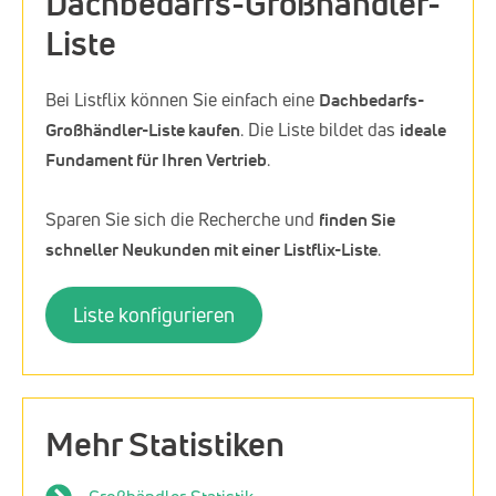
Dachbedarfs-Großhändler-
Liste
Bei Listflix können Sie einfach eine
Dachbedarfs-
Großhändler-Liste kaufen
. Die Liste bildet das
ideale
Fundament für Ihren Vertrieb
.
Sparen Sie sich die Recherche und
finden Sie
schneller Neukunden mit einer Listflix-Liste
.
Liste konfigurieren
Mehr Statistiken