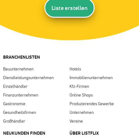
Liste erstellen
BRANCHENLISTEN
Bauunternehmen
Hotels
Dienstleistungsunternehmen
Immobilienunternehmen
Einzelhändler
Kfz-Firmen
Finanzunternehmen
Online Shops
Gastronomie
Produzierendes Gewerbe
Gesundheitsfirmen
Unternehmen
Großhändler
Vereine
NEUKUNDEN FINDEN
ÜBER LISTFLIX​