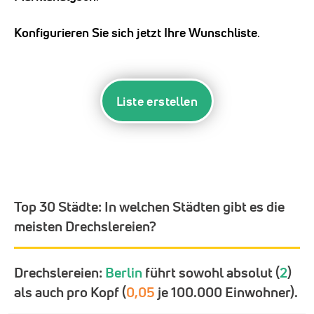
Konfigurieren Sie sich jetzt Ihre Wunschliste
.
Liste erstellen
Top 30 Städte:
In welchen Städten gibt es die
meisten Drechslereien?
Drechslereien:
Berlin
führt sowohl absolut (
2
)
als auch pro Kopf (
0,05
je 100.000 Einwohner).