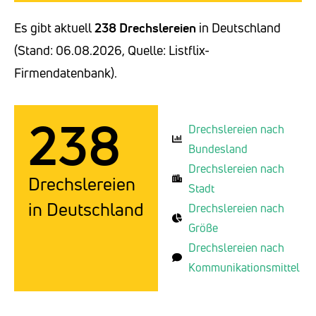
Es gibt aktuell
238 Drechslereien
in Deutschland
(Stand: 06.08.2026, Quelle: Listflix-
Firmendatenbank).
238
Drechslereien nach
Bundesland
Drechslereien nach
Drechslereien
Stadt
in Deutschland
Drechslereien nach
Größe
Drechslereien nach
Kommunikationsmittel