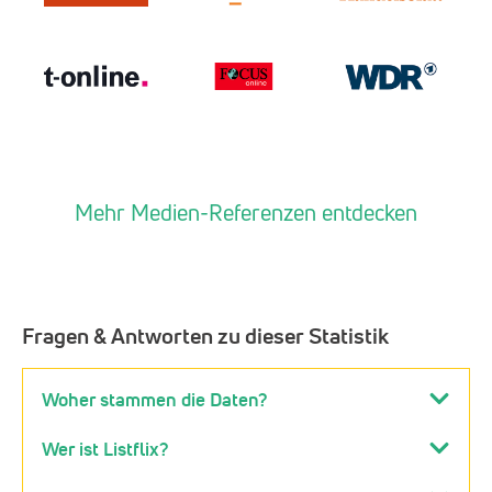
Mehr Medien-Referenzen entdecken
Fragen & Antworten zu dieser Statistik
Woher stammen die Daten?
Wer ist Listflix?