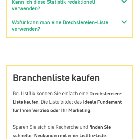
Kann ich diese Statistik redaktionell
verwenden?
Wofür kann man eine Drechslereien-Liste
verwenden?
Branchenliste kaufen
Bei Listflix können Sie einfach eine
Drechslereien-
Liste kaufen
. Die Liste bildet das
ideale Fundament
für Ihren Vertrieb oder Ihr Marketing
.
Sparen Sie sich die Recherche und
finden Sie
schneller Neukunden mit einer Listflix-Liste
.