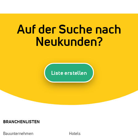
Auf der Suche nach
Neukunden?
Liste erstellen
BRANCHENLISTEN
Bauunternehmen
Hotels