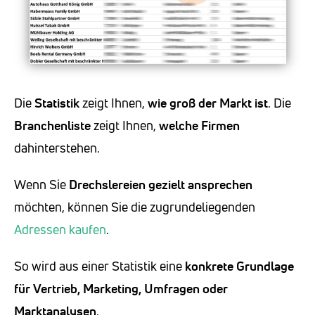
Die
Statistik
zeigt Ihnen,
wie groß der Markt ist
. Die
Branchenliste
zeigt Ihnen,
welche Firmen
dahinterstehen.
Wenn Sie
Drechslereien
gezielt ansprechen
möchten, können Sie die zugrundeliegenden
Adressen kaufen
.
So wird aus einer Statistik eine
konkrete Grundlage
für Vertrieb, Marketing, Umfragen oder
Marktanalysen
.