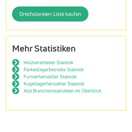
Drechslereien-Liste kaufen
Mehr Statistiken
Holzverarbeiter Statistik
Parkettlegerbetriebe Statistik
Furnierhersteller Statistik
Kugellagerhersteller Statistik
Alle Branchenstatistiken im Überblick