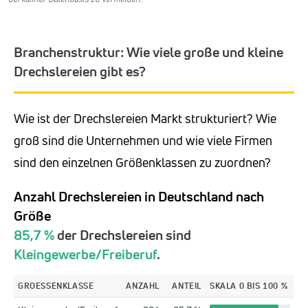
Branchenstruktur: Wie viele große und kleine
Drechslereien gibt es?
Wie ist der Drechslereien Markt strukturiert? Wie
groß sind die Unternehmen und wie viele Firmen
sind den einzelnen Größenklassen zu zuordnen?
Anzahl Drechslereien in Deutschland nach
Größe
85,7 %
der Drechslereien sind
Kleingewerbe/Freiberuf
.
GROESSENKLASSE
ANZAHL
ANTEIL
SKALA 0 BIS 100 %