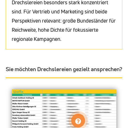
Drechslereien besonders stark konzentriert
sind. Für Vertrieb und Marketing sind beide
Perspektiven relevant: große Bundesländer für
Reichweite, hohe Dichte für fokussierte
regionale Kampagnen.
Sie möchten Drechslereien gezielt ansprechen?