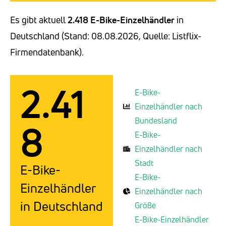
Es gibt aktuell
2.418 E-Bike-Einzelhändler
in
Deutschland (Stand: 08.08.2026, Quelle: Listflix-
Firmendatenbank).
2.41
E-Bike-
Einzelhändler nach
Bundesland
8
E-Bike-
Einzelhändler nach
Stadt
E-Bike-
E-Bike-
Einzelhändler
Einzelhändler nach
in Deutschland
Größe
E-Bike-Einzelhändler