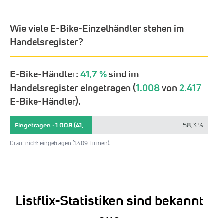
Wie viele E-Bike-Einzelhändler stehen im
Handelsregister?
E-Bike-Händler:
41,7 %
sind im
Handelsregister eingetragen (
1.008
von
2.417
E-Bike-Händler).
Eingetragen · 1.008 (41,7 %)
58,3 %
Grau: nicht eingetragen (1.409 Firmen).
Listflix-Statistiken sind bekannt