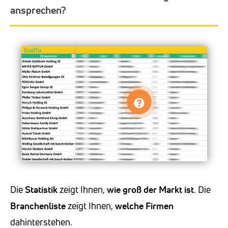
ansprechen?
Die
Statistik
zeigt Ihnen,
wie groß der Markt ist
. Die
Branchenliste
zeigt Ihnen,
welche Firmen
dahinterstehen.