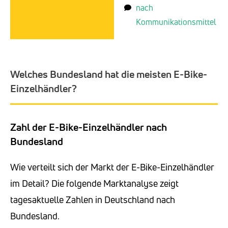
nach
Kommunikationsmittel
Welches Bundesland hat die meisten E-Bike-
Einzelhändler?
Zahl der E-Bike-Einzelhändler nach
Bundesland
Wie verteilt sich der Markt der E-Bike-Einzelhändler
im Detail? Die folgende Marktanalyse zeigt
tagesaktuelle Zahlen in Deutschland nach
Bundesland.