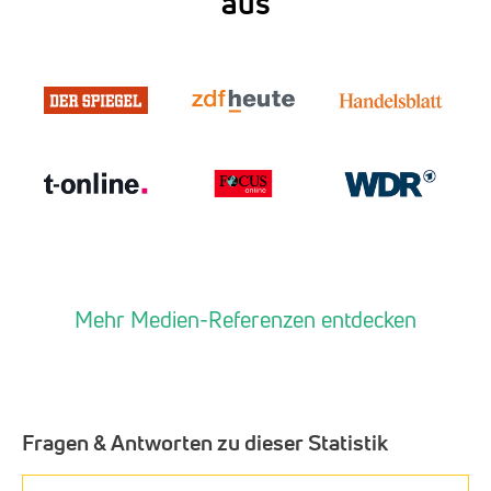
aus
Mehr Medien-Referenzen entdecken
Fragen & Antworten zu dieser Statistik