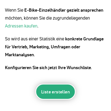
Wenn Sie
E-Bike-Einzelhändler
gezielt ansprechen
möchten, können Sie die zugrundeliegenden
Adressen kaufen
.
So wird aus einer Statistik eine
konkrete Grundlage
für Vertrieb, Marketing, Umfragen oder
Marktanalysen
.
Konfigurieren Sie sich jetzt Ihre Wunschliste
.
Liste erstellen