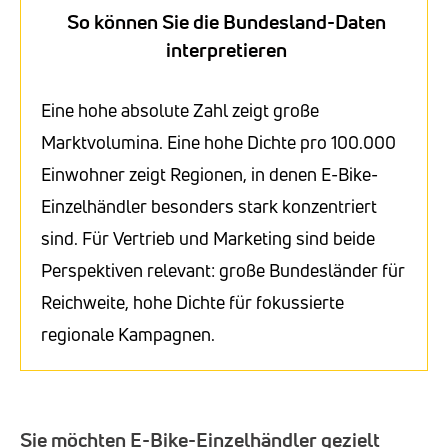
So können Sie die Bundesland-Daten
interpretieren
Eine hohe absolute Zahl zeigt große
Marktvolumina. Eine hohe Dichte pro 100.000
Einwohner zeigt Regionen, in denen E-Bike-
Einzelhändler besonders stark konzentriert
sind. Für Vertrieb und Marketing sind beide
Perspektiven relevant: große Bundesländer für
Reichweite, hohe Dichte für fokussierte
regionale Kampagnen.
Sie möchten E-Bike-Einzelhändler gezielt