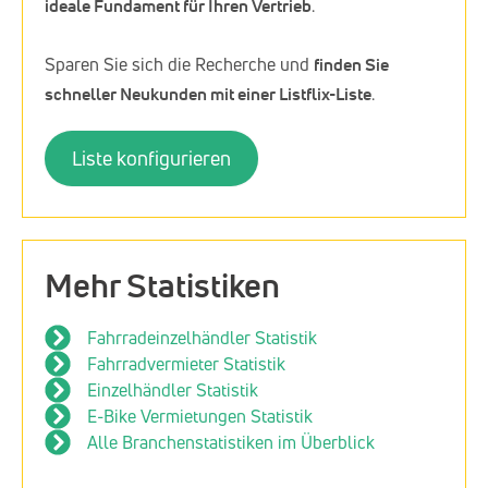
ideale Fundament für Ihren Vertrieb
.
Sparen Sie sich die Recherche und
finden Sie
schneller Neukunden mit einer Listflix-Liste
.
Liste konfigurieren
Mehr Statistiken
Fahrradeinzelhändler Statistik
Fahrradvermieter Statistik
Einzelhändler Statistik
E-Bike Vermietungen Statistik
Alle Branchenstatistiken im Überblick