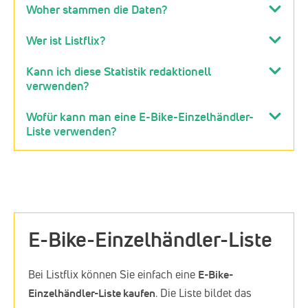
Woher stammen die Daten?
Wer ist Listflix?
Kann ich diese Statistik redaktionell
verwenden?
Wofür kann man eine E-Bike-Einzelhändler-
Liste verwenden?
E-Bike-Einzelhändler-Liste
Bei Listflix können Sie einfach eine
E-Bike-
Einzelhändler-Liste kaufen
. Die Liste bildet das