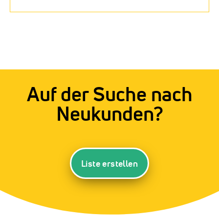
Auf der Suche nach
Neukunden?
Liste erstellen