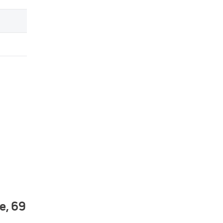
e, 69