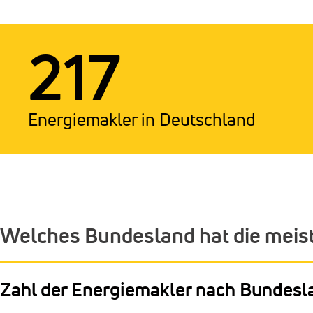
217
Energiemakler in Deutschland
Welches Bundesland hat die meis
Zahl der Energiemakler nach Bundesl