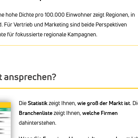
ne hohe Dichte pro 100.000 Einwohner zeigt Regionen, in
. Für Vertrieb und Marketing sind beide Perspektiven
hte für fokussierte regionale Kampagnen.
lt ansprechen?
Die
Statistik
zeigt Ihnen,
wie groß der Markt ist
. D
Branchenliste
zeigt Ihnen,
welche Firmen
dahinterstehen.