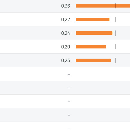
0,36
0,22
0,24
0,20
0,23
–
–
–
–
–