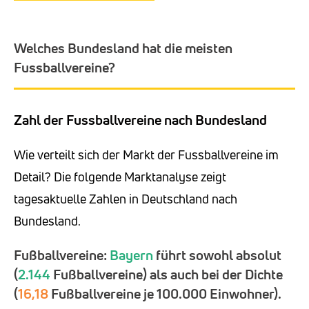
Welches Bundesland hat die meisten
Fussballvereine?
Zahl der Fussballvereine nach Bundesland
Wie verteilt sich der Markt der Fussballvereine im
Detail? Die folgende Marktanalyse zeigt
tagesaktuelle Zahlen in Deutschland nach
Bundesland.
Fußballvereine:
Bayern
führt sowohl absolut
(
2.144
Fußballvereine) als auch bei der Dichte
(
16,18
Fußballvereine je 100.000 Einwohner).