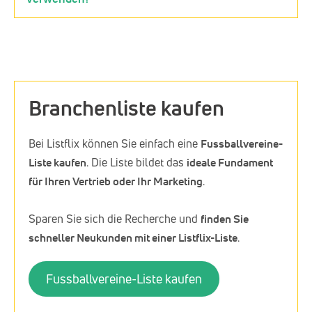
Branchenliste kaufen
Bei Listflix können Sie einfach eine
Fussballvereine-
Liste kaufen
. Die Liste bildet das
ideale Fundament
für Ihren Vertrieb oder Ihr Marketing
.
Sparen Sie sich die Recherche und
finden Sie
schneller Neukunden mit einer Listflix-Liste
.
Fussballvereine-Liste kaufen