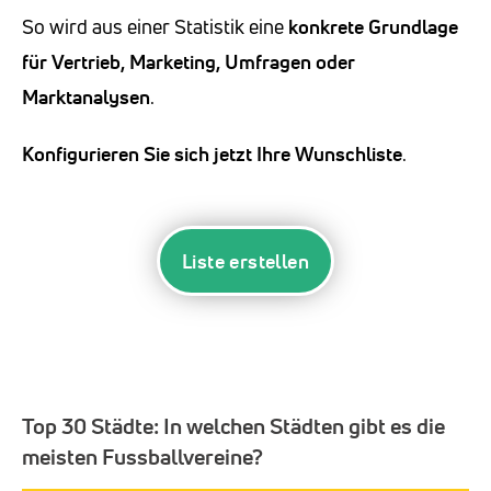
So wird aus einer Statistik eine
konkrete Grundlage
für Vertrieb, Marketing, Umfragen oder
Marktanalysen
.
Konfigurieren Sie sich jetzt Ihre Wunschliste
.
Liste erstellen
Top 30 Städte:
In welchen Städten gibt es die
meisten Fussballvereine?