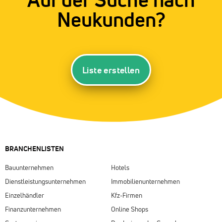
Neukunden?
Liste erstellen
BRANCHENLISTEN
Bauunternehmen
Hotels
Dienstleistungsunternehmen
Immobilienunternehmen
Einzelhändler
Kfz-Firmen
Finanzunternehmen
Online Shops