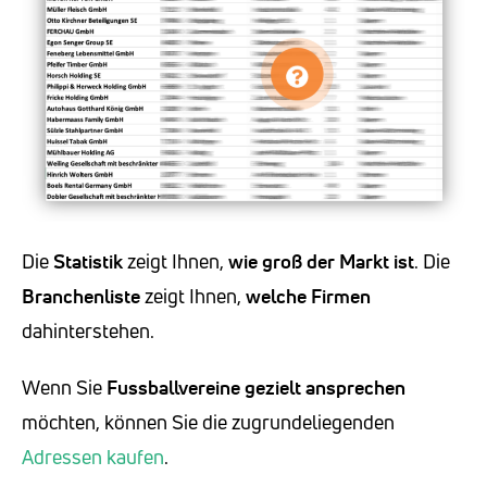
Die
Statistik
zeigt Ihnen,
wie groß der Markt ist
. Die
Branchenliste
zeigt Ihnen,
welche Firmen
dahinterstehen.
Wenn Sie
Fussballvereine
gezielt ansprechen
möchten, können Sie die zugrundeliegenden
Adressen kaufen
.