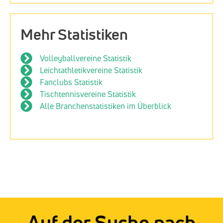
Mehr Statistiken
Volleyballvereine Statistik
Leichtathletikvereine Statistik
Fanclubs Statistik
Tischtennisvereine Statistik
Alle Branchenstatistiken im Überblick
Auf der Suche nach