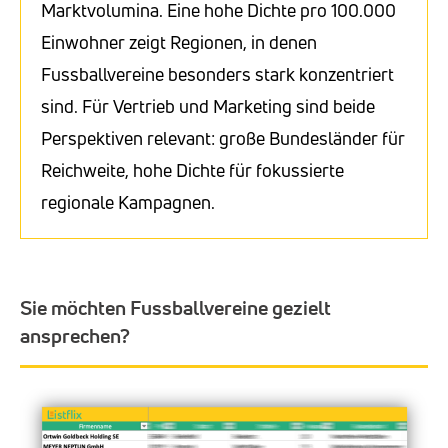
Marktvolumina. Eine hohe Dichte pro 100.000
Einwohner zeigt Regionen, in denen
Fussballvereine besonders stark konzentriert
sind. Für Vertrieb und Marketing sind beide
Perspektiven relevant: große Bundesländer für
Reichweite, hohe Dichte für fokussierte
regionale Kampagnen.
Sie möchten Fussballvereine gezielt
ansprechen?