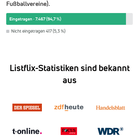
Fußballvereine).
Eingetragen · 7.467 (94,7 %)
Nicht eingetragen 417 (5,3 %)
Listflix-Statistiken sind bekannt
aus