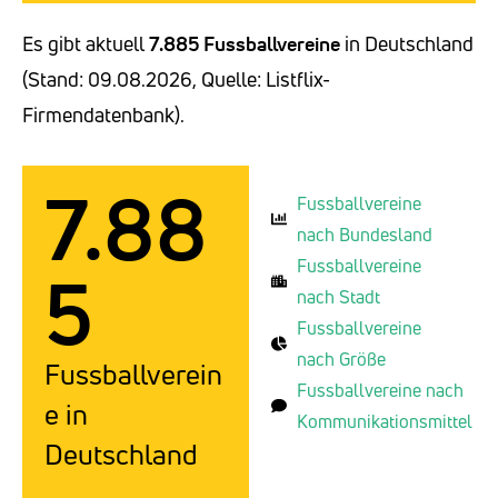
Es gibt aktuell
7.885 Fussballvereine
in Deutschland
(Stand: 09.08.2026, Quelle: Listflix-
Firmendatenbank).
7.88
Fussballvereine
nach Bundesland
Fussballvereine
5
nach Stadt
Fussballvereine
nach Größe
Fussballverein
Fussballvereine nach
e in
Kommunikationsmittel
Deutschland