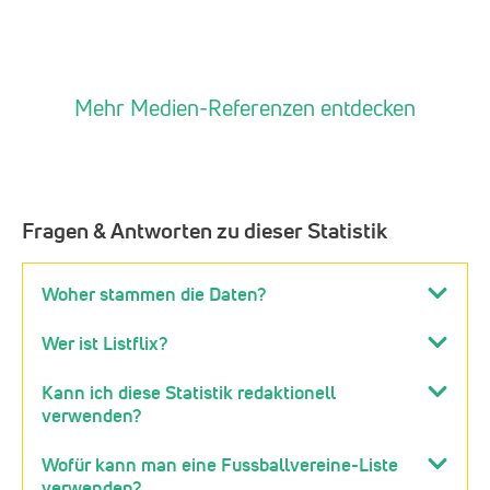
Mehr Medien-Referenzen entdecken
Fragen & Antworten zu dieser Statistik
Woher stammen die Daten?
Wer ist Listflix?
Kann ich diese Statistik redaktionell
verwenden?
Wofür kann man eine Fussballvereine-Liste
verwenden?