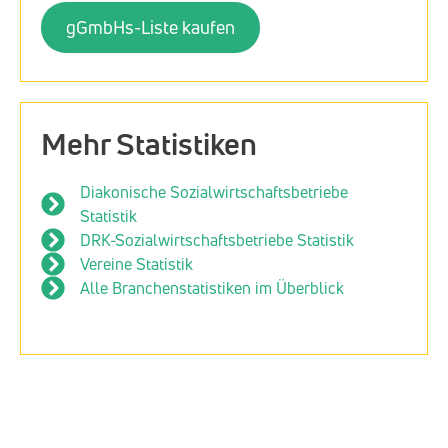
gGmbHs-Liste kaufen
Mehr Statistiken
Diakonische Sozialwirtschaftsbetriebe
Statistik
DRK-Sozialwirtschaftsbetriebe Statistik
Vereine Statistik
Alle Branchenstatistiken im Überblick