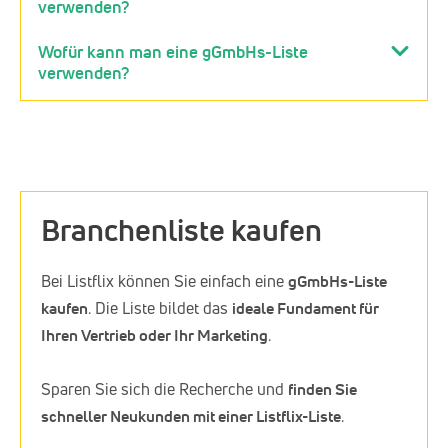
verwenden?
Wofür kann man eine gGmbHs-Liste
verwenden?
Branchenliste kaufen
Bei Listflix können Sie einfach eine
gGmbHs-Liste
kaufen
. Die Liste bildet das
ideale Fundament für
Ihren Vertrieb oder Ihr Marketing
.
Sparen Sie sich die Recherche und
finden Sie
schneller Neukunden mit einer Listflix-Liste
.