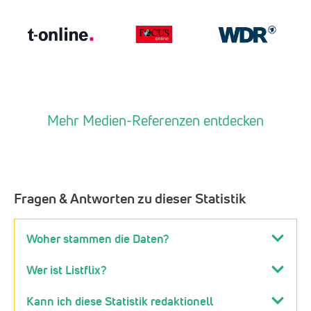
Mehr Medien-Referenzen entdecken
Fragen & Antworten zu dieser Statistik
Woher stammen die Daten?
Wer ist Listflix?
Kann ich diese Statistik redaktionell