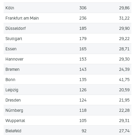
Köln
306
29,86
Frankfurt am Main
236
31,22
Düsseldorf
185
29,90
Stuttgart
179
29,22
Essen
165
28,71
Hannover
153
29,30
Bremen
143
24,39
Bonn
135
41,75
Leipzig
126
20,59
Dresden
124
21,95
Nürnberg
118
22,28
Wuppertal
105
29,31
Bielefeld
92
27,74