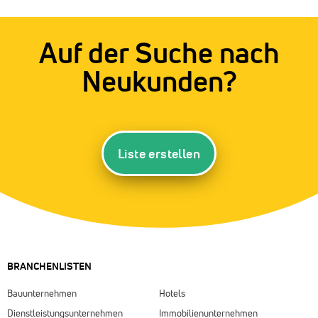
Auf der Suche nach
Neukunden?
Liste erstellen
BRANCHENLISTEN
Bauunternehmen
Hotels
Dienstleistungsunternehmen
Immobilienunternehmen