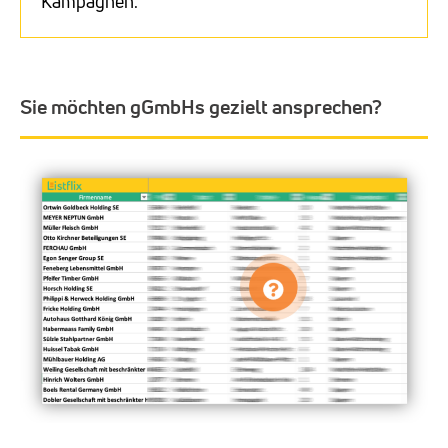
Kampagnen.
Sie möchten gGmbHs gezielt ansprechen?