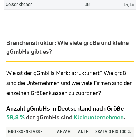
Gelsenkirchen
38
14,18
Branchenstruktur: Wie viele große und kleine
gGmbHs gibt es?
Wie ist der gGmbHs Markt strukturiert? Wie groß
sind die Unternehmen und wie viele Firmen sind den
einzelnen Größenklassen zu zuordnen?
Anzahl gGmbHs in Deutschland nach Größe
39,8 %
der gGmbHs sind
Kleinunternehmen
.
GROESSENKLASSE
ANZAHL
ANTEIL
SKALA 0 BIS 100 %