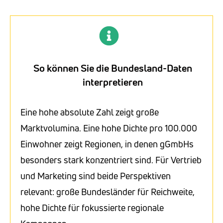
So können Sie die Bundesland-Daten
interpretieren
Eine hohe absolute Zahl zeigt große
Marktvolumina. Eine hohe Dichte pro 100.000
Einwohner zeigt Regionen, in denen gGmbHs
besonders stark konzentriert sind. Für Vertrieb
und Marketing sind beide Perspektiven
relevant: große Bundesländer für Reichweite,
hohe Dichte für fokussierte regionale