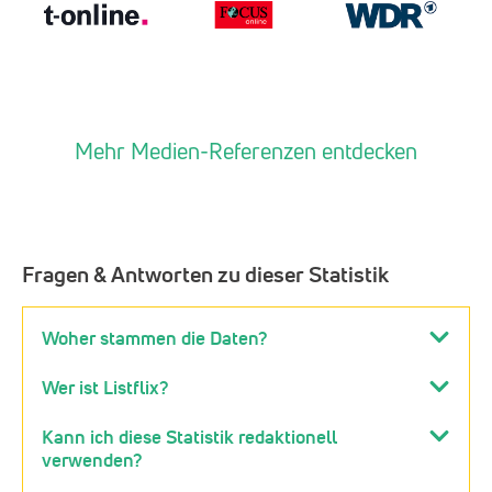
Mehr Medien-Referenzen entdecken
Fragen & Antworten zu dieser Statistik
Woher stammen die Daten?
Wer ist Listflix?
Kann ich diese Statistik redaktionell
verwenden?