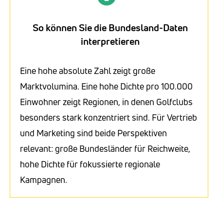
So können Sie die Bundesland-Daten
interpretieren
Eine hohe absolute Zahl zeigt große
Marktvolumina. Eine hohe Dichte pro 100.000
Einwohner zeigt Regionen, in denen Golfclubs
besonders stark konzentriert sind. Für Vertrieb
und Marketing sind beide Perspektiven
relevant: große Bundesländer für Reichweite,
hohe Dichte für fokussierte regionale
Kampagnen.