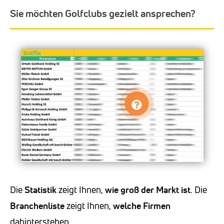
Sie möchten Golfclubs gezielt ansprechen?
Die
Statistik
zeigt Ihnen,
wie groß der Markt ist
. Die
Branchenliste
zeigt Ihnen,
welche Firmen
dahinterstehen.