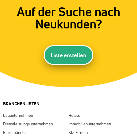
Auf der Suche nach
Neukunden?
Liste erstellen
BRANCHENLISTEN
Bauunternehmen
Hotels
Dienstleistungsunternehmen
Immobilienunternehmen
Einzelhändler
Kfz-Firmen