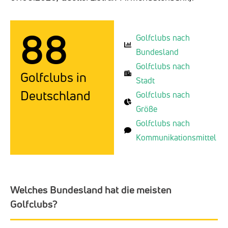
88
Golfclubs nach
Bundesland
Golfclubs nach
Golfclubs in
Stadt
Deutschland
Golfclubs nach
Größe
Golfclubs nach
Kommunikationsmittel
Welches Bundesland hat die meisten
Golfclubs?