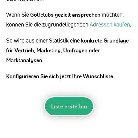
Wenn Sie
Golfclubs
gezielt ansprechen
möchten,
können Sie die zugrundeliegenden
Adressen kaufen
.
So wird aus einer Statistik eine
konkrete Grundlage
für Vertrieb, Marketing, Umfragen oder
Marktanalysen
.
Konfigurieren Sie sich jetzt Ihre Wunschliste
.
Liste erstellen