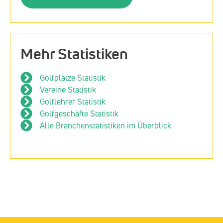
Mehr Statistiken
Golfplätze Statistik
Vereine Statistik
Golflehrer Statistik
Golfgeschäfte Statistik
Alle Branchenstatistiken im Überblick