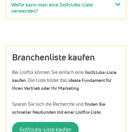
Wofür kann man eine Golfclubs-Liste
verwenden?
Branchenliste kaufen
Bei Listflix können Sie einfach eine
Golfclubs-Liste
kaufen
. Die Liste bildet das
ideale Fundament für
Ihren Vertrieb oder Ihr Marketing
.
Sparen Sie sich die Recherche und
finden Sie
schneller Neukunden mit einer Listflix-Liste
.
Golfclubs-Liste kaufen