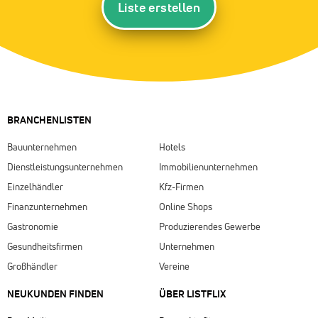
Liste erstellen
BRANCHENLISTEN
Bauunternehmen
Hotels
Dienstleistungsunternehmen
Immobilienunternehmen
Einzelhändler
Kfz-Firmen
Finanzunternehmen
Online Shops
Gastronomie
Produzierendes Gewerbe
Gesundheitsfirmen
Unternehmen
Großhändler
Vereine
NEUKUNDEN FINDEN
ÜBER LISTFLIX​