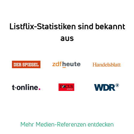
Listflix-Statistiken sind bekannt
aus
Mehr Medien-Referenzen entdecken