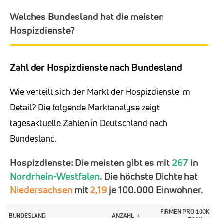
Welches Bundesland hat die meisten
Hospizdienste?
Zahl der Hospizdienste nach Bundesland
Wie verteilt sich der Markt der Hospizdienste im
Detail? Die folgende Marktanalyse zeigt
tagesaktuelle Zahlen in Deutschland nach
Bundesland.
Hospizdienste: Die meisten gibt es mit
267
in
Nordrhein-Westfalen
. Die höchste Dichte hat
Niedersachsen
mit
2,19
je 100.000 Einwohner.
FIRMEN PRO 100K
BUNDESLAND
ANZAHL
↓