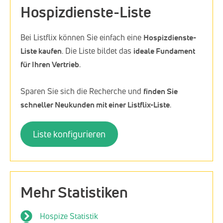
Hospizdienste-Liste
Bei Listflix können Sie einfach eine
Hospizdienste-
Liste kaufen
. Die Liste bildet das
ideale Fundament
für Ihren Vertrieb
.
Sparen Sie sich die Recherche und
finden Sie
schneller Neukunden mit einer Listflix-Liste
.
Liste konfigurieren
Mehr Statistiken
Hospize Statistik