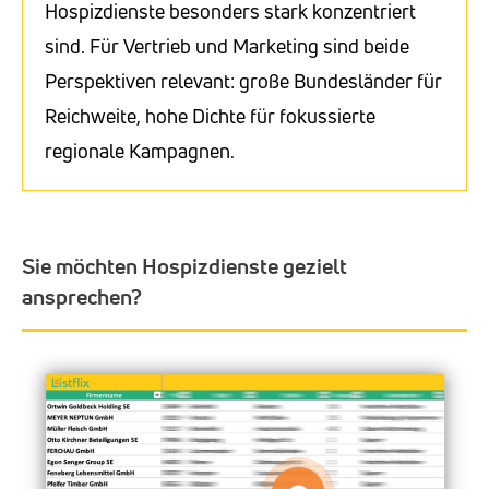
Hospizdienste besonders stark konzentriert
sind. Für Vertrieb und Marketing sind beide
Perspektiven relevant: große Bundesländer für
Reichweite, hohe Dichte für fokussierte
regionale Kampagnen.
Sie möchten Hospizdienste gezielt
ansprechen?