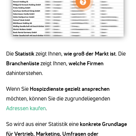
Die
Statistik
zeigt Ihnen,
wie groß der Markt ist
. Die
Branchenliste
zeigt Ihnen,
welche Firmen
dahinterstehen.
Wenn Sie
Hospizdienste
gezielt ansprechen
möchten, können Sie die zugrundeliegenden
Adressen kaufen
.
So wird aus einer Statistik eine
konkrete Grundlage
für Vertrieb, Marketing, Umfragen oder