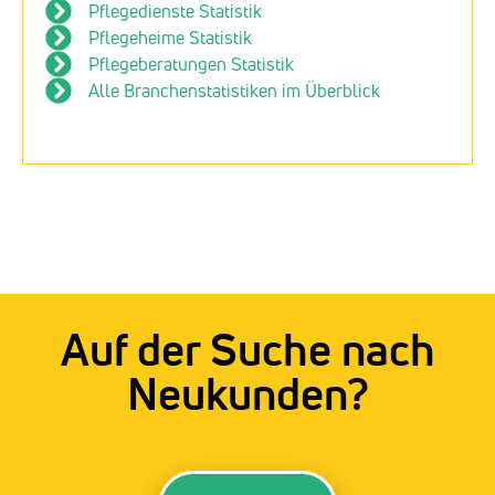
Pflegedienste Statistik
Pflegeheime Statistik
Pflegeberatungen Statistik
Alle Branchenstatistiken im Überblick
Auf der Suche nach
Neukunden?