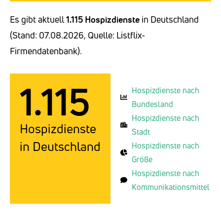
Es gibt aktuell
1.115 Hospizdienste
in Deutschland
(Stand: 07.08.2026, Quelle: Listflix-
Firmendatenbank).
1.115
Hospizdienste nach
Bundesland
Hospizdienste nach
Hospizdienste
Stadt
in Deutschland
Hospizdienste nach
Größe
Hospizdienste nach
Kommunikationsmittel