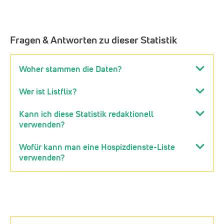
Fragen & Antworten zu dieser Statistik
Woher stammen die Daten?
Wer ist Listflix?
Kann ich diese Statistik redaktionell
verwenden?
Wofür kann man eine Hospizdienste-Liste
verwenden?