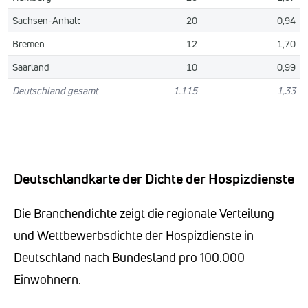
Sachsen-Anhalt
20
0,94
Bremen
12
1,70
Saarland
10
0,99
Deutschland gesamt
1.115
1,33
Deutschlandkarte der Dichte der Hospizdienste
Die Branchendichte zeigt die regionale Verteilung
und Wettbewerbsdichte der Hospizdienste in
Deutschland nach Bundesland pro 100.000
Einwohnern.