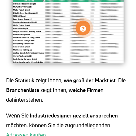
Die
Statistik
zeigt Ihnen,
wie groß der Markt ist
. Die
Branchenliste
zeigt Ihnen,
welche Firmen
dahinterstehen.
Wenn Sie
Industriedesigner
gezielt ansprechen
möchten, können Sie die zugrundeliegenden
Adressen kaufen
.