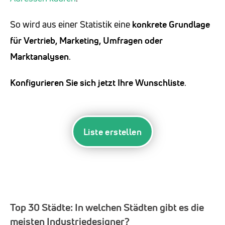
So wird aus einer Statistik eine
konkrete Grundlage
für Vertrieb, Marketing, Umfragen oder
Marktanalysen
.
Konfigurieren Sie sich jetzt Ihre Wunschliste
.
Liste erstellen
Top 30 Städte:
In welchen Städten gibt es die
meisten Industriedesigner?