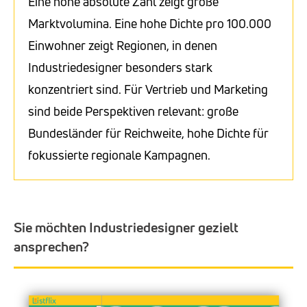
Eine hohe absolute Zahl zeigt große
Marktvolumina. Eine hohe Dichte pro 100.000
Einwohner zeigt Regionen, in denen
Industriedesigner besonders stark
konzentriert sind. Für Vertrieb und Marketing
sind beide Perspektiven relevant: große
Bundesländer für Reichweite, hohe Dichte für
fokussierte regionale Kampagnen.
Sie möchten Industriedesigner gezielt
ansprechen?