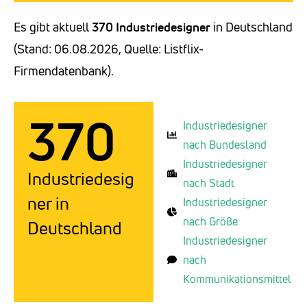
Es gibt aktuell
370 Industriedesigner
in Deutschland
(Stand: 06.08.2026, Quelle: Listflix-
Firmendatenbank).
370
Industriedesigner
nach Bundesland
Industriedesigner
Industriedesig
nach Stadt
ner in
Industriedesigner
nach Größe
Deutschland
Industriedesigner
nach
Kommunikationsmittel