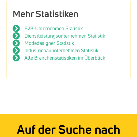
Mehr Statistiken
B2B-Unternehmen Statistik
Dienstleistungsunternehmen Statistik
Modedesigner Statistik
Industriebauunternehmen Statistik
Alle Branchenstatistiken im Überblick
Auf der Suche nach