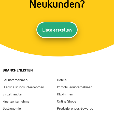
Neukunden?
Liste erstellen
BRANCHENLISTEN
Bauunternehmen
Hotels
Dienstleistungsunternehmen
Immobilienunternehmen
Einzelhändler
Kfz-Firmen
Finanzunternehmen
Online Shops
Gastronomie
Produzierendes Gewerbe