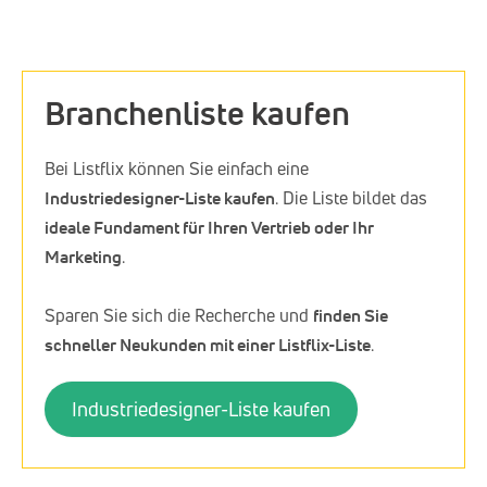
Branchenliste kaufen
Bei Listflix können Sie einfach eine
Industriedesigner-Liste kaufen
. Die Liste bildet das
ideale Fundament für Ihren Vertrieb oder Ihr
Marketing
.
Sparen Sie sich die Recherche und
finden Sie
schneller Neukunden mit einer Listflix-Liste
.
Industriedesigner-Liste kaufen