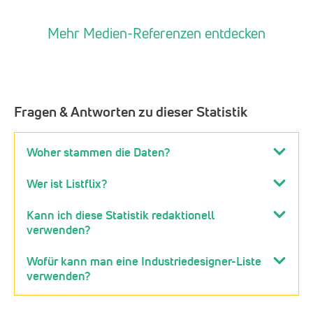
Mehr Medien-Referenzen entdecken
Fragen & Antworten zu dieser Statistik
Woher stammen die Daten?
Wer ist Listflix?
Kann ich diese Statistik redaktionell
verwenden?
Wofür kann man eine Industriedesigner-Liste
verwenden?