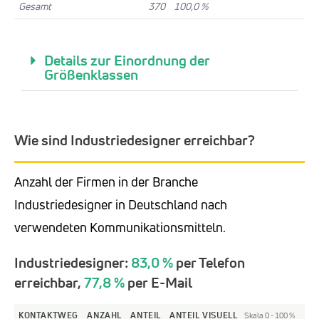
Gesamt
370
100,0 %
Details zur Einordnung der
Größenklassen
Wie sind Industriedesigner erreichbar?
Anzahl der Firmen in der Branche
Industriedesigner in Deutschland nach
verwendeten Kommunikationsmitteln.
Industriedesigner:
83,0 %
per Telefon
erreichbar,
77,8 %
per E-Mail
KONTAKTWEG
ANZAHL
ANTEIL
ANTEIL VISUELL
Skala 0 - 100 %