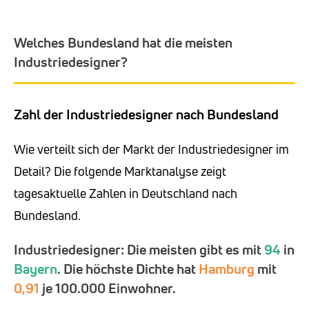
Welches Bundesland hat die meisten
Industriedesigner?
Zahl der Industriedesigner nach Bundesland
Wie verteilt sich der Markt der Industriedesigner im
Detail? Die folgende Marktanalyse zeigt
tagesaktuelle Zahlen in Deutschland nach
Bundesland.
Industriedesigner: Die meisten gibt es mit
94
in
Bayern
. Die höchste Dichte hat
Hamburg
mit
0,91
je 100.000 Einwohner.