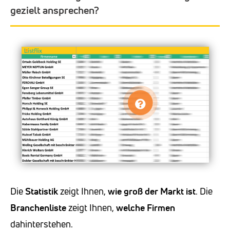
gezielt ansprechen?
Die
Statistik
zeigt Ihnen,
wie groß der Markt ist
. Die
Branchenliste
zeigt Ihnen,
welche Firmen
dahinterstehen.