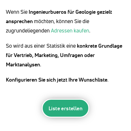
Wenn Sie
Ingenieurbueros für Geologie
gezielt
ansprechen
möchten, können Sie die
zugrundeliegenden
Adressen kaufen
.
So wird aus einer Statistik eine
konkrete Grundlage
für Vertrieb, Marketing, Umfragen oder
Marktanalysen
.
Konfigurieren Sie sich jetzt Ihre Wunschliste
.
Liste erstellen