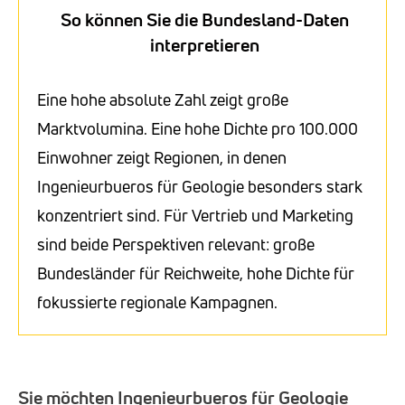
So können Sie die Bundesland-Daten
interpretieren
Eine hohe absolute Zahl zeigt große
Marktvolumina. Eine hohe Dichte pro 100.000
Einwohner zeigt Regionen, in denen
Ingenieurbueros für Geologie besonders stark
konzentriert sind. Für Vertrieb und Marketing
sind beide Perspektiven relevant: große
Bundesländer für Reichweite, hohe Dichte für
fokussierte regionale Kampagnen.
Sie möchten Ingenieurbueros für Geologie