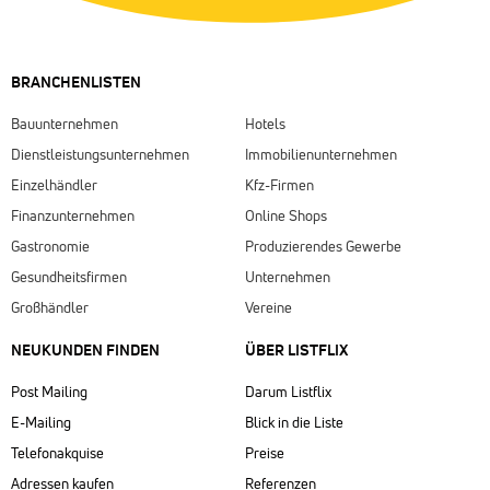
BRANCHENLISTEN
Bauunternehmen
Hotels
Dienstleistungsunternehmen
Immobilienunternehmen
Einzelhändler
Kfz-Firmen
Finanzunternehmen
Online Shops
Gastronomie
Produzierendes Gewerbe
Gesundheitsfirmen
Unternehmen
Großhändler
Vereine
NEUKUNDEN FINDEN
ÜBER LISTFLIX​
Post Mailing
Darum Listflix
E-Mailing
Blick in die Liste
Telefonakquise
Preise
Adressen kaufen
Referenzen