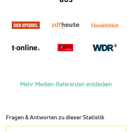
Mehr Medien-Referenzen entdecken
Fragen & Antworten zu dieser Statistik