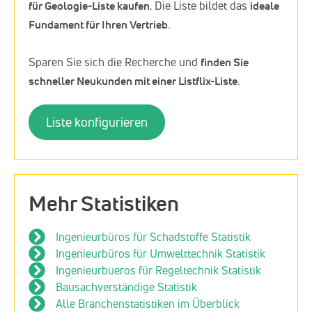
für Geologie-Liste kaufen
. Die Liste bildet das
ideale
Fundament für Ihren Vertrieb
.
Sparen Sie sich die Recherche und
finden Sie
schneller Neukunden mit einer Listflix-Liste
.
Liste konfigurieren
Mehr Statistiken
Ingenieurbüros für Schadstoffe Statistik
Ingenieurbüros für Umwelttechnik Statistik
Ingenieurbueros für Regeltechnik Statistik
Bausachverständige Statistik
Alle Branchenstatistiken im Überblick