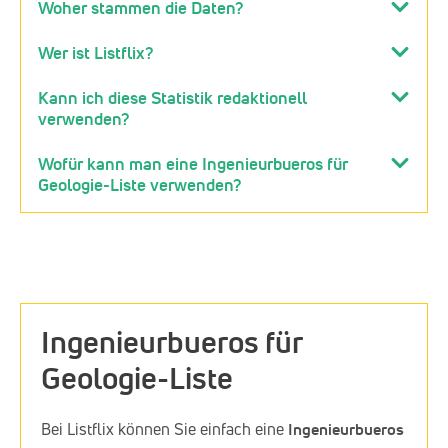
Woher stammen die Daten?
Wer ist Listflix?
Kann ich diese Statistik redaktionell
verwenden?
Wofür kann man eine Ingenieurbueros für
Geologie-Liste verwenden?
Ingenieurbueros für
Geologie-Liste
Bei Listflix können Sie einfach eine
Ingenieurbueros