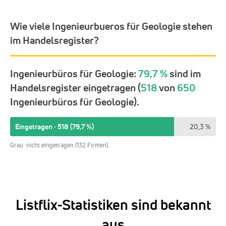
Wie viele Ingenieurbueros für Geologie stehen
im Handelsregister?
Ingenieurbüros für Geologie:
79,7 %
sind im
Handelsregister eingetragen (
518
von
650
Ingenieurbüros für Geologie).
Eingetragen · 518 (79,7 %)
20,3 %
Grau: nicht eingetragen (132 Firmen).
Listflix-Statistiken sind bekannt
aus