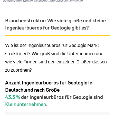
irrefuehrende Quoten bei kleiner Datenbasis zu vermeiden.
Branchenstruktur: Wie viele große und kleine
Ingenieurbueros für Geologie gibt es?
Wie ist der Ingenieurbueros für Geologie Markt
strukturiert? Wie groß sind die Unternehmen und
wie viele Firmen sind den einzelnen Größenklassen
zu zuordnen?
Anzahl Ingenieurbueros für Geologie in
Deutschland nach Größe
43,3 %
der Ingenieurbüros für Geologie sind
Kleinunternehmen
.