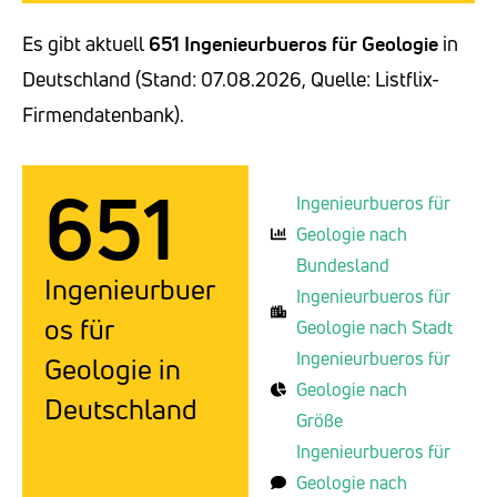
Es gibt aktuell
651 Ingenieurbueros für Geologie
in
Deutschland (Stand: 07.08.2026, Quelle: Listflix-
Firmendatenbank).
651
Ingenieurbueros für
Geologie nach
Bundesland
Ingenieurbuer
Ingenieurbueros für
os für
Geologie nach Stadt
Ingenieurbueros für
Geologie in
Geologie nach
Deutschland
Größe
Ingenieurbueros für
Geologie nach