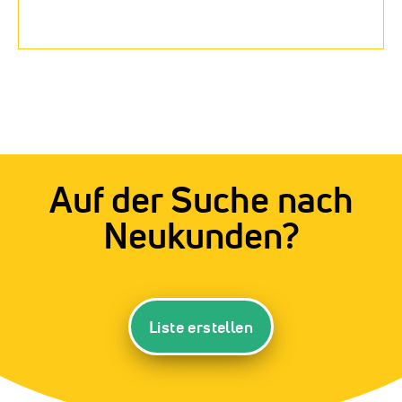
Auf der Suche nach
Neukunden?
Liste erstellen