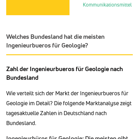
Kommunikationsmittel
Welches Bundesland hat die meisten
Ingenieurbueros für Geologie?
Zahl der Ingenieurbueros für Geologie nach
Bundesland
Wie verteilt sich der Markt der Ingenieurbueros für
Geologie im Detail? Die folgende Marktanalyse zeigt
tagesaktuelle Zahlen in Deutschland nach
Bundesland.
Ingenieurbüros für Geologie: Die meisten gibt