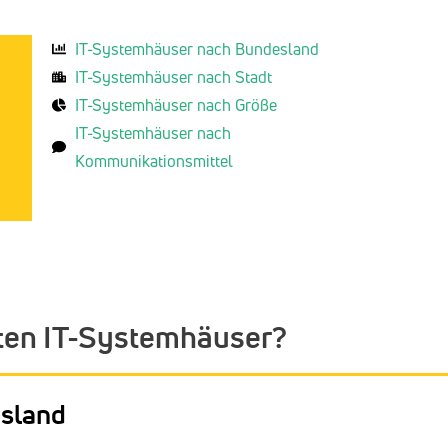
IT-Systemhäuser nach Bundesland
IT-Systemhäuser nach Stadt
IT-Systemhäuser nach Größe
IT-Systemhäuser nach
Kommunikationsmittel
ten IT-Systemhäuser?
esland