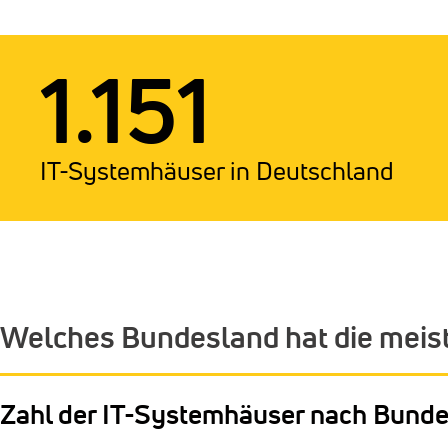
1.151
IT-Systemhäuser in Deutschland
Welches Bundesland hat die meis
Zahl der IT-Systemhäuser nach Bund