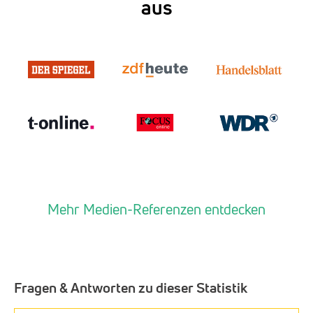
aus
Mehr Medien-Referenzen entdecken
Fragen & Antworten zu dieser Statistik