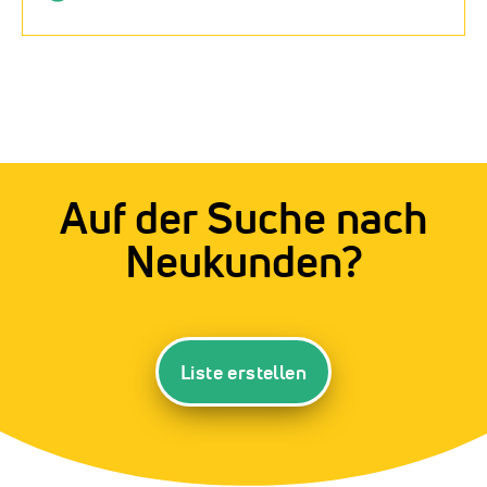
Auf der Suche nach
Neukunden?
Liste erstellen