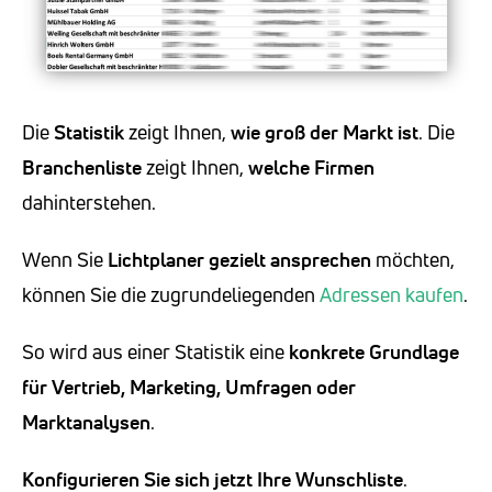
Die
Statistik
zeigt Ihnen,
wie groß der Markt ist
. Die
Branchenliste
zeigt Ihnen,
welche Firmen
dahinterstehen.
Wenn Sie
Lichtplaner
gezielt ansprechen
möchten,
können Sie die zugrundeliegenden
Adressen kaufen
.
So wird aus einer Statistik eine
konkrete Grundlage
für Vertrieb, Marketing, Umfragen oder
Marktanalysen
.
Konfigurieren Sie sich jetzt Ihre Wunschliste
.