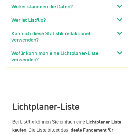
Woher stammen die Daten?
Wer ist Listflix?
Kann ich diese Statistik redaktionell
verwenden?
Wofür kann man eine Lichtplaner-Liste
verwenden?
Lichtplaner-Liste
Bei Listflix können Sie einfach eine
Lichtplaner-Liste
kaufen
. Die Liste bildet das
ideale Fundament für