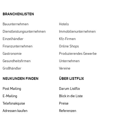
BRANCHENLISTEN
Bauunternehmen
Hotels
Dienstleistungsunternehmen
Immobilienunternehmen
Einzelhändler
Kfz-Firmen
Finanzunternehmen
Online Shops
Gastronomie
Produzierendes Gewerbe
Gesundheitsfirmen
Unternehmen
Großhändler
Vereine
NEUKUNDEN FINDEN
ÜBER LISTFLIX​
Post Mailing
Darum Listflix
E-Mailing
Blick in die Liste
Telefonakquise
Preise
Adressen kaufen
Referenzen