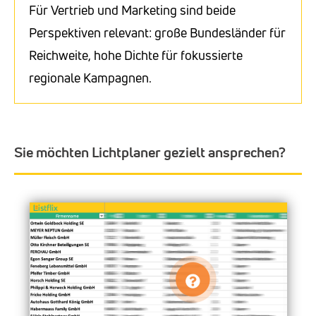
Für Vertrieb und Marketing sind beide
Perspektiven relevant: große Bundesländer für
Reichweite, hohe Dichte für fokussierte
regionale Kampagnen.
Sie möchten Lichtplaner gezielt ansprechen?