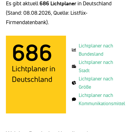
Es gibt aktuell
686 Lichtplaner
in Deutschland
(Stand: 08.08.2026, Quelle: Listflix-
Firmendatenbank).
686
Lichtplaner nach
Bundesland
Lichtplaner nach
Lichtplaner in
Stadt
Deutschland
Lichtplaner nach
Größe
Lichtplaner nach
Kommunikationsmittel