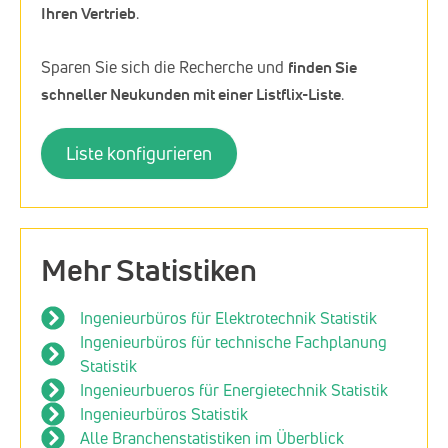
Ihren Vertrieb
.
Sparen Sie sich die Recherche und
finden Sie
schneller Neukunden mit einer Listflix-Liste
.
Liste konfigurieren
Mehr Statistiken
Ingenieurbüros für Elektrotechnik Statistik
Ingenieurbüros für technische Fachplanung
Statistik
Ingenieurbueros für Energietechnik Statistik
Ingenieurbüros Statistik
Alle Branchenstatistiken im Überblick