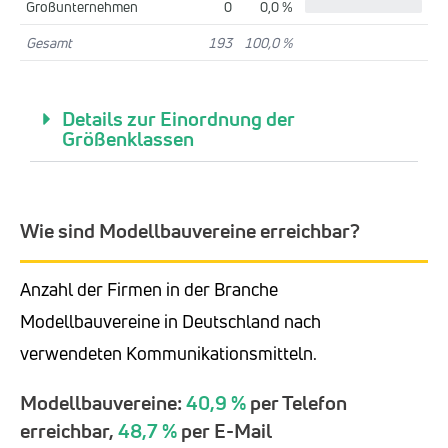
Großunternehmen
0
0,0 %
Gesamt
193
100,0 %
Details zur Einordnung der
Größenklassen
Wie sind Modellbauvereine erreichbar?
Anzahl der Firmen in der Branche
Modellbauvereine in Deutschland nach
verwendeten Kommunikationsmitteln.
Modellbauvereine:
40,9 %
per Telefon
erreichbar,
48,7 %
per E-Mail