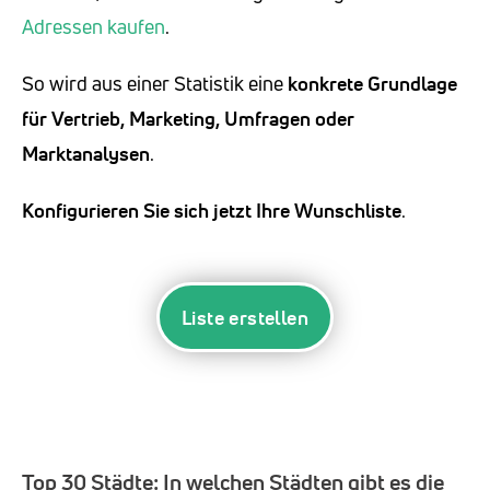
Adressen kaufen
.
So wird aus einer Statistik eine
konkrete Grundlage
für Vertrieb, Marketing, Umfragen oder
Marktanalysen
.
Konfigurieren Sie sich jetzt Ihre Wunschliste
.
Liste erstellen
Top 30 Städte:
In welchen Städten gibt es die