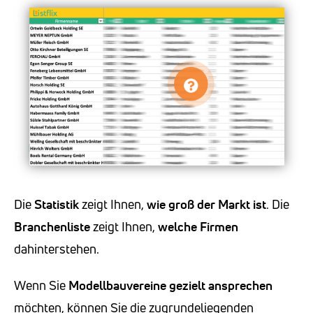
Die
Statistik
zeigt Ihnen,
wie groß der Markt ist
. Die
Branchenliste
zeigt Ihnen,
welche Firmen
dahinterstehen.
Wenn Sie
Modellbauvereine
gezielt ansprechen
möchten, können Sie die zugrundeliegenden