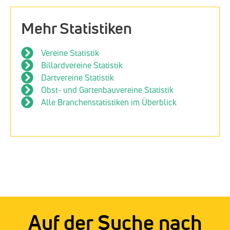
Mehr Statistiken
Vereine Statistik
Billardvereine Statistik
Dartvereine Statistik
Obst- und Gartenbauvereine Statistik
Alle Branchenstatistiken im Überblick
Auf der Suche nach