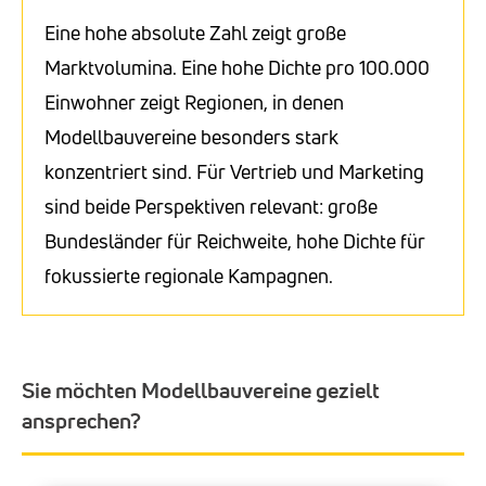
Eine hohe absolute Zahl zeigt große
Marktvolumina. Eine hohe Dichte pro 100.000
Einwohner zeigt Regionen, in denen
Modellbauvereine besonders stark
konzentriert sind. Für Vertrieb und Marketing
sind beide Perspektiven relevant: große
Bundesländer für Reichweite, hohe Dichte für
fokussierte regionale Kampagnen.
Sie möchten Modellbauvereine gezielt
ansprechen?