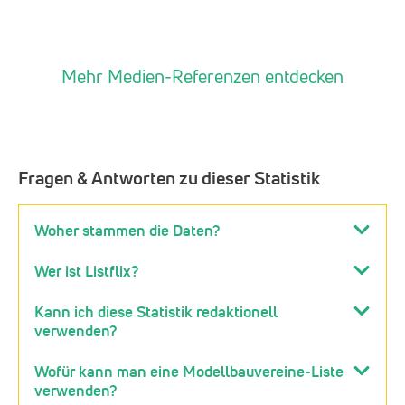
Mehr Medien-Referenzen entdecken
Fragen & Antworten zu dieser Statistik
Woher stammen die Daten?
Wer ist Listflix?
Kann ich diese Statistik redaktionell
verwenden?
Wofür kann man eine Modellbauvereine-Liste
verwenden?