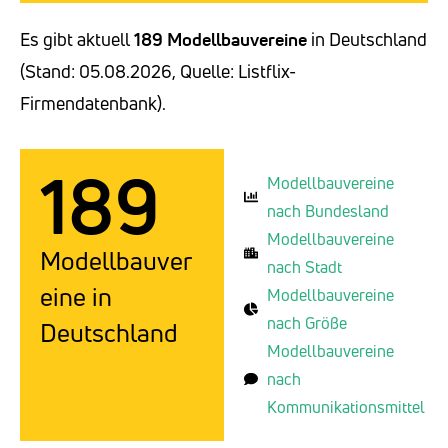
Es gibt aktuell
189 Modellbauvereine
in Deutschland
(Stand: 05.08.2026, Quelle: Listflix-
Firmendatenbank).
189
Modellbauvereine
nach Bundesland
Modellbauvereine
Modellbauver
nach Stadt
eine in
Modellbauvereine
nach Größe
Deutschland
Modellbauvereine
nach
Kommunikationsmittel