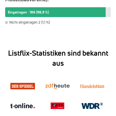
Eingetragen · 186 (98,9 %)
Nicht eingetragen 2 (1,1 %)
Listflix-Statistiken sind bekannt
aus