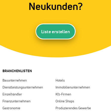
Neukunden?
Liste erstellen
BRANCHENLISTEN
Bauunternehmen
Hotels
Dienstleistungsunternehmen
Immobilienunternehmen
Einzelhändler
Kfz-Firmen
Finanzunternehmen
Online Shops
Gastronomie
Produzierendes Gewerbe