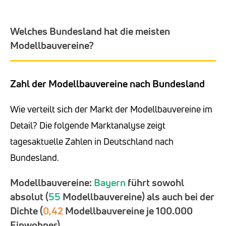
Welches Bundesland hat die meisten
Modellbauvereine?
Zahl der Modellbauvereine nach Bundesland
Wie verteilt sich der Markt der Modellbauvereine im
Detail? Die folgende Marktanalyse zeigt
tagesaktuelle Zahlen in Deutschland nach
Bundesland.
Modellbauvereine:
Bayern
führt sowohl
absolut (
55
Modellbauvereine) als auch bei der
Dichte (
0,42
Modellbauvereine je 100.000
Einwohner).