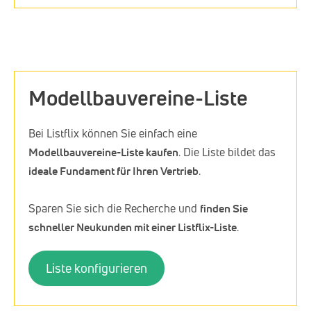
Modellbauvereine-Liste
Bei Listflix können Sie einfach eine
Modellbauvereine-Liste kaufen
. Die Liste bildet das
ideale Fundament für Ihren Vertrieb
.
Sparen Sie sich die Recherche und
finden Sie
schneller Neukunden mit einer Listflix-Liste
.
Liste konfigurieren