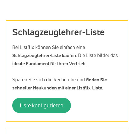
Schlagzeuglehrer-Liste
Bei Listflix können Sie einfach eine
Schlagzeuglehrer-Liste kaufen
. Die Liste bildet das
ideale Fundament für Ihren Vertrieb
.
Sparen Sie sich die Recherche und
finden Sie
schneller Neukunden mit einer Listflix-Liste
.
Liste konfigurieren