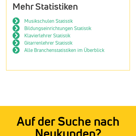
Mehr Statistiken
Musikschulen Statistik
Bildungseinrichtungen Statistik
Klavierlehrer Statistik
Gitarrenlehrer Statistik
Alle Branchenstatistiken im Überblick
Auf der Suche nach
Neukunden?