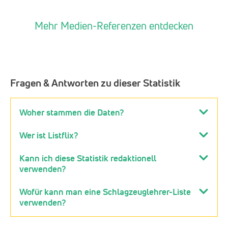
Mehr Medien-Referenzen entdecken
Fragen & Antworten zu dieser Statistik
Woher stammen die Daten?
Wer ist Listflix?
Kann ich diese Statistik redaktionell
verwenden?
Wofür kann man eine Schlagzeuglehrer-Liste
verwenden?