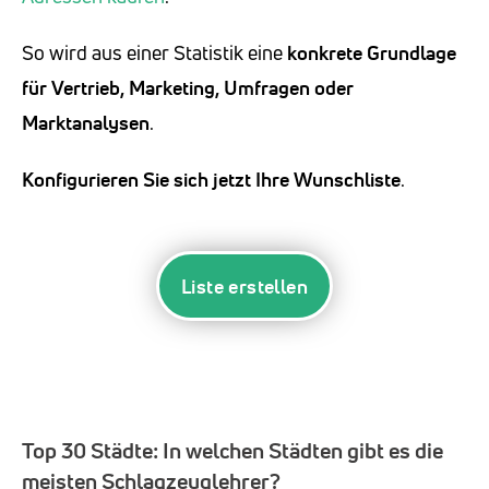
So wird aus einer Statistik eine
konkrete Grundlage
für Vertrieb, Marketing, Umfragen oder
Marktanalysen
.
Konfigurieren Sie sich jetzt Ihre Wunschliste
.
Liste erstellen
Top 30 Städte:
In welchen Städten gibt es die
meisten Schlagzeuglehrer?