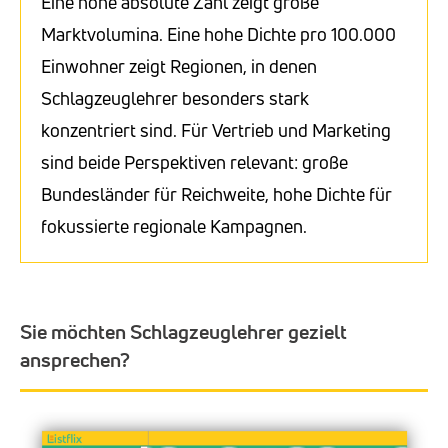
Eine hohe absolute Zahl zeigt große
Marktvolumina. Eine hohe Dichte pro 100.000
Einwohner zeigt Regionen, in denen
Schlagzeuglehrer besonders stark
konzentriert sind. Für Vertrieb und Marketing
sind beide Perspektiven relevant: große
Bundesländer für Reichweite, hohe Dichte für
fokussierte regionale Kampagnen.
Sie möchten Schlagzeuglehrer gezielt
ansprechen?