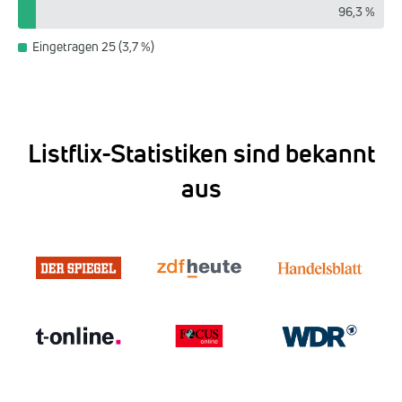
96,3 %
Eingetragen 25 (3,7 %)
Listflix-Statistiken sind bekannt
aus