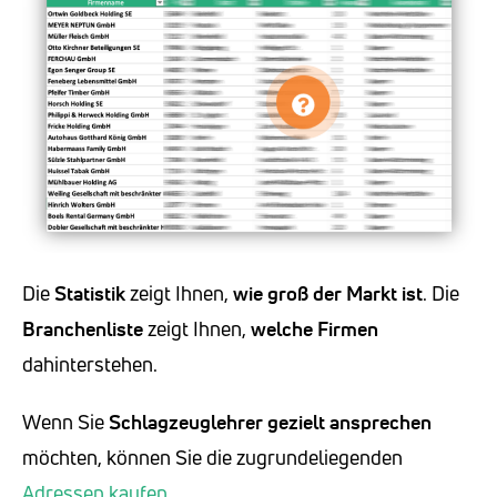
Die
Statistik
zeigt Ihnen,
wie groß der Markt ist
. Die
Branchenliste
zeigt Ihnen,
welche Firmen
dahinterstehen.
Wenn Sie
Schlagzeuglehrer
gezielt ansprechen
möchten, können Sie die zugrundeliegenden
Adressen kaufen
.