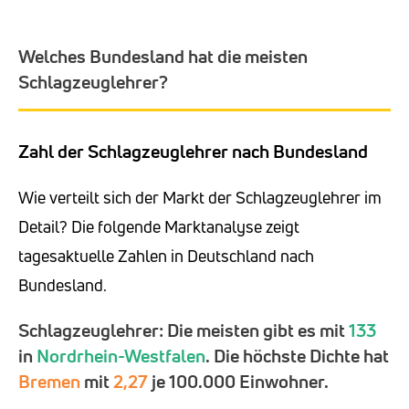
Welches Bundesland hat die meisten
Schlagzeuglehrer?
Zahl der Schlagzeuglehrer nach Bundesland
Wie verteilt sich der Markt der Schlagzeuglehrer im
Detail? Die folgende Marktanalyse zeigt
tagesaktuelle Zahlen in Deutschland nach
Bundesland.
Schlagzeuglehrer: Die meisten gibt es mit
133
in
Nordrhein-Westfalen
. Die höchste Dichte hat
Bremen
mit
2,27
je 100.000 Einwohner.