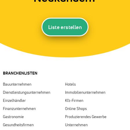
Liste erstellen
BRANCHENLISTEN
Bauunternehmen
Hotels
Dienstleistungsunternehmen
Immobilienunternehmen
Einzelhändler
Kfz-Firmen
Finanzunternehmen
Online Shops
Gastronomie
Produzierendes Gewerbe
Gesundheitsfirmen
Unternehmen