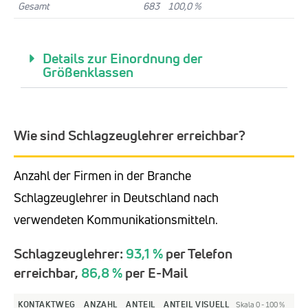
Gesamt
683
100,0 %
Details zur Einordnung der
Größenklassen
Wie sind Schlagzeuglehrer erreichbar?
Anzahl der Firmen in der Branche
Schlagzeuglehrer in Deutschland nach
verwendeten Kommunikationsmitteln.
Schlagzeuglehrer:
93,1 %
per Telefon
erreichbar,
86,8 %
per E-Mail
KONTAKTWEG
ANZAHL
ANTEIL
ANTEIL VISUELL
Skala 0 - 100 %