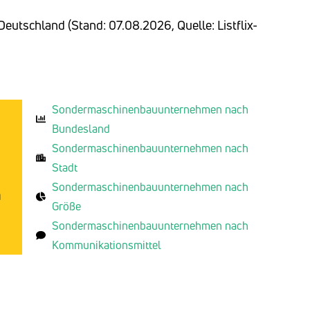
Deutschland (Stand: 07.08.2026, Quelle: Listflix-
Sondermaschinenbauunternehmen nach
Bundesland
Sondermaschinenbauunternehmen nach
Stadt
Sondermaschinenbauunternehmen nach
n
Größe
Sondermaschinenbauunternehmen nach
Kommunikationsmittel