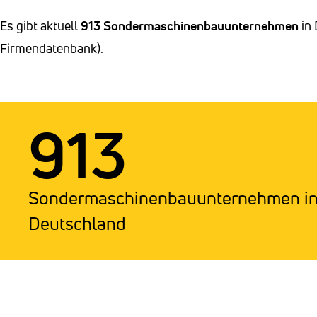
Es gibt aktuell
913 Sondermaschinenbauunternehmen
in 
Firmendatenbank).
913
Sondermaschinenbauunternehmen i
Deutschland