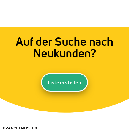
Auf der Suche nach
Neukunden?
Liste erstellen
BRANCHENLISTEN