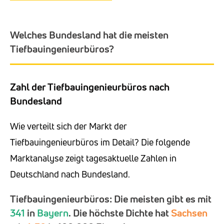
Welches Bundesland hat die meisten
Tiefbauingenieurbüros?
Zahl der Tiefbauingenieurbüros nach
Bundesland
Wie verteilt sich der Markt der
Tiefbauingenieurbüros im Detail? Die folgende
Marktanalyse zeigt tagesaktuelle Zahlen in
Deutschland nach Bundesland.
Tiefbauingenieurbüros: Die meisten gibt es mit
341
in
Bayern
. Die höchste Dichte hat
Sachsen