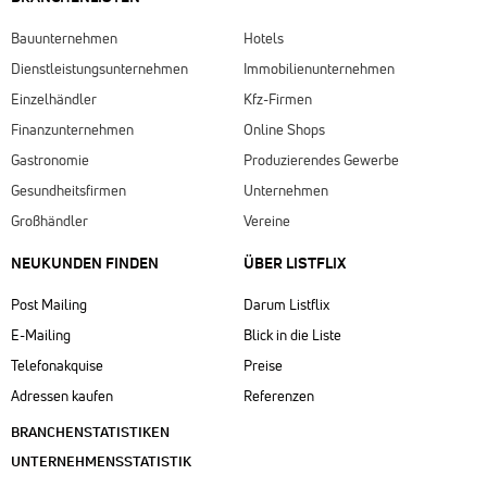
Bauunternehmen
Hotels
Dienstleistungsunternehmen
Immobilienunternehmen
Einzelhändler
Kfz-Firmen
Finanzunternehmen
Online Shops
Gastronomie
Produzierendes Gewerbe
Gesundheitsfirmen
Unternehmen
Großhändler
Vereine
NEUKUNDEN FINDEN
ÜBER LISTFLIX​
Post Mailing
Darum Listflix
E-Mailing
Blick in die Liste
Telefonakquise
Preise
Adressen kaufen
Referenzen
BRANCHENSTATISTIKEN
UNTERNEHMENSSTATISTIK