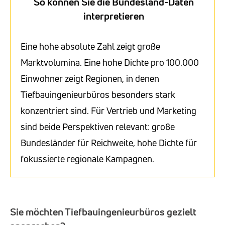
So können Sie die Bundesland-Daten
interpretieren
Eine hohe absolute Zahl zeigt große
Marktvolumina. Eine hohe Dichte pro 100.000
Einwohner zeigt Regionen, in denen
Tiefbauingenieurbüros besonders stark
konzentriert sind. Für Vertrieb und Marketing
sind beide Perspektiven relevant: große
Bundesländer für Reichweite, hohe Dichte für
fokussierte regionale Kampagnen.
Sie möchten Tiefbauingenieurbüros gezielt