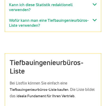
Kann ich diese Statistik redaktionell
verwenden?
Wofür kann man eine Tiefbauingenieurbüros-
Liste verwenden?
Tiefbauingenieurbüros-
Liste
Bei Listflix können Sie einfach eine
Tiefbauingenieurbüros-Liste kaufen
. Die Liste bildet
das
ideale Fundament für Ihren Vertrieb
.