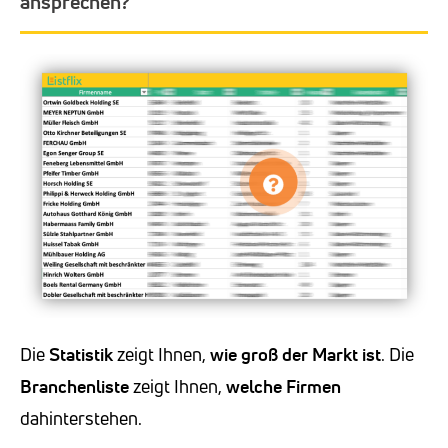
ansprechen?
Die
Statistik
zeigt Ihnen,
wie groß der Markt ist
. Die
Branchenliste
zeigt Ihnen,
welche Firmen
dahinterstehen.