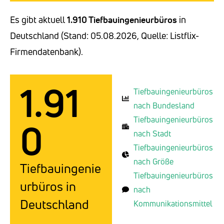
Es gibt aktuell
1.910 Tiefbauingenieurbüros
in
Deutschland (Stand: 05.08.2026, Quelle: Listflix-
Firmendatenbank).
1.91
Tiefbauingenieurbüros
nach Bundesland
Tiefbauingenieurbüros
0
nach Stadt
Tiefbauingenieurbüros
nach Größe
Tiefbauingenie
Tiefbauingenieurbüros
urbüros in
nach
Deutschland
Kommunikationsmittel