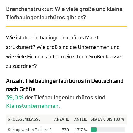
Branchenstruktur: Wie viele große und kleine
Tiefbauingenieurbüros gibt es?
Wie ist der Tiefbauingenieurbüros Markt
strukturiert? Wie groß sind die Unternehmen und
wie viele Firmen sind den einzelnen Größenklassen
zu zuordnen?
Anzahl Tiefbauingenieurbüros in Deutschland
nach Größe
39,0 %
der Tiefbauingenieurbüros sind
Kleinstunternehmen
.
GROESSENKLASSE
ANZAHL
ANTEIL
SKALA 0 BIS 100 %
Kleingewerbe/Freiberuf
339
17,7 %