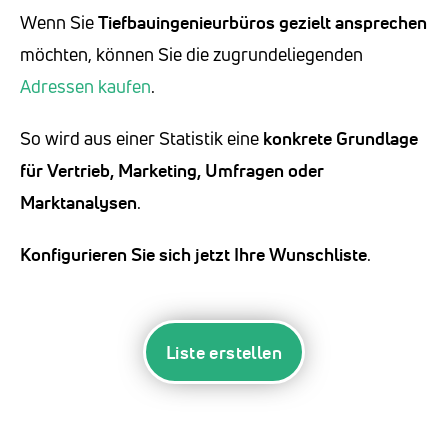
Wenn Sie
Tiefbauingenieurbüros
gezielt ansprechen
möchten, können Sie die zugrundeliegenden
Adressen kaufen
.
So wird aus einer Statistik eine
konkrete Grundlage
für Vertrieb, Marketing, Umfragen oder
Marktanalysen
.
Konfigurieren Sie sich jetzt Ihre Wunschliste
.
Liste erstellen