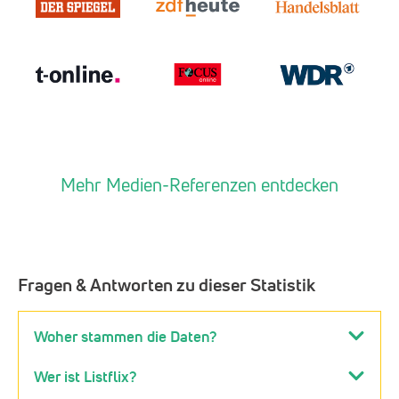
Mehr Medien-Referenzen entdecken
Fragen & Antworten zu dieser Statistik
Woher stammen die Daten?
Wer ist Listflix?