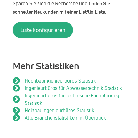
Sparen Sie sich die Recherche und
finden Sie
schneller Neukunden mit einer Listflix-Liste
.
Liste konfigurieren
Mehr Statistiken
Hochbauingenieurbüros Statistik
Ingenieurbüros für Abwassertechnik Statistik
Ingenieurbüros für technische Fachplanung
Statistik
Holzbauingenieurbüros Statistik
Alle Branchenstatistiken im Überblick