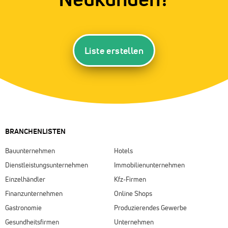
Liste erstellen
BRANCHENLISTEN
Bauunternehmen
Hotels
Dienstleistungsunternehmen
Immobilienunternehmen
Einzelhändler
Kfz-Firmen
Finanzunternehmen
Online Shops
Gastronomie
Produzierendes Gewerbe
Gesundheitsfirmen
Unternehmen