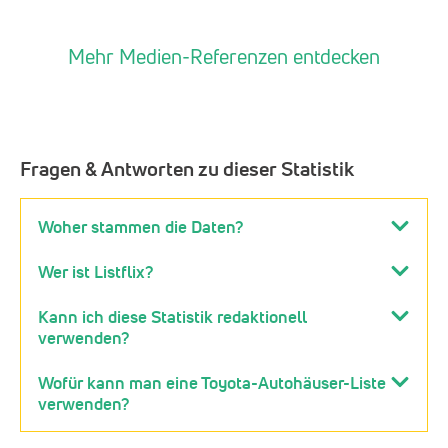
Mehr Medien-Referenzen entdecken
Fragen & Antworten zu dieser Statistik
Woher stammen die Daten?
Wer ist Listflix?
Kann ich diese Statistik redaktionell
verwenden?
Wofür kann man eine Toyota-Autohäuser-Liste
verwenden?