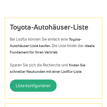
Toyota-Autohäuser-Liste
Bei Listflix können Sie einfach eine
Toyota-
Autohäuser-Liste kaufen
. Die Liste bildet das
ideale
Fundament für Ihren Vertrieb
.
Sparen Sie sich die Recherche und
finden Sie
schneller Neukunden mit einer Listflix-Liste
.
Liste konfigurieren