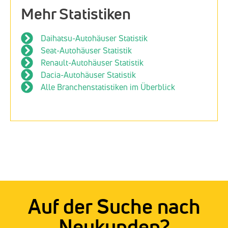
Mehr Statistiken
Daihatsu-Autohäuser Statistik
Seat-Autohäuser Statistik
Renault-Autohäuser Statistik
Dacia-Autohäuser Statistik
Alle Branchenstatistiken im Überblick
Auf der Suche nach
Neukunden?