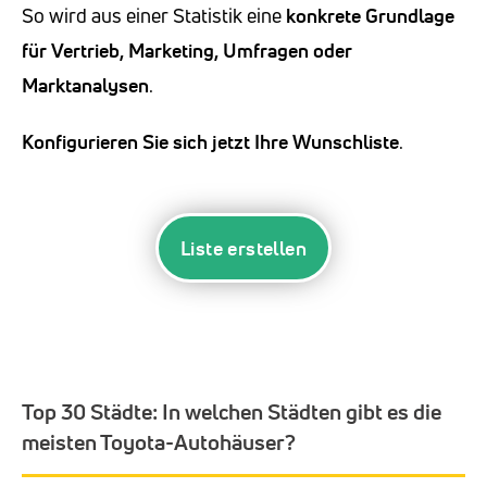
So wird aus einer Statistik eine
konkrete Grundlage
für Vertrieb, Marketing, Umfragen oder
Marktanalysen
.
Konfigurieren Sie sich jetzt Ihre Wunschliste
.
Liste erstellen
Top 30 Städte:
In welchen Städten gibt es die
meisten Toyota-Autohäuser?