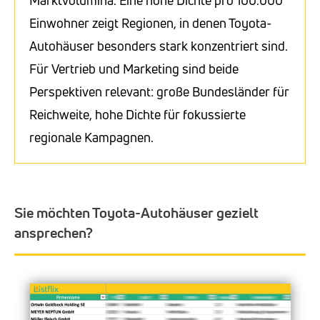
Einwohner zeigt Regionen, in denen Toyota-
Autohäuser besonders stark konzentriert sind.
Für Vertrieb und Marketing sind beide
Perspektiven relevant: große Bundesländer für
Reichweite, hohe Dichte für fokussierte
regionale Kampagnen.
Sie möchten Toyota-Autohäuser gezielt
ansprechen?