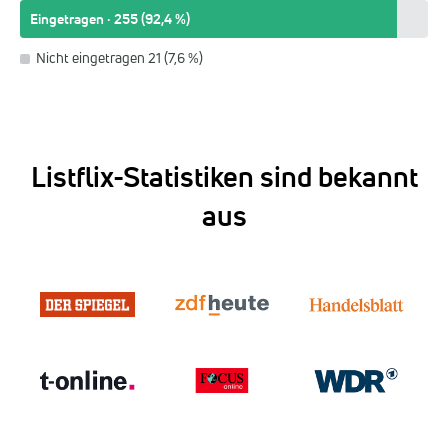
Eingetragen · 255 (92,4 %)
Nicht eingetragen 21 (7,6 %)
Listflix-Statistiken sind bekannt
aus