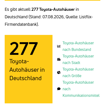
Es gibt aktuell
277 Toyota-Autohäuser
in
Deutschland (Stand: 07.08.2026, Quelle: Listflix-
Firmendatenbank).
277
Toyota-Autohäuser
nach Bundesland
Toyota-Autohäuser
Toyota-
nach Stadt
Autohäuser in
Toyota-Autohäuser
nach Größe
Deutschland
Toyota-Autohäuser
nach
Kommunikationsmittel