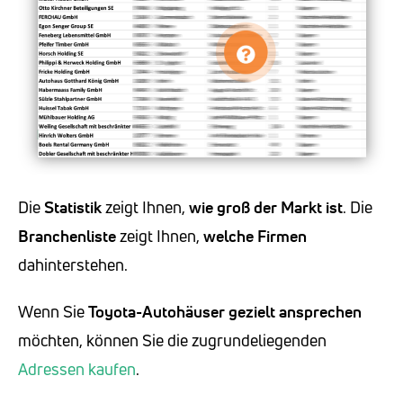
Die
Statistik
zeigt Ihnen,
wie groß der Markt ist
. Die
Branchenliste
zeigt Ihnen,
welche Firmen
dahinterstehen.
Wenn Sie
Toyota-Autohäuser
gezielt ansprechen
möchten, können Sie die zugrundeliegenden
Adressen kaufen
.