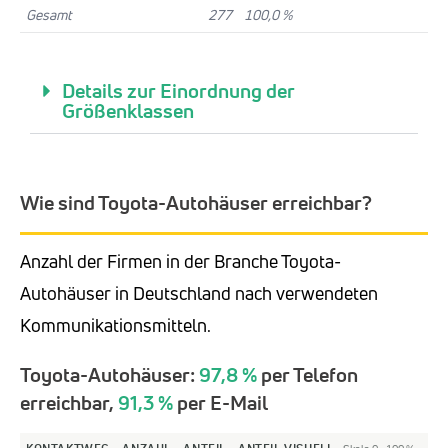
Gesamt
277
100,0 %
Details zur Einordnung der
Größenklassen
Wie sind Toyota-Autohäuser erreichbar?
Anzahl der Firmen in der Branche Toyota-
Autohäuser in Deutschland nach verwendeten
Kommunikationsmitteln.
Toyota-Autohäuser:
97,8 %
per Telefon
erreichbar,
91,3 %
per E-Mail