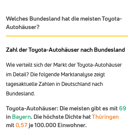
Welches Bundesland hat die meisten Toyota-
Autohäuser?
Zahl der Toyota-Autohäuser nach Bundesland
Wie verteilt sich der Markt der Toyota-Autohäuser
im Detail? Die folgende Marktanalyse zeigt
tagesaktuelle Zahlen in Deutschland nach
Bundesland.
Toyota-Autohäuser: Die meisten gibt es mit
69
in
Bayern
. Die höchste Dichte hat
Thüringen
mit
0,57
je 100.000 Einwohner.