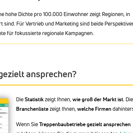
ne hohe Dichte pro 100.000 Einwohner zeigt Regionen, in
 sind. Für Vertrieb und Marketing sind beide Perspektive
hte für fokussierte regionale Kampagnen.
gezielt ansprechen?
Die
Statistik
zeigt Ihnen,
wie groß der Markt ist
. Die
Branchenliste
zeigt Ihnen,
welche Firmen
dahinter
Wenn Sie
Treppenbaubetriebe
gezielt ansprechen