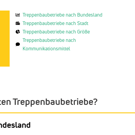
Treppenbaubetriebe nach Bundesland
Treppenbaubetriebe nach Stadt
Treppenbaubetriebe nach Größe
Treppenbaubetriebe nach
Kommunikationsmittel
ten Treppenbaubetriebe?
ndesland