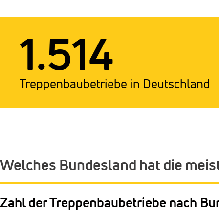
1.514
Treppenbaubetriebe in Deutschland
Welches Bundesland hat die meis
Zahl der Treppenbaubetriebe nach Bu