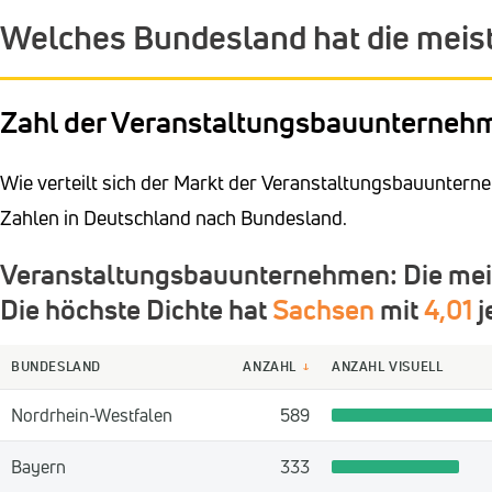
Welches Bundesland hat die mei
Zahl der Veranstaltungsbauunterneh
Wie verteilt sich der Markt der Veranstaltungsbauunterne
Zahlen in Deutschland nach Bundesland.
Veranstaltungsbauunternehmen: Die meis
Die höchste Dichte hat
Sachsen
mit
4,01
j
BUNDESLAND
ANZAHL
ANZAHL VISUELL
↓
Nordrhein-Westfalen
589
Bayern
333