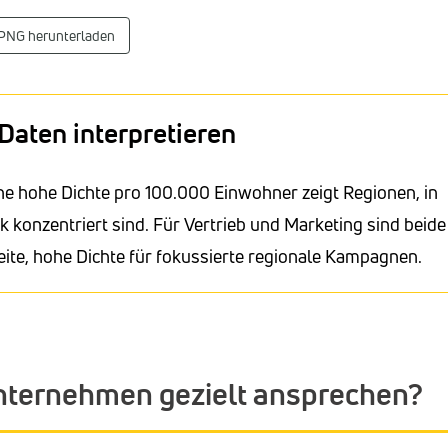
 PNG herunterladen
Daten interpretieren
ne hohe Dichte pro 100.000 Einwohner zeigt Regionen, in
onzentriert sind. Für Vertrieb und Marketing sind beide
ite, hohe Dichte für fokussierte regionale Kampagnen.
nternehmen gezielt ansprechen?