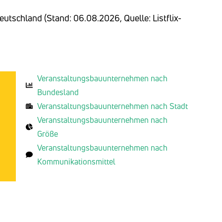
eutschland (Stand: 06.08.2026, Quelle: Listflix-
Veranstaltungsbauunternehmen nach
Bundesland
Veranstaltungsbauunternehmen nach Stadt
Veranstaltungsbauunternehmen nach
Größe
Veranstaltungsbauunternehmen nach
Kommunikationsmittel