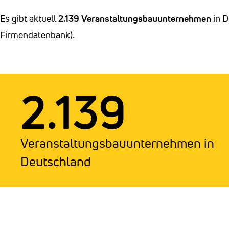
Es gibt aktuell
2.139 Veranstaltungsbauunternehmen
in D
Firmendatenbank).
2.139
Veranstaltungsbauunternehmen in
Deutschland