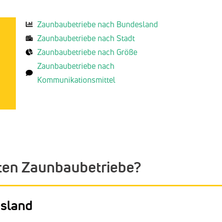
Zaunbaubetriebe nach Bundesland
Zaunbaubetriebe nach Stadt
Zaunbaubetriebe nach Größe
Zaunbaubetriebe nach
Kommunikationsmittel
ten Zaunbaubetriebe?
esland