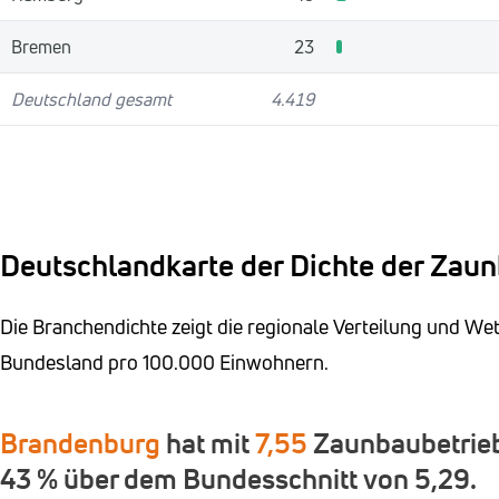
Bremen
23
Deutschland gesamt
4.419
Deutschlandkarte der Dichte der Zau
Die Branchendichte zeigt die regionale Verteilung und W
Bundesland pro 100.000 Einwohnern.
Brandenburg
hat mit
7,55
Zaunbaubetrieb
43 % über dem Bundesschnitt von 5,29.