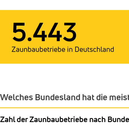
5.443
Zaunbaubetriebe in Deutschland
Welches Bundesland hat die meis
Zahl der Zaunbaubetriebe nach Bund