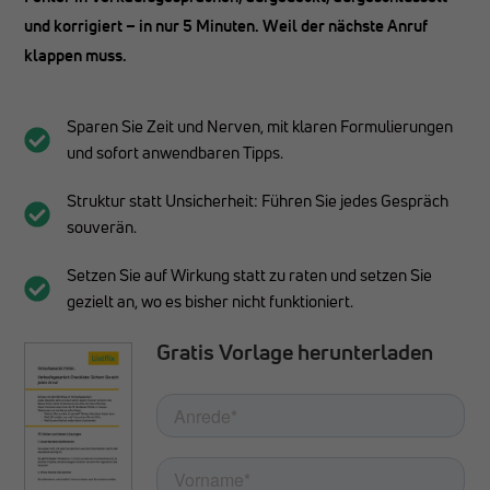
und korrigiert – in nur 5 Minuten. Weil der nächste Anruf
klappen muss.
Sparen Sie Zeit und Nerven, mit klaren Formulierungen
und sofort anwendbaren Tipps.
Struktur statt Unsicherheit: Führen Sie jedes Gespräch
souverän.
Setzen Sie auf Wirkung statt zu raten und setzen Sie
gezielt an, wo es bisher nicht funktioniert.
Gratis Vorlage herunterladen