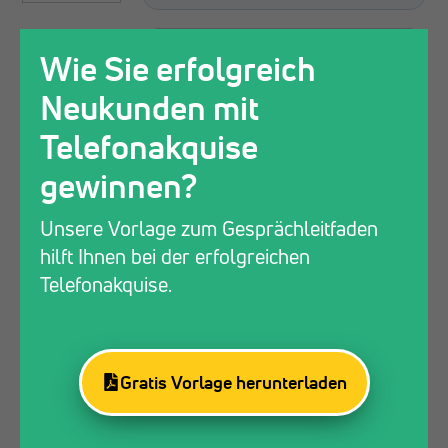
Wie Sie erfolgreich
Neukunden mit
Telefonakquise
gewinnen?
Unsere Vorlage zum Gesprächleitfaden
hilft Ihnen bei der erfolgreichen
Telefonakquise.
Gratis Vorlage herunterladen