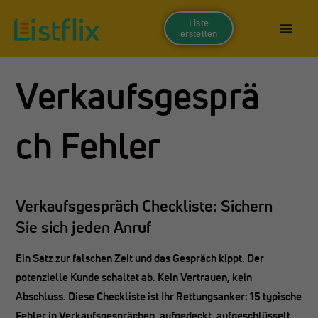
Liste
erstellen
Verkaufsgesprä
ch Fehler
Verkaufsgespräch Checkliste: Sichern
Sie sich jeden Anruf
Ein Satz zur falschen Zeit und das Gespräch kippt. Der
potenzielle Kunde schaltet ab. Kein Vertrauen, kein
Abschluss. Diese Checkliste ist Ihr Rettungsanker:
15 typische
Fehler in Verkaufsgesprächen
, aufgedeckt, aufgeschlüsselt