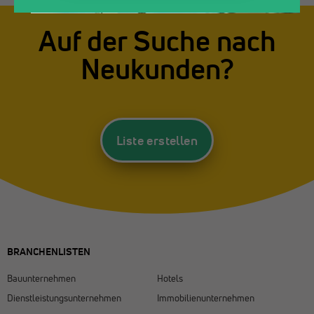
Auf der Suche nach
Neukunden?
Liste erstellen
BRANCHENLISTEN
Bauunternehmen
Hotels
Dienstleistungsunternehmen
Immobilienunternehmen