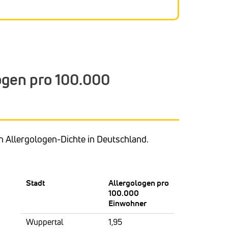
ogen pro 100.000
en Allergologen-Dichte in Deutschland.
Stadt
Allergologen pro
100.000
Einwohner
Wuppertal
1,95