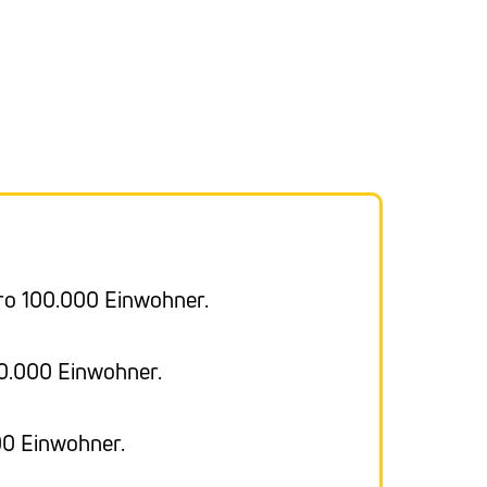
ro 100.000 Einwohner.
00.000 Einwohner.
00 Einwohner.