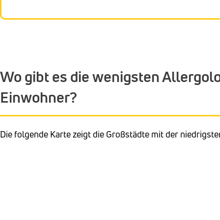
Wo gibt es die wenigsten Allergol
Einwohner?
Die folgende Karte zeigt die Großstädte mit der niedrigst