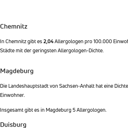
Chemnitz
In Chemnitz gibt es
2,04
Allergologen pro 100.000 Einwohne
Städte mit der geringsten Allergologen-Dichte.
Magdeburg
Die Landeshauptstadt von Sachsen-Anhalt hat eine Dicht
Einwohner.
Insgesamt gibt es in Magdeburg 5 Allergologen.
Duisburg