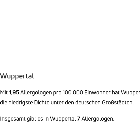
Wuppertal
Mit
1,95
Allergologen pro 100.000 Einwohner hat Wupper
die niedrigste Dichte unter den deutschen Großstädten.
Insgesamt gibt es in Wuppertal
7
Allergologen.