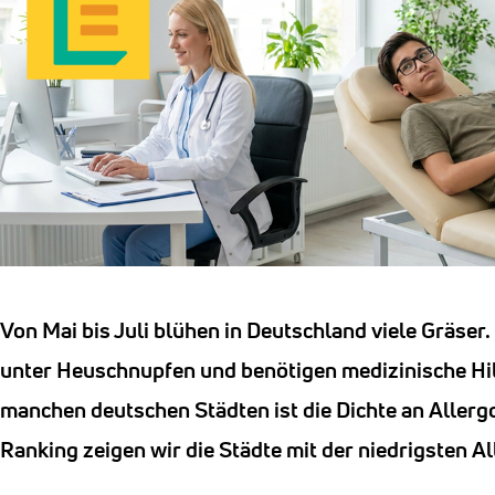
Von Mai bis Juli blühen in Deutschland viele Gräser. I
unter Heuschnupfen und benötigen medizinische Hil
manchen deutschen Städten ist die Dichte an Allergo
Ranking zeigen wir die Städte mit der niedrigsten A