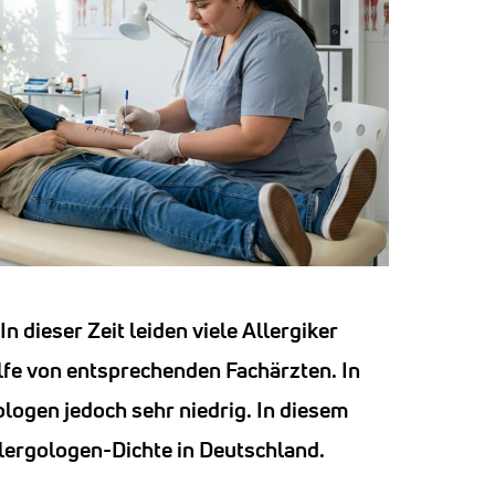
n dieser Zeit leiden viele Allergiker
fe von entsprechenden Fachärzten. In
logen jedoch sehr niedrig. In diesem
llergologen-Dichte in Deutschland.