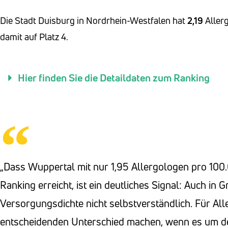
Die Stadt Duisburg in Nordrhein-Westfalen hat
2,19
Aller
damit auf Platz 4.
Hier finden Sie die Detaildaten zum Ranking
„Dass Wuppertal mit nur 1,95 Allergologen pro 100
Ranking erreicht, ist ein deutliches Signal: Auch in 
Versorgungsdichte nicht selbstverständlich. Für Al
entscheidenden Unterschied machen, wenn es um de