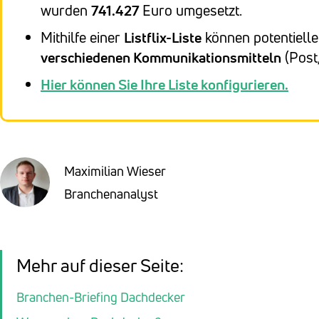
wurden
741.427
Euro umgesetzt.
Mithilfe einer
Listflix-Liste
können potentielle 
verschiedenen Kommunikationsmitteln
(Post
Hier können Sie Ihre Liste konfigurieren.
Maximilian Wieser
Branchenanalyst
Mehr auf dieser Seite:
Branchen-Briefing Dachdecker