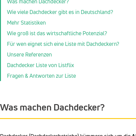
Was machen Dachdecker?
Wie viele Dachdecker gibt es in Deutschland?
Mehr Statistiken
Wie groß ist das wirtschaftliche Potenzial?
Für wen eignet sich eine Liste mit Dachdeckern?
Unsere Referenzen
Dachdecker Liste von Listflix
Fragen & Antworten zur Liste
Was machen Dachdecker?