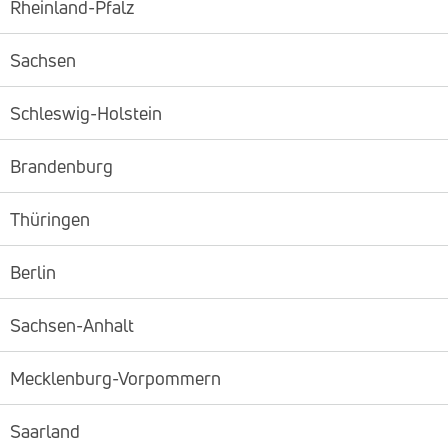
Rheinland-Pfalz
Sachsen
Schleswig-Holstein
Brandenburg
Thüringen
Berlin
Sachsen-Anhalt
Mecklenburg-Vorpommern
Saarland