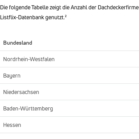
Die folgende Tabelle zeigt die Anzahl der Dachdeckerfirm
Listflix-Datenbank genutzt.²
Bundesland
Nordrhein-Westfalen
Bayern
Niedersachsen
Baden-Württemberg
Hessen