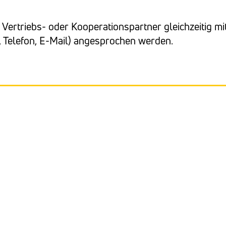
Vertriebs- oder Kooperationspartner gleichzeitig mi
, Telefon, E-Mail) angesprochen werden.