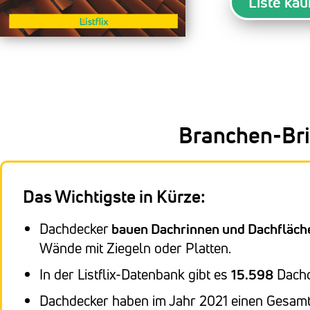
Liste kau
Branchen-Bri
Das Wichtigste in Kürze:
Dachdecker
bauen Dachrinnen und Dachfläch
Wände mit Ziegeln oder Platten.
In der Listflix-Datenbank gibt es
15.598
Dachd
Dachdecker haben im Jahr 2021 einen Gesam