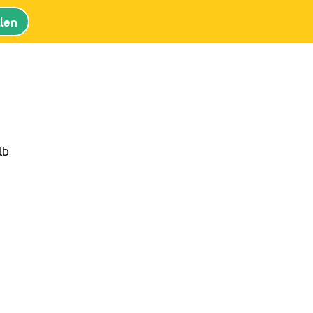
llen
lb