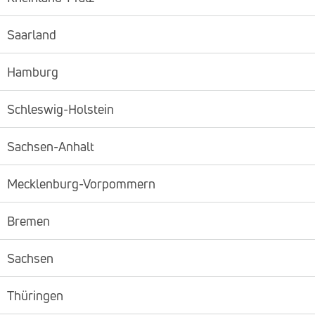
Saarland
Hamburg
Schleswig-Holstein
Sachsen-Anhalt
Mecklenburg-Vorpommern
Bremen
Sachsen
Thüringen