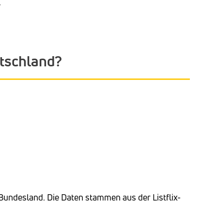
.
utschland?
 Bundesland. Die Daten stammen aus der Listflix-