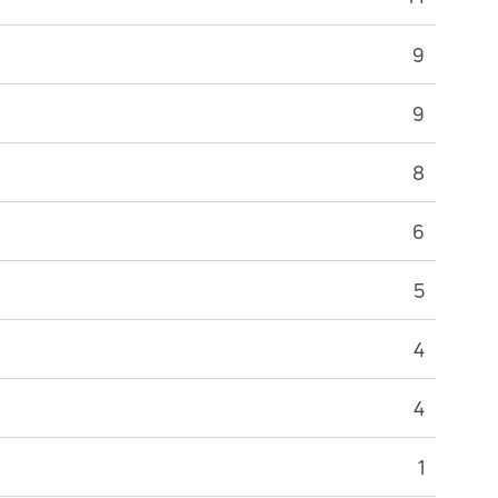
9
9
8
6
5
4
4
1