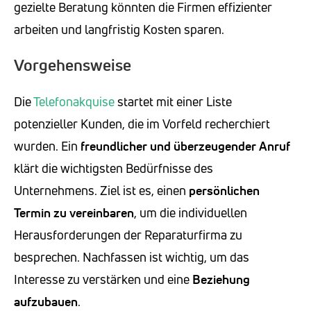
gezielte Beratung könnten die Firmen effizienter
arbeiten und langfristig Kosten sparen.
Vorgehensweise
Die
Telefonakquise
startet mit einer Liste
potenzieller Kunden, die im Vorfeld recherchiert
wurden. Ein
freundlicher und überzeugender Anruf
klärt die wichtigsten Bedürfnisse des
Unternehmens. Ziel ist es, einen
persönlichen
Termin zu vereinbaren
, um die individuellen
Herausforderungen der Reparaturfirma zu
besprechen. Nachfassen ist wichtig, um das
Interesse zu verstärken und eine
Beziehung
aufzubauen
.