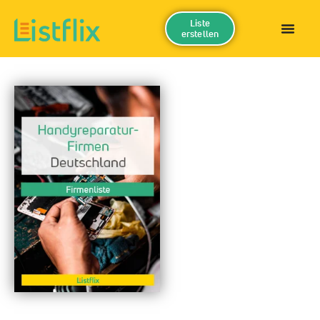
Liste
erstellen