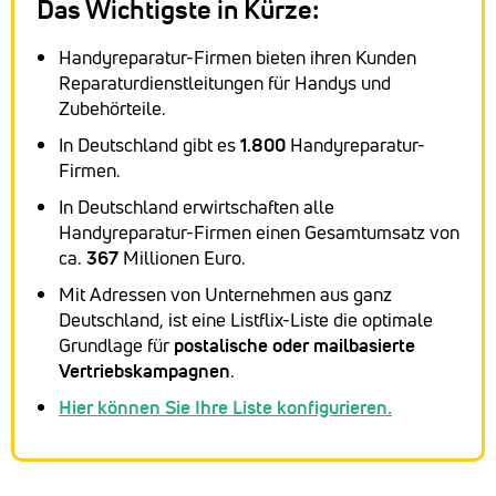
Das Wichtigste in Kürze:
Handyreparatur-Firmen bieten ihren Kunden
Reparaturdienstleitungen für Handys und
Zubehörteile.
In Deutschland gibt es
1.800
Handyreparatur-
Firmen.
In Deutschland erwirtschaften alle
Handyreparatur-Firmen einen Gesamtumsatz von
ca.
367
Millionen Euro.
Mit Adressen von Unternehmen aus ganz
Deutschland, ist eine Listflix-Liste die optimale
Grundlage für
postalische oder mailbasierte
Vertriebskampagnen
.
Hier können Sie Ihre Liste konfigurieren.