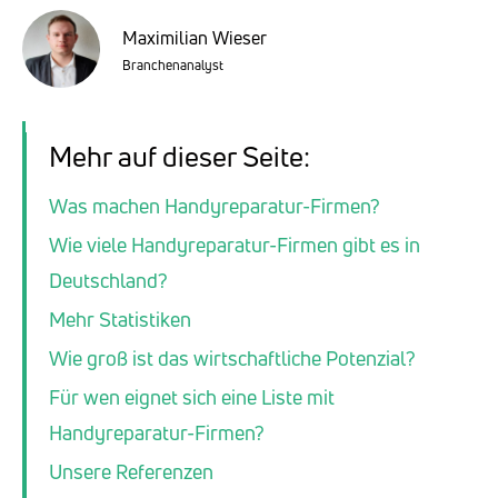
Maximilian Wieser
Branchenanalyst
Mehr auf dieser Seite:
Was machen Handyreparatur-Firmen?
Wie viele Handyreparatur-Firmen gibt es in
Deutschland?
Mehr Statistiken
Wie groß ist das wirtschaftliche Potenzial?
Für wen eignet sich eine Liste mit
Handyreparatur-Firmen?
Unsere Referenzen