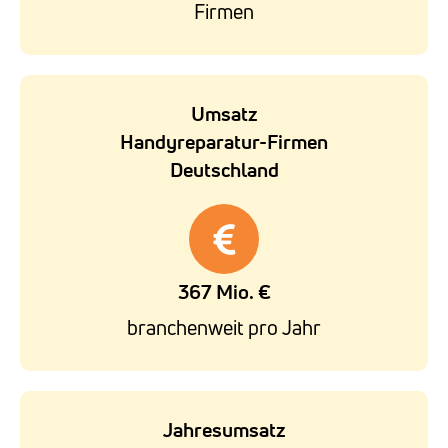
Firmen
Umsatz
Handyreparatur-Firmen
Deutschland
367 Mio. €
branchenweit pro Jahr
Jahresumsatz