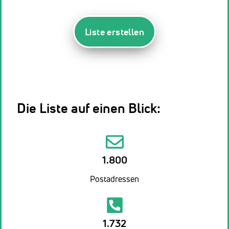
Liste erstellen
Die Liste auf einen Blick:
1.800
Postadressen
1.732