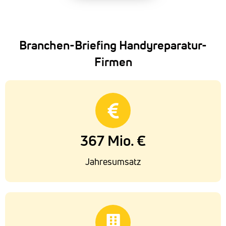
Branchen-Briefing Handyreparatur-
Firmen
367 Mio. €
Jahresumsatz