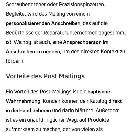
Schraubendreher oder Präzisionspinzetten.
Begleitet wird das Mailing von einem
personalisierenden Anschreiben
, das auf die
Bedürfnisse der Reparaturunternehmen abgestimmt
ist. Wichtig ist auch, eine
Ansprechperson im
Anschreiben zu nennen
, um den direkten Kontakt zu
fördern.
Vorteile des Post Mailings
Ein Vorteil des Post-Mailings ist die
haptische
Wahrnehmung
. Kunden können den Katalog
direkt
in die Hand nehmen
und darin blättern. Außerdem
ist es ein unaufdringlicher Weg, auf Produkte
aufmerksam zu machen, der von vielen als