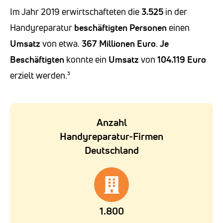
Im Jahr 2019 erwirtschafteten die
3.525
in der
Handyreparatur
beschäftigten Personen
einen
Umsatz
von etwa.
367 Millionen Euro
.
Je
Beschäftigten
konnte ein
Umsatz
von
104.119
Euro
erzielt werden.³
Anzahl
Handyreparatur-Firmen
Deutschland
1.800