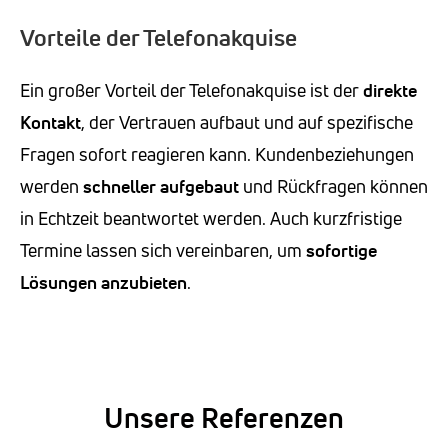
Vorteile der Telefonakquise
Ein großer Vorteil der Telefonakquise ist der
direkte
Kontakt
, der Vertrauen aufbaut und auf spezifische
Fragen sofort reagieren kann. Kundenbeziehungen
werden
schneller aufgebaut
und Rückfragen können
in Echtzeit beantwortet werden. Auch kurzfristige
Termine lassen sich vereinbaren, um
sofortige
Lösungen anzubieten
.
Unsere Referenzen