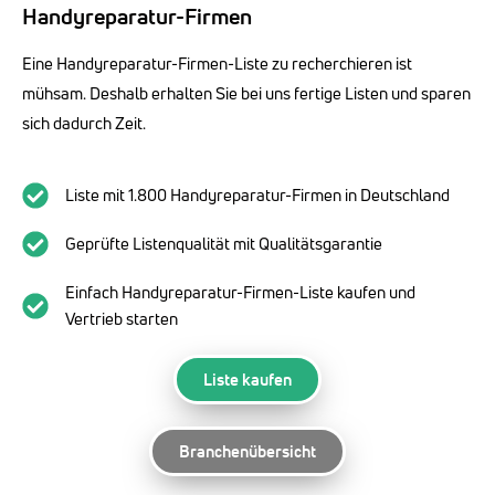
Handyreparatur-Firmen
Eine Handyreparatur-Firmen-Liste zu recherchieren ist
mühsam. Deshalb erhalten Sie bei uns fertige Listen und sparen
sich dadurch Zeit.
Liste mit 1.800 Handyreparatur-Firmen in Deutschland
Geprüfte Listenqualität mit Qualitätsgarantie
Einfach Handyreparatur-Firmen-Liste kaufen und
Vertrieb starten
Liste kaufen
Branchenübersicht