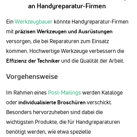
an Handyreparatur-Firmen
Ein
Werkzeugbauer
könnte Handyreparatur-Firmen
mit
präzisen Werkzeugen
und Ausrüstungen
versorgen, die bei Reparaturen zum Einsatz
kommen. Hochwertige Werkzeuge verbessern die
Effizienz der Techniker
und die Qualität der Arbeit.
Vorgehensweise
Im Rahmen eines
Post-Mailings
werden Kataloge
oder
individualisierte Broschüren
verschickt.
Besonders hervorzuheben sind dabei die
wichtigsten Produkte, die für Handyreparaturen
benötigt werden, wie etwa spezielle