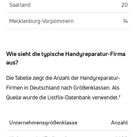
Saarland
20
Mecklenburg-Vorpommern
14
Wie sieht die typische Handyreparatur-Firma
aus?
Die Tabelle zeigt die Anzahl der Handyreparatur-
Firmen in Deutschland nach Größenklassen. Als
Quelle wurde die Listflix-Datenbank verwendet.²
Unternehmensgrößenklasse
Anzahl