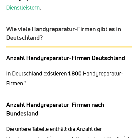
Dienstleistern
.
Wie viele Handyreparatur-Firmen gibt es in
Deutschland?
Anzahl Handyreparatur-Firmen Deutschland
In Deutschland existieren
1.800
Handyreparatur-
Firmen.²
Anzahl Handyreparatur-Firmen nach
Bundesland
Die untere Tabelle enthält die Anzahl der