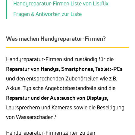
Handyreparatur-Firmen Liste von Listflix
Fragen & Antworten zur Liste
Was machen Handyreparatur-Firmen?
Handyreparatur-Firmen sind zuständig für die
Reparatur von Handys, Smartphones, Tablett-PCs
und den entsprechenden Zubehörteilen wie z.B.
Akkus. Typische Angebotebestandteile sind die
Reparatur und der Austausch von Displays,
Lautsprechern und Kameras sowie die Beseitigung
von Wasserschäden.¹
Handyreparatur-Firmen zählen zu den