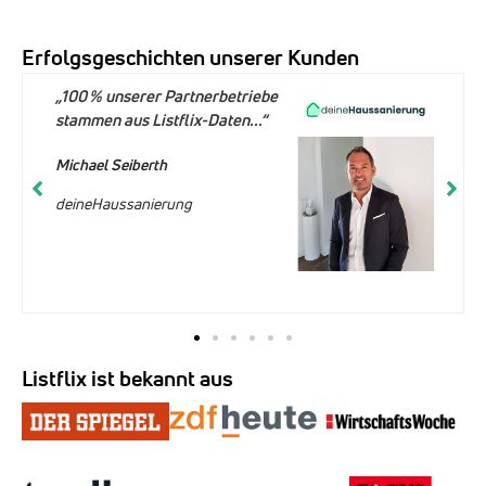
Erfolgsgeschichten unserer Kunden
„100 % unserer Partnerbetriebe
stammen aus Listflix-Daten...“
Michael Seiberth
deineHaussanierung
Listflix ist bekannt aus