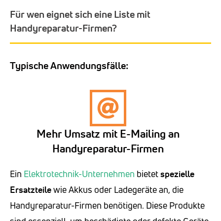
Für wen eignet sich eine Liste mit
Handyreparatur-Firmen?
Typische Anwendungsfälle:
Mehr Umsatz mit E-Mailing an
Handyreparatur-Firmen
Ein
Elektrotechnik-Unternehmen
bietet
spezielle
Ersatzteile
wie Akkus oder Ladegeräte an, die
Handyreparatur-Firmen benötigen. Diese Produkte