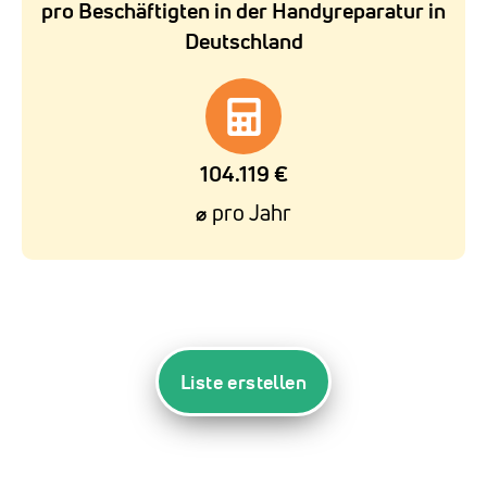
pro Beschäftigten in der Handyreparatur in
Deutschland
104.119 €
pro Jahr
⌀
Liste erstellen