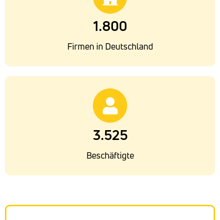
1.800
Firmen in Deutschland
3.525
Beschäftigte