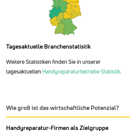
Tagesaktuelle Branchenstatistik
Weitere Statistiken finden Sie in unserer
tagesaktuellen
Handyreparaturbetriebe Statistik
.
Wie groß ist das wirtschaftliche Potenzial?
Handyreparatur-Firmen als Zielgruppe