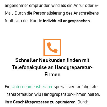
angenehmer empfunden wird als ein Anruf oder E-
Mail. Durch die Personalisierung des Anschreibens
fühlt sich der Kunde
individuell angesprochen
.
Schneller Neukunden finden mit
Telefonakquise an Handyreparatur-
Firmen
Ein
Unternehmensberater
spezialisiert auf digitale
Transformation will Handyreparatur-Firmen helfen,
ihre
Geschäftsprozesse zu optimieren
. Durch