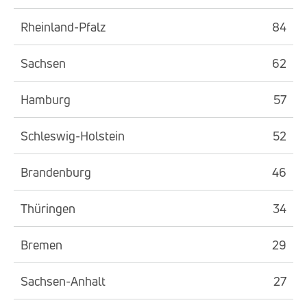
Rheinland-Pfalz
84
Sachsen
62
Hamburg
57
Schleswig-Holstein
52
Brandenburg
46
Thüringen
34
Bremen
29
Sachsen-Anhalt
27