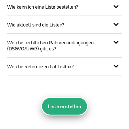
Wie kann ich eine Liste bestellen?
Wie aktuell sind die Listen?
Welche rechtlichen Rahmenbedingungen
(DSGVO/UWG) gibt es?
Welche Referenzen hat Listflix?
Liste erstellen