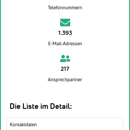
Telefonnummern
1.393
E-Mail-Adressen
217
Ansprechpartner
Die Liste im Detail:
Kontaktdaten