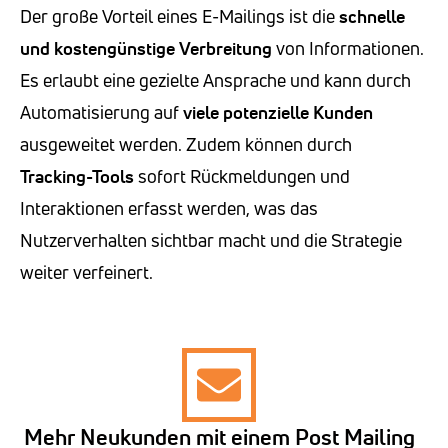
Der große Vorteil eines E-Mailings ist die
schnelle
und kostengünstige Verbreitung
von Informationen.
Es erlaubt eine gezielte Ansprache und kann durch
Automatisierung auf
viele potenzielle Kunden
ausgeweitet werden. Zudem können durch
Tracking-Tools
sofort Rückmeldungen und
Interaktionen erfasst werden, was das
Nutzerverhalten sichtbar macht und die Strategie
weiter verfeinert.
Mehr Neukunden mit einem Post Mailing