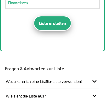
Finanzdaten
Liste erstellen
Fragen & Antworten zur Liste
Wozu kann ich eine Listflix-Liste verwenden?
Wie sieht die Liste aus?