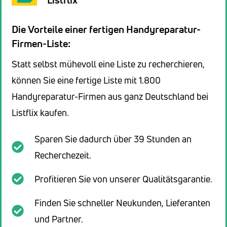
Die Vorteile einer fertigen Handyreparatur-
Firmen-Liste:
Statt selbst mühevoll eine Liste zu recherchieren,
können Sie eine fertige Liste mit 1.800
Handyreparatur-Firmen aus ganz Deutschland bei
Listflix kaufen.
Sparen Sie dadurch über 39 Stunden an
Recherchezeit.
Profitieren Sie von unserer Qualitätsgarantie.
Finden Sie schneller Neukunden, Lieferanten
und Partner.