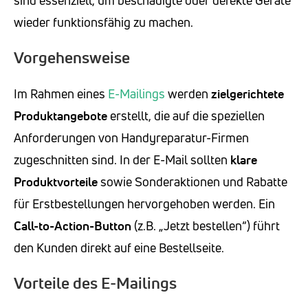
sind essenziell, um beschädigte oder defekte Geräte
wieder funktionsfähig zu machen.
Vorgehensweise
Im Rahmen eines
E-Mailings
werden
zielgerichtete
Produktangebote
erstellt, die auf die speziellen
Anforderungen von Handyreparatur-Firmen
zugeschnitten sind. In der E-Mail sollten
klare
Produktvorteile
sowie Sonderaktionen und Rabatte
für Erstbestellungen hervorgehoben werden. Ein
Call-to-Action-Button
(z.B. „Jetzt bestellen“) führt
den Kunden direkt auf eine Bestellseite.
Vorteile des E-Mailings