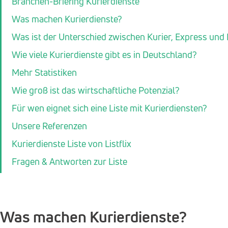
Branchen-Briefing Kurierdienste
Was machen Kurierdienste?
Was ist der Unterschied zwischen Kurier, Express und
Wie viele Kurierdienste gibt es in Deutschland?
Mehr Statistiken
Wie groß ist das wirtschaftliche Potenzial?
Für wen eignet sich eine Liste mit Kurierdiensten?
Unsere Referenzen
Kurierdienste Liste von Listflix
Fragen & Antworten zur Liste
Was machen Kurierdienste?