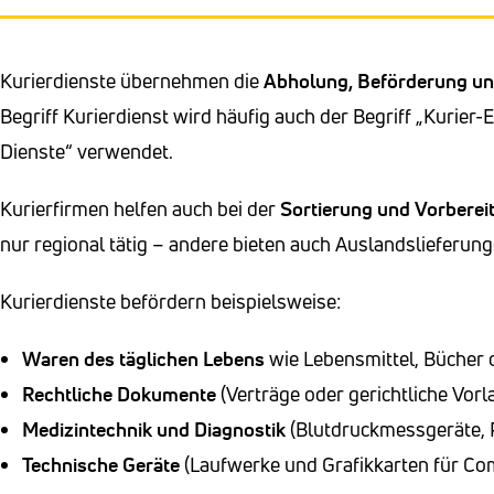
Kurierdienste übernehmen die
Abholung, Beförderung un
Begriff Kurierdienst wird häufig auch der Begriff „Kurie
Dienste“ verwendet.
Kurierfirmen helfen auch bei der
Sortierung und Vorbere
nur regional tätig – andere bieten auch Auslandslieferung
Kurierdienste befördern beispielsweise:
Waren des täglichen Lebens
wie Lebensmittel, Bücher
Rechtliche Dokumente
(Verträge oder gerichtliche Vor
Medizintechnik
und Diagnostik
(Blutdruckmessgeräte, 
Technische Geräte
(Laufwerke und Grafikkarten für Co