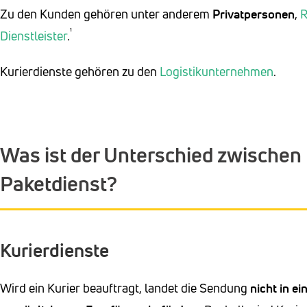
Zu den Kunden gehören unter anderem
Privatpersonen
,
R
¹
Dienstleister
.
Kurierdienste gehören zu den
Logistikunternehmen
.
Was ist der Unterschied zwischen 
Paketdienst?
Kurierdienste
Wird ein Kurier beauftragt, landet die Sendung
nicht in 