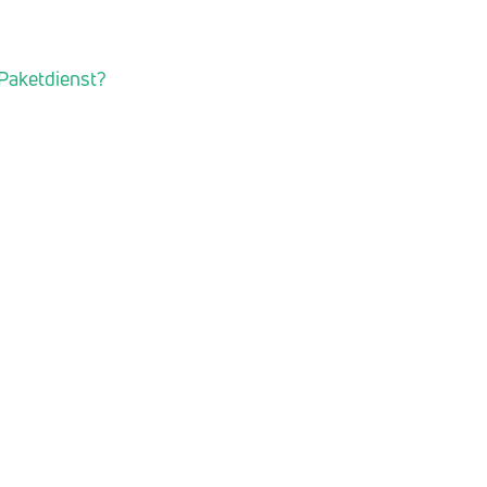
 Paketdienst?