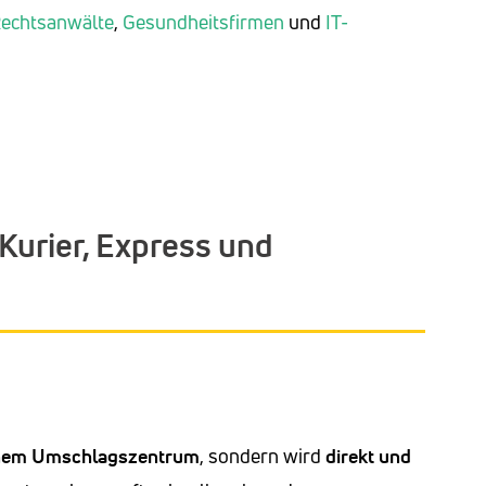
echtsanwälte
,
Gesundheitsfirmen
und
IT-
Kurier, Express und
einem Umschlagszentrum
, sondern wird
direkt und