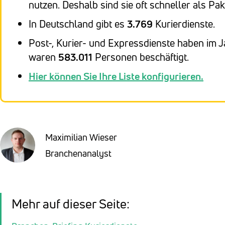
nutzen. Deshalb sind sie oft schneller als Pak
In Deutschland gibt es
3.769
Kurierdienste.
Post-, Kurier- und Expressdienste haben im J
waren
583.011
Personen beschäftigt.
Hier können Sie Ihre Liste konfigurieren.
Maximilian Wieser
Branchenanalyst
Mehr auf dieser Seite: