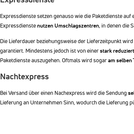
Expressdienste setzen genauso wie die Paketdienste auf 
Expressdienste
nutzen Umschlagszentren
, in denen die 
Die Lieferdauer beziehungsweise der Lieferzeitpunkt wird
garantiert. Mindestens jedoch ist von einer
stark reduzier
Paketdienste auszugehen. Oftmals wird sogar
am selben T
Nachtexpress
Bei Versand über einen Nachexpress wird die Sendung
se
Lieferung an Unternehmen Sinn, wodurch die Lieferung pü