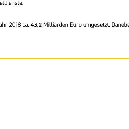
etdienste.
ahr 2018 ca.
43,2
Milliarden Euro umgesetzt. Daneb