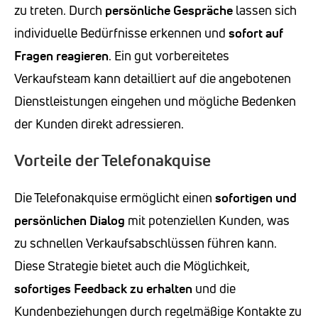
zu treten. Durch
persönliche Gespräche
lassen sich
individuelle Bedürfnisse erkennen und
sofort auf
Fragen reagieren
. Ein gut vorbereitetes
Verkaufsteam kann detailliert auf die angebotenen
Dienstleistungen eingehen und mögliche Bedenken
der Kunden direkt adressieren.
Vorteile der Telefonakquise
Die Telefonakquise ermöglicht einen
sofortigen und
persönlichen Dialog
mit potenziellen Kunden, was
zu schnellen Verkaufsabschlüssen führen kann.
Diese Strategie bietet auch die Möglichkeit,
sofortiges Feedback zu erhalten
und die
Kundenbeziehungen durch regelmäßige Kontakte zu