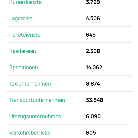
Kurierdienste
3.769
Lagereien
4.506
Paketdienste
645
Reedereien
2.308
Speditionen
14.062
Taxiunternehmen
8.874
Transportunternehmen
33.848
Umzugsunternehmen
6.090
Verkehrsbetriebe
605