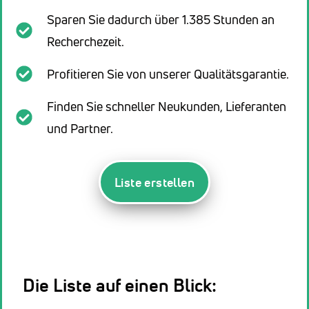
Sparen Sie dadurch über 1.385 Stunden an
Recherchezeit.
Profitieren Sie von unserer Qualitätsgarantie.
Finden Sie schneller Neukunden, Lieferanten
und Partner.
Liste erstellen
Die Liste auf einen Blick: