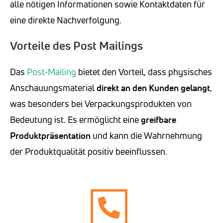
alle nötigen Informationen sowie Kontaktdaten für
eine direkte Nachverfolgung.
Vorteile des Post Mailings
Das
Post-Mailing
bietet den Vorteil, dass physisches
Anschauungsmaterial
direkt an den Kunden gelangt
,
was besonders bei Verpackungsprodukten von
Bedeutung ist. Es ermöglicht eine
greifbare
Produktpräsentation
und kann die Wahrnehmung
der Produktqualität positiv beeinflussen.