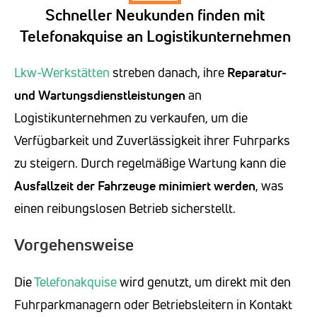
Schneller Neukunden finden mit
Telefonakquise an Logistikunternehmen
Lkw-Werkstätten
streben danach, ihre
Reparatur-
und Wartungsdienstleistungen
an
Logistikunternehmen zu verkaufen, um die
Verfügbarkeit und Zuverlässigkeit ihrer Fuhrparks
zu steigern. Durch regelmäßige Wartung kann die
Ausfallzeit der Fahrzeuge minimiert werden
, was
einen reibungslosen Betrieb sicherstellt.
Vorgehensweise
Die
Telefonakquise
wird genutzt, um direkt mit den
Fuhrparkmanagern oder Betriebsleitern in Kontakt