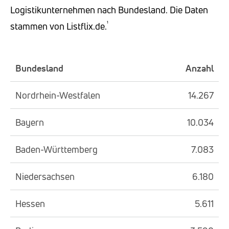
Logistikunternehmen nach Bundesland. Die Daten
¹
stammen von Listflix.de.
Bundesland
Anzahl
Nordrhein-Westfalen
14.267
Bayern
10.034
Baden-Württemberg
7.083
Niedersachsen
6.180
Hessen
5.611