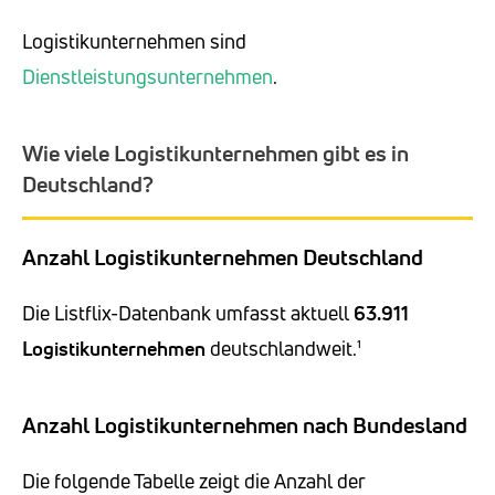
Logistikunternehmen sind
Dienstleistungsunternehmen
.
Wie viele Logistikunternehmen gibt es in
Deutschland?
Anzahl Logistikunternehmen Deutschland
Die Listflix-Datenbank umfasst aktuell
63.911
Logistikunternehmen
deutschlandweit.¹
Anzahl Logistikunternehmen nach Bundesland
Die folgende Tabelle zeigt die Anzahl der