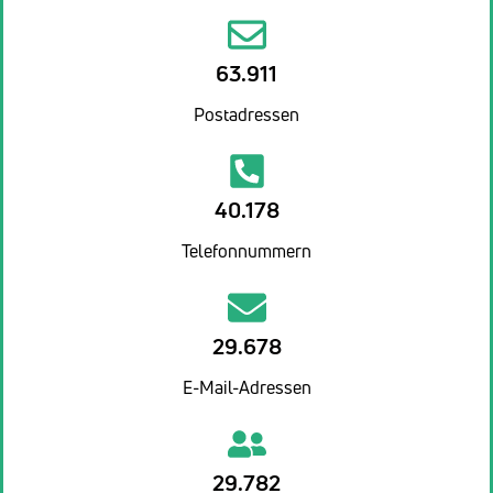
63.911
Postadressen
40.178
Telefonnummern
29.678
E-Mail-Adressen
29.782