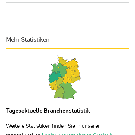
Mehr Statistiken
Tagesaktuelle Branchenstatistik
Weitere Statistiken finden Sie in unserer