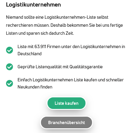
Logistikunternehmen
Niemand sollte eine Logistikunternehmen-Liste selbst
recherchieren müssen. Deshalb bekommen Sie bei uns fertige
Listen und sparen sich dadurch Zeit.
Liste mit 63.911 Firmen unter den Logistikunternehmen in
Deutschland
Geprüfte Listenqualität mit Qualitätsgarantie
Einfach Logistikunternehmen Liste kaufen und schneller
Neukunden finden
Liste kaufen
Branchenübersicht