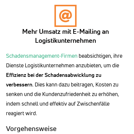
Mehr Umsatz mit E-Mailing an
Logistikunternehmen
Schadensmanagement-Firmen
beabsichtigen, ihre
Dienste Logistikunternehmen anzubieten, um die
Effizienz bei der Schadensabwicklung zu
verbessern
. Dies kann dazu beitragen, Kosten zu
senken und die Kundenzufriedenheit zu erhöhen,
indem schnell und effektiv auf Zwischenfälle
reagiert wird.
Vorgehensweise