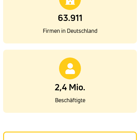
63.911
Firmen in Deutschland
2,4 Mio.
Beschäftigte