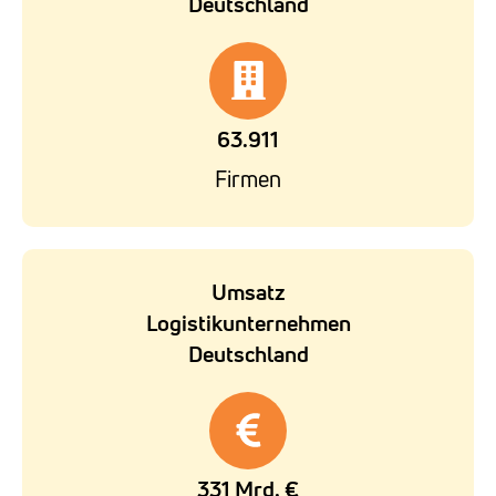
Deutschland
63.911
Firmen
Umsatz
Logistikunternehmen
Deutschland
331 Mrd. €