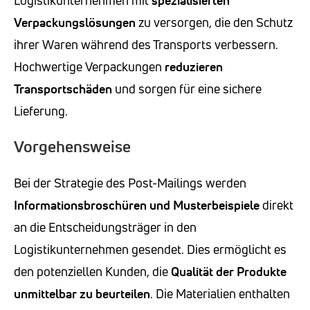
Verpackungslösungen
zu versorgen, die den Schutz
ihrer Waren während des Transports verbessern.
Hochwertige Verpackungen
reduzieren
Transportschäden
und sorgen für eine sichere
Lieferung.
Vorgehensweise
Bei der Strategie des Post-Mailings werden
Informationsbroschüren und Musterbeispiele
direkt
an die Entscheidungsträger in den
Logistikunternehmen gesendet. Dies ermöglicht es
den potenziellen Kunden, die
Qualität der Produkte
unmittelbar zu beurteilen
. Die Materialien enthalten