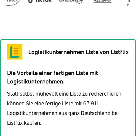
Logistikunternehmen Liste von Listflix
Die Vorteile einer fertigen Liste mit
Logistikunternehmen:
Statt selbst mühevoll eine Liste zu recherchieren,
können Sie eine fertige Liste mit 63.911
Logistikunternehmen aus ganz Deutschland bei
Listflix kaufen.