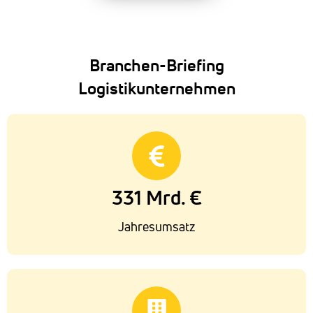
Branchen-Briefing
Logistikunternehmen
331 Mrd. €
Jahresumsatz