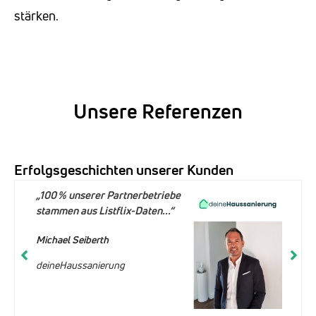
stärken.
Unsere Referenzen
Erfolgsgeschichten unserer Kunden
„100 % unserer Partnerbetriebe
stammen aus Listflix-Daten...“
Michael Seiberth
deineHaussanierung