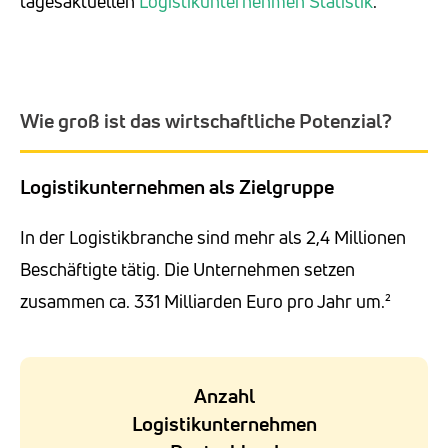
tagesaktuellen
Logistikunternehmen Statistik
.
Wie groß ist das wirtschaftliche Potenzial?
Logistikunternehmen als Zielgruppe
In der Logistikbranche sind mehr als 2,4 Millionen
Beschäftigte tätig. Die Unternehmen setzen
zusammen ca. 331 Milliarden Euro pro Jahr um.²
Anzahl
Logistikunternehmen