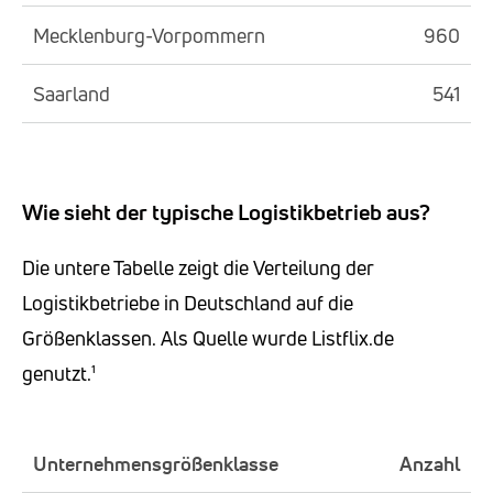
Mecklenburg-Vorpommern
960
Saarland
541
Wie sieht der typische Logistikbetrieb aus?
Die untere Tabelle zeigt die Verteilung der
Logistikbetriebe in Deutschland auf die
Größenklassen. Als Quelle wurde Listflix.de
genutzt.¹
Unternehmensgrößenklasse
Anzahl