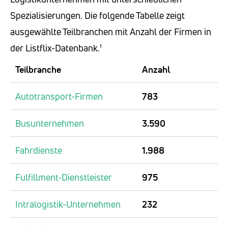
Spezialisierungen. Die folgende Tabelle zeigt
ausgewählte Teilbranchen mit Anzahl der Firmen in
der Listflix-Datenbank.¹
Teilbranche
Anzahl
Autotransport-Firmen
783
Busunternehmen
3.590
Fahrdienste
1.988
Fulfillment-Dienstleister
975
Intralogistik-Unternehmen
232