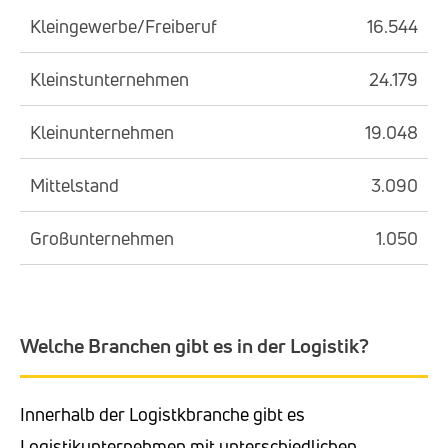
Kleingewerbe/Freiberuf
16.544
Kleinstunternehmen
24.179
Kleinunternehmen
19.048
Mittelstand
3.090
Großunternehmen
1.050
Welche Branchen gibt es in der Logistik?
Innerhalb der Logistkbranche gibt es
Logistikunternehmen mit unterschiedlichen