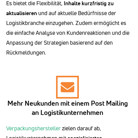
Es bietet die Flexibilität,
Inhalte kurzfristig zu
aktualisieren
und auf aktuelle Bedürfnisse der
Logistikbranche einzugehen. Zudem ermöglicht es
die einfache Analyse von Kundenreaktionen und die
Anpassung der Strategien basierend auf den
Rückmeldungen.
Mehr Neukunden mit einem Post Mailing
an Logistikunternehmen
Verpackungshersteller
zielen darauf ab,
Logistikunternehmen mit
spezialisierten