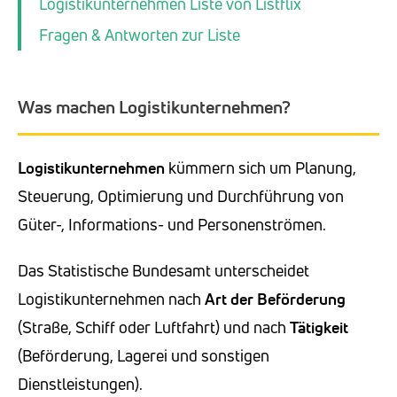
Logistikunternehmen Liste von Listflix
Fragen & Antworten zur Liste
Was machen Logistikunternehmen?
Logistikunternehmen
kümmern sich um Planung,
Steuerung, Optimierung und Durchführung von
Güter-, Informations- und Personenströmen.
Das Statistische Bundesamt unterscheidet
Logistikunternehmen nach
Art der Beförderung
(Straße, Schiff oder Luftfahrt) und nach
Tätigkeit
(Beförderung, Lagerei und sonstigen
Dienstleistungen).