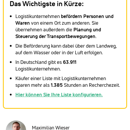
Das Wichtigste in Kürze:
Logistikunternehmen
befördern Personen und
Waren
von einem Ort zum anderen. Sie
übernehmen außerdem die
Planung und
Steuerung der Transportbewegungen
.
Die Beförderung kann dabei über dem Landweg,
auf dem Wasser oder in der Luft erfolgen.
In Deutschland gibt es
63.911
Logistikunternehmen.
Käufer einer Liste mit Logistikunternehmen
sparen mehr als
1.385
Stunden an Recherchezeit.
Hier können Sie Ihre Liste konfigurieren.
Maximilian Wieser