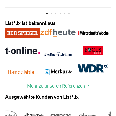
Listflix ist bekannt aus
Mehr zu unseren Referenzen →
Ausgewählte Kunden von Listflix