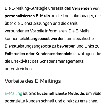
Die E-Mailing-Strategie umfasst das
Versenden von
personalisierten E-Mails
an die Logistikmanager, die
über die Dienstleistungen und die damit
verbundenen Vorteile informieren. Die E-Mails
können
leicht angepasst werden
, um spezifische
Dienstleistungsangebote zu bewerben und Links zu
Fallstudien oder Kundentestimonials
einzufügen, die
die Effektivität des Schadensmanagements
unterstreichen.
Vorteile des E-Mailings
E-Mailing
ist eine
kosteneffiziente Methode
, um viele
potenzielle Kunden schnell und direkt zu erreichen.