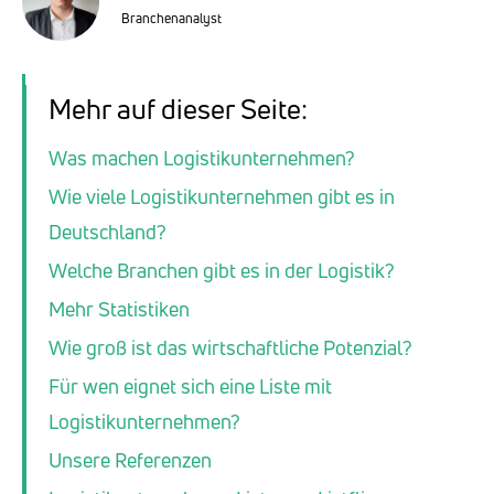
Branchenanalyst
Mehr auf dieser Seite:
Was machen Logistikunternehmen?
Wie viele Logistikunternehmen gibt es in
Deutschland?
Welche Branchen gibt es in der Logistik?
Mehr Statistiken
Wie groß ist das wirtschaftliche Potenzial?
Für wen eignet sich eine Liste mit
Logistikunternehmen?
Unsere Referenzen