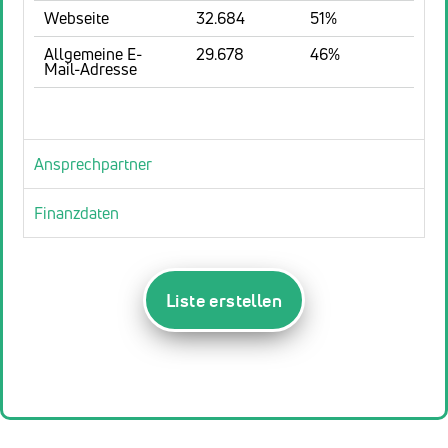
Webseite
32.684
51%
Allgemeine E-
29.678
46%
Mail-Adresse
Ansprechpartner
Finanzdaten
Liste erstellen