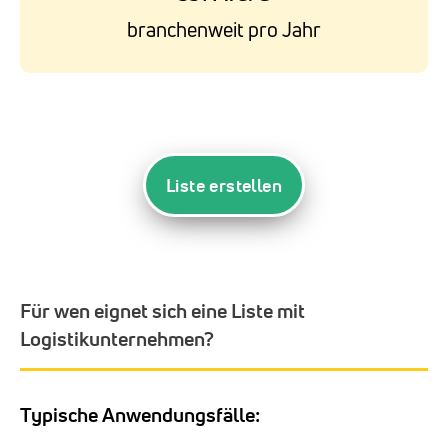
branchenweit pro Jahr
Liste erstellen
Für wen eignet sich eine Liste mit
Logistikunternehmen?
Typische Anwendungsfälle: