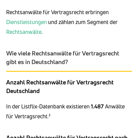
Rechtsanwälte für Vertragsrecht erbringen
Dienstleistungen
und zählen zum Segment der
Rechtsanwälte
.
Wie viele Rechtsanwälte für Vertragsrecht
gibt es in Deutschland?
Anzahl Rechtsanwälte für Vertragsrecht
Deutschland
In der Listflix-Datenbank existieren
1.487
Anwälte
für Vertragsrecht.²
Anzahl Rechtsanwälte für Vertragsrecht nach