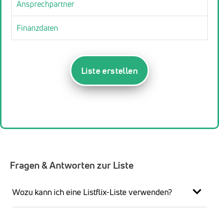
Ansprechpartner
Finanzdaten
Liste erstellen
Fragen & Antworten zur Liste
Wozu kann ich eine Listflix-Liste verwenden?