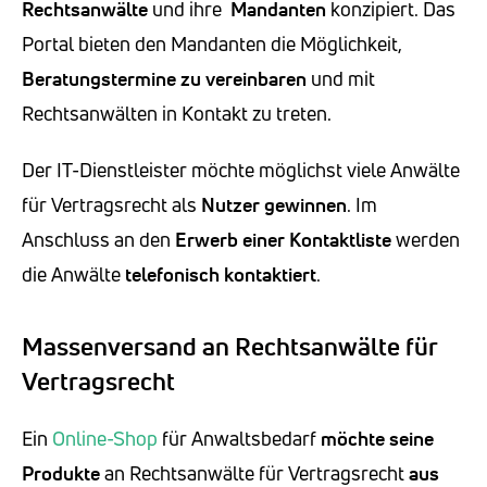
Rechtsanwälte
und ihre
Mandanten
konzipiert. Das
Portal bieten den Mandanten die Möglichkeit,
Beratungstermine zu vereinbaren
und mit
Rechtsanwälten in Kontakt zu treten.
Der IT-Dienstleister möchte möglichst viele Anwälte
für Vertragsrecht als
Nutzer gewinnen
. Im
Anschluss an den
Erwerb einer Kontaktliste
werden
die Anwälte
telefonisch kontaktiert
.
Massenversand an Rechtsanwälte für
Vertragsrecht
Ein
Online-Shop
für Anwaltsbedarf
möchte seine
Produkte
an Rechtsanwälte für Vertragsrecht
aus