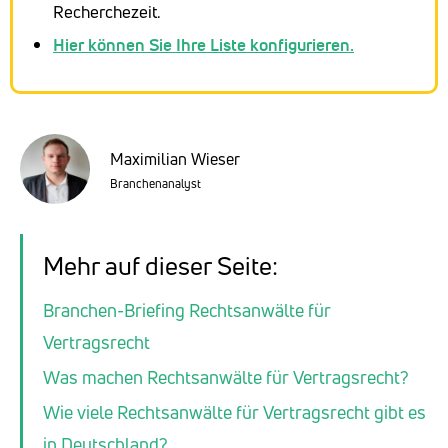
Recherchezeit.
Hier können Sie Ihre Liste konfigurieren.
Maximilian Wieser
Branchenanalyst
Mehr auf dieser Seite:
Branchen-Briefing Rechtsanwälte für
Vertragsrecht
Was machen Rechtsanwälte für Vertragsrecht?
Wie viele Rechtsanwälte für Vertragsrecht gibt es
in Deutschland?