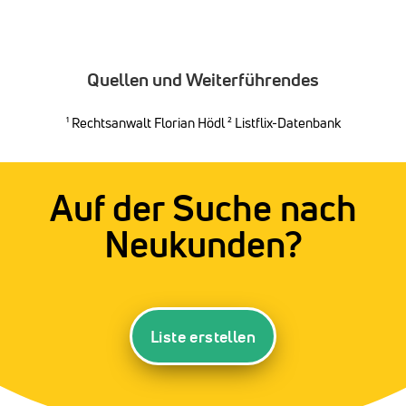
Quellen und Weiterführendes
¹
Rechtsanwalt Florian Hödl
² Listflix-Datenbank
Auf der Suche nach
Neukunden?
Liste erstellen