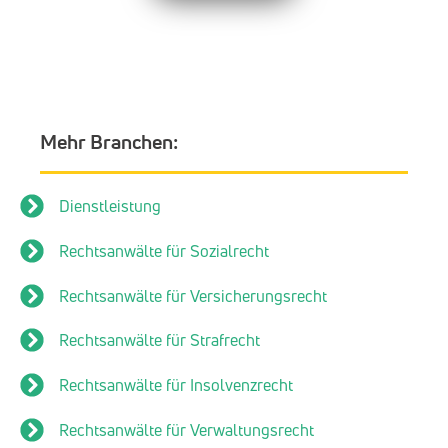
Mehr Branchen:
Dienstleistung
Rechtsanwälte für Sozialrecht
Rechtsanwälte für Versicherungsrecht
Rechtsanwälte für Strafrecht
Rechtsanwälte für Insolvenzrecht
Rechtsanwälte für Verwaltungsrecht