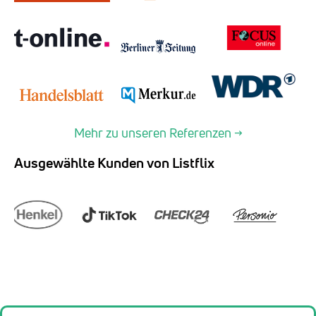
Mehr zu unseren Referenzen →
Ausgewählte Kunden von Listflix