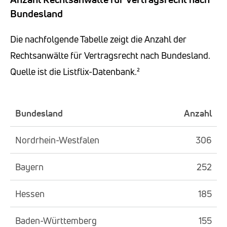
Bundesland
Die nachfolgende Tabelle zeigt die Anzahl der
Rechtsanwälte für Vertragsrecht nach Bundesland.
Quelle ist die Listflix-Datenbank.²
Bundesland
Anzahl
Nordrhein-Westfalen
306
Bayern
252
Hessen
185
Baden-Württemberg
155