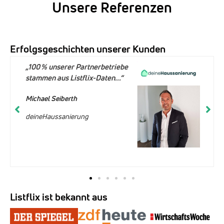
Unsere Referenzen
Erfolgsgeschichten unserer Kunden
„100 % unserer Partnerbetriebe
stammen aus Listflix-Daten...“
Michael Seiberth
deineHaussanierung
Listflix ist bekannt aus