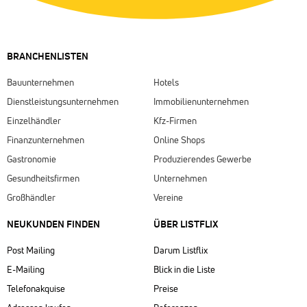
BRANCHENLISTEN
Bauunternehmen
Hotels
Dienstleistungsunternehmen
Immobilienunternehmen
Einzelhändler
Kfz-Firmen
Finanzunternehmen
Online Shops
Gastronomie
Produzierendes Gewerbe
Gesundheitsfirmen
Unternehmen
Großhändler
Vereine
NEUKUNDEN FINDEN
ÜBER LISTFLIX​
Post Mailing
Darum Listflix
E-Mailing
Blick in die Liste
Telefonakquise
Preise