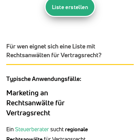
Liste erstellen
Für wen eignet sich eine Liste mit
Rechtsanwälten für Vertragsrecht?
Typische Anwendungsfälle:
Marketing an
Rechtsanwälte für
Vertragsrecht
Ein
Steuerberater
sucht
regionale
Rechtsanwälte
für Vertragsrecht