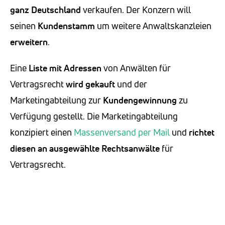
ganz Deutschland
verkaufen. Der Konzern will
seinen
Kundenstamm
um weitere Anwaltskanzleien
erweitern
.
Eine
Liste mit Adressen
von Anwälten für
Vertragsrecht
wird gekauft
und der
Marketingabteilung zur
Kundengewinnung
zu
Verfügung gestellt. Die Marketingabteilung
konzipiert einen
Massenversand per Mail
und
richtet
diesen an
ausgewählte Rechtsanwälte
für
Vertragsrecht.