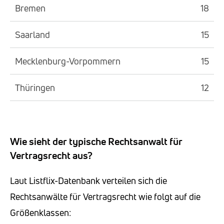
Bremen
18
Saarland
15
Mecklenburg-Vorpommern
15
Thüringen
12
Wie sieht der typische Rechtsanwalt für
Vertragsrecht aus?
Laut Listflix-Datenbank verteilen sich die
Rechtsanwälte für Vertragsrecht wie folgt auf die
Größenklassen: