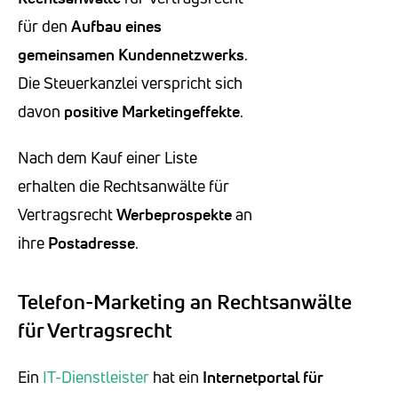
für den
Aufbau eines
gemeinsamen Kundennetzwerks
.
Die Steuerkanzlei verspricht sich
davon
positive Marketingeffekte
.
Nach dem Kauf einer Liste
erhalten die Rechtsanwälte für
Vertragsrecht
Werbeprospekte
an
ihre
Postadresse
.
Telefon-Marketing an Rechtsanwälte
für Vertragsrecht
Ein
IT-Dienstleister
hat ein
Internetportal für