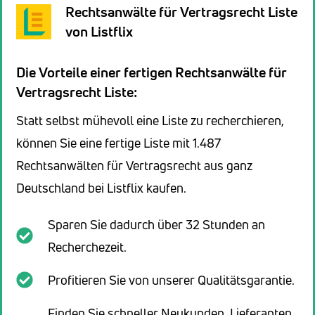
Rechtsanwälte für Vertragsrecht Liste
von Listflix
Die Vorteile einer fertigen Rechtsanwälte für
Vertragsrecht Liste:
Statt selbst mühevoll eine Liste zu recherchieren,
können Sie eine fertige Liste mit 1.487
Rechtsanwälten für Vertragsrecht aus ganz
Deutschland bei Listflix kaufen.
Sparen Sie dadurch über 32 Stunden an
Recherchezeit.
Profitieren Sie von unserer Qualitätsgarantie.
Finden Sie schneller Neukunden, Lieferanten