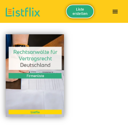
Liste
erstellen