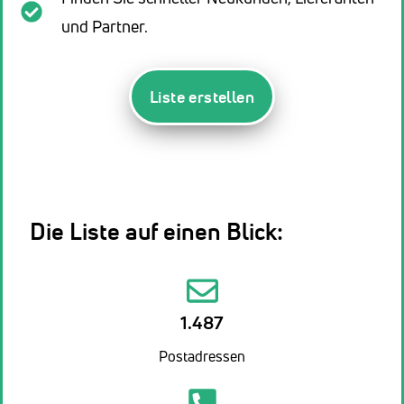
und Partner.
Liste erstellen
Die Liste auf einen Blick:
1.487
Postadressen