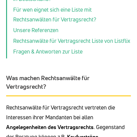
Für wen eignet sich eine Liste mit
Rechtsanwälten für Vertragsrecht?
Unsere Referenzen
Rechtsanwälte für Vertragsrecht Liste von Listflix
Fragen & Antworten zur Liste
Was machen Rechtsanwälte für
Vertragsrecht?
Rechtsanwälte für Vertragsrecht vertreten die
Interessen ihrer Mandanten bei allen
Angelegenheiten des Vertragsrechts
. Gegenstand
der Beratung können z.B.
Kaufverträge
,