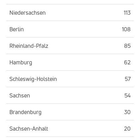
Niedersachsen
113
Berlin
108
Rheinland-Pfalz
85
Hamburg
62
Schleswig-Holstein
57
Sachsen
54
Brandenburg
30
Sachsen-Anhalt
20