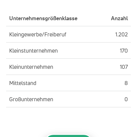
Unternehmensgrößenklasse
Anzahl
Kleingewerbe/Freiberuf
1.202
Kleinstunternehmen
170
Kleinunternehmen
107
Mittelstand
8
Großunternehmen
0