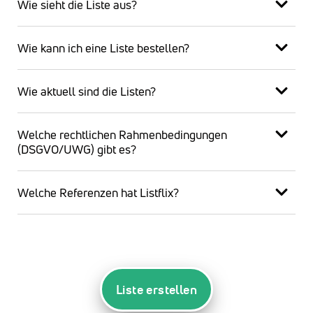
Wie sieht die Liste aus?
Wie kann ich eine Liste bestellen?
Wie aktuell sind die Listen?
Welche rechtlichen Rahmenbedingungen
(DSGVO/UWG) gibt es?
Welche Referenzen hat Listflix?
Liste erstellen