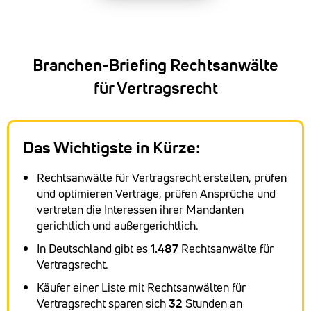
Branchen-Briefing Rechtsanwälte
für Vertragsrecht
Das Wichtigste in Kürze:
Rechtsanwälte für Vertragsrecht erstellen, prüfen
und optimieren Verträge, prüfen Ansprüche und
vertreten die Interessen ihrer Mandanten
gerichtlich und außergerichtlich.
In Deutschland gibt es
1.487
Rechtsanwälte für
Vertragsrecht.
Käufer einer Liste mit Rechtsanwälten für
Vertragsrecht sparen sich
32
Stunden an