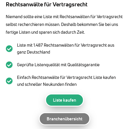
Rechtsanwälte für Vertragsrecht
Niemand sollte eine Liste mit Rechtsanwälten für Vertragsrecht
selbst recherchieren müssen. Deshalb bekommen Sie bei uns
fertige Listen und sparen sich dadurch Zeit.
Liste mit 1.487 Rechtsanwälten für Vertragsrecht aus
ganz Deutschland
Geprüfte Listenqualität mit Qualitätsgarantie
Einfach Rechtsanwälte für Vertragsrecht Liste kaufen
und schneller Neukunden finden
Liste kaufen
Branchenübersicht