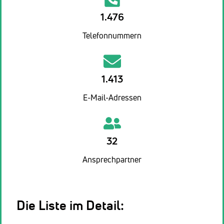
1.476
Telefonnummern
1.413
E-Mail-Adressen
32
Ansprechpartner
Die Liste im Detail: